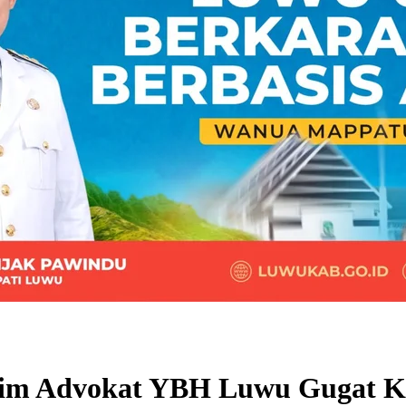
Tim Advokat YBH Luwu Gugat K