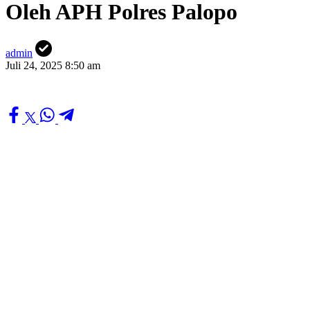
Oleh APH Polres Palopo
admin
Juli 24, 2025 8:50 am