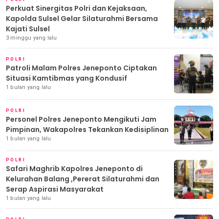
Perkuat Sinergitas Polri dan Kejaksaan,
Kapolda Sulsel Gelar Silaturahmi Bersama
Kajati Sulsel
3 minggu yang lalu
POLRI
Patroli Malam Polres Jeneponto Ciptakan
Situasi Kamtibmas yang Kondusif
1 bulan yang lalu
POLRI
Personel Polres Jeneponto Mengikuti Jam
Pimpinan, Wakapolres Tekankan Kedisiplinan
1 bulan yang lalu
POLRI
Safari Maghrib Kapolres Jeneponto di
Kelurahan Balang ,Pererat Silaturahmi dan
Serap Aspirasi Masyarakat
1 bulan yang lalu