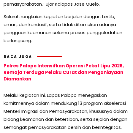
pemasyarakatan,” ujar Kalapas Jose Quelo.
Seluruh rangkaian kegiatan berjalan dengan tertib,
aman, dan kondusif, serta tidak ditemukan adanya
gangguan keamanan selama proses penggeledahan
berlangsung.
BACA JUGA:
Polres Palopo Intensifkan Operasi Pekat Lipu 2026,
Remaja Terduga Pelaku Curat dan Penganiayaan
Diamankan
Melalui kegiatan ini, Lapas Palopo menegaskan
komitmennya dalam mendukung 13 program akselerasi
Menteri Imigrasi dan Pemasyarakatan, khususnya dalam
bidang keamanan dan ketertiban, serta sejalan dengan
semangat pemasyarakatan bersih dan berintegritas.