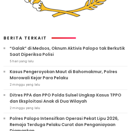
BERITA TERKAIT
“Galak” di Medsos, Oknum Aktivis Palopo tak Berkutik
Saat Diperiksa Polisi
5 hari yang lalu
Kasus Pengeroyokan Maut di Bahomakmur, Polres
Morowali Kejar Para Pelaku
2 minggu yang lalu
Ditres PPA dan PPO Polda Sulsel Ungkap Kasus TPPO
dan Eksploitasi Anak di Dua Wilayah
2 minggu yang lalu
Polres Palopo Intensifkan Operasi Pekat Lipu 2026,
Remaja Terduga Pelaku Curat dan Penganiayaan
Diamankan