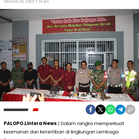
Oktober 26, 2025 1:10 am
PALOPO.Lintera News
| Dalam rangka memperkuat
keamanan dan ketertiban di lingkungan Lembaga