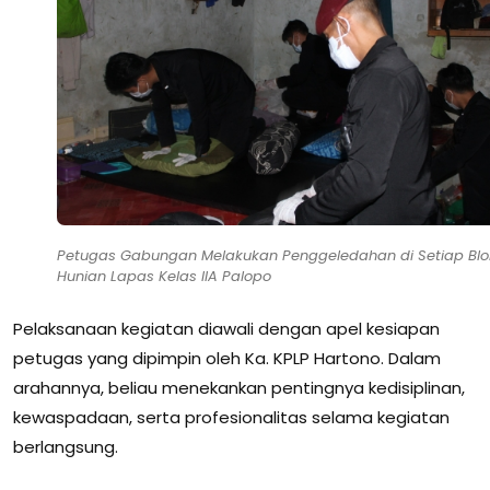
Petugas Gabungan Melakukan Penggeledahan di Setiap Blo
Hunian Lapas Kelas IIA Palopo
Pelaksanaan kegiatan diawali dengan apel kesiapan
petugas yang dipimpin oleh Ka. KPLP Hartono. Dalam
arahannya, beliau menekankan pentingnya kedisiplinan,
kewaspadaan, serta profesionalitas selama kegiatan
berlangsung.