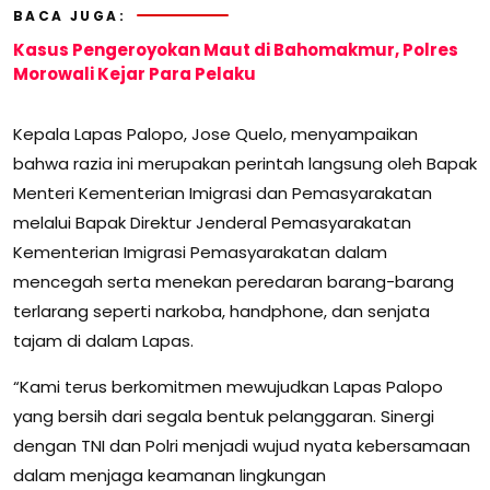
BACA JUGA:
Kasus Pengeroyokan Maut di Bahomakmur, Polres
Morowali Kejar Para Pelaku
Kepala Lapas Palopo, Jose Quelo, menyampaikan
bahwa razia ini merupakan perintah langsung oleh Bapak
Menteri Kementerian Imigrasi dan Pemasyarakatan
melalui Bapak Direktur Jenderal Pemasyarakatan
Kementerian Imigrasi Pemasyarakatan dalam
mencegah serta menekan peredaran barang-barang
terlarang seperti narkoba, handphone, dan senjata
tajam di dalam Lapas.
“Kami terus berkomitmen mewujudkan Lapas Palopo
yang bersih dari segala bentuk pelanggaran. Sinergi
dengan TNI dan Polri menjadi wujud nyata kebersamaan
dalam menjaga keamanan lingkungan