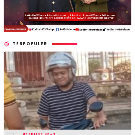
TERPOPULER
HEADLINE NEWS