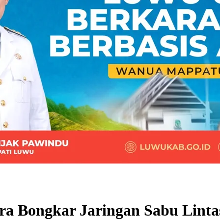
ra Bongkar Jaringan Sabu Linta