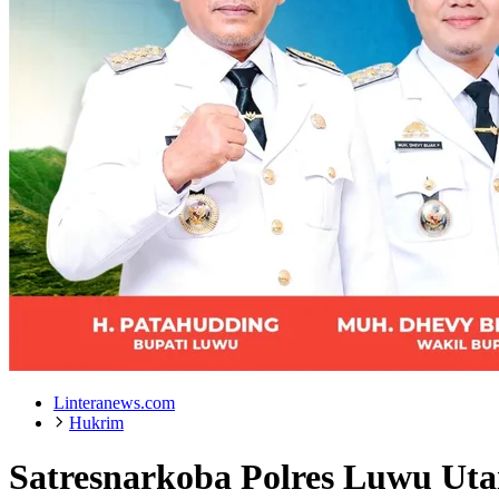
Linteranews.com
Hukrim
Satresnarkoba Polres Luwu Uta