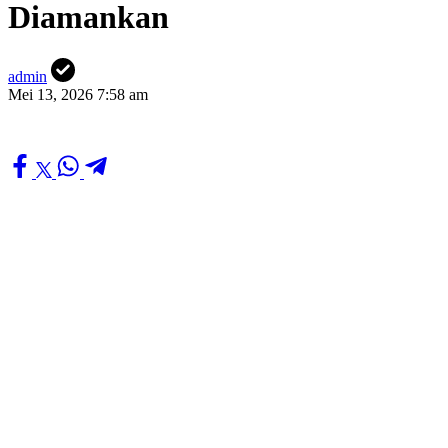
Diamankan
admin
Mei 13, 2026 7:58 am