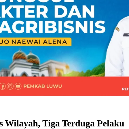
s Wilayah, Tiga Terduga Pelaku