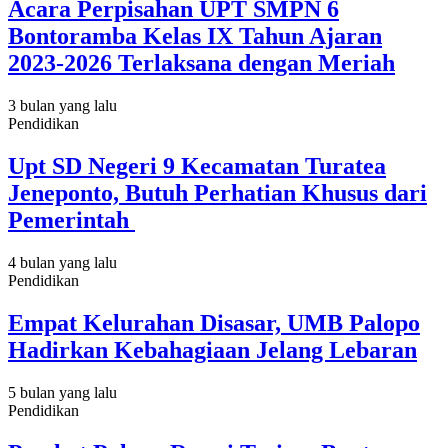
Acara Perpisahan UPT SMPN 6
Bontoramba Kelas IX Tahun Ajaran
2023-2026 Terlaksana dengan Meriah
3 bulan yang lalu
Pendidikan
Upt SD Negeri 9 Kecamatan Turatea
Jeneponto, Butuh Perhatian Khusus dari
Pemerintah
4 bulan yang lalu
Pendidikan
Empat Kelurahan Disasar, UMB Palopo
Hadirkan Kebahagiaan Jelang Lebaran
5 bulan yang lalu
Pendidikan