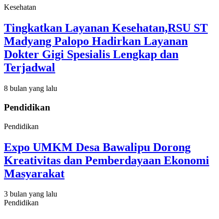
Kesehatan
Tingkatkan Layanan Kesehatan,RSU ST
Madyang Palopo Hadirkan Layanan
Dokter Gigi Spesialis Lengkap dan
Terjadwal
8 bulan yang lalu
Pendidikan
Pendidikan
Expo UMKM Desa Bawalipu Dorong
Kreativitas dan Pemberdayaan Ekonomi
Masyarakat
3 bulan yang lalu
Pendidikan