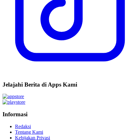
Jelajahi Berita di Apps Kami
Informasi
Redaksi
Tentang Kami
Kebijakan Privasi