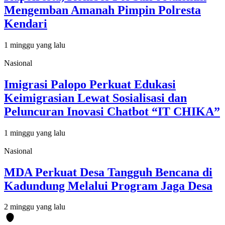
Mengemban Amanah Pimpin Polresta
Kendari
1 minggu yang lalu
Nasional
Imigrasi Palopo Perkuat Edukasi
Keimigrasian Lewat Sosialisasi dan
Peluncuran Inovasi Chatbot “IT CHIKA”
1 minggu yang lalu
Nasional
MDA Perkuat Desa Tangguh Bencana di
Kadundung Melalui Program Jaga Desa
2 minggu yang lalu