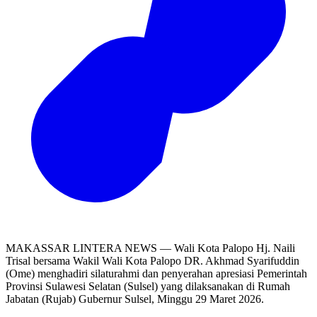
MAKASSAR LINTERA NEWS — Wali Kota Palopo Hj. Naili
Trisal bersama Wakil Wali Kota Palopo DR. Akhmad Syarifuddin
(Ome) menghadiri silaturahmi dan penyerahan apresiasi Pemerintah
Provinsi Sulawesi Selatan (Sulsel) yang dilaksanakan di Rumah
Jabatan (Rujab) Gubernur Sulsel, Minggu 29 Maret 2026.