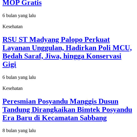
MOP Gratis
6 bulan yang lalu
Kesehatan
RSU ST Madyang Palopo Perkuat
Layanan Unggulan, Hadirkan Poli MCU,
Bedah Saraf, Jiwa, hingga Konservasi
Gigi
6 bulan yang lalu
Kesehatan
Peresmian Posyandu Manggis Dusun
Tandung Dirangkaikan Bimtek Posyandu
Era Baru di Kecamatan Sabbang
8 bulan yang lalu