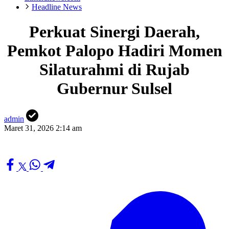
Headline News
Perkuat Sinergi Daerah,
Pemkot Palopo Hadiri Momen
Silaturahmi di Rujab
Gubernur Sulsel
admin
Maret 31, 2026 2:14 am