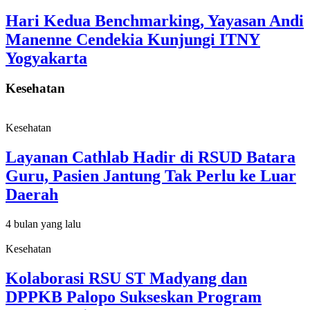
Hari Kedua Benchmarking, Yayasan Andi
Manenne Cendekia Kunjungi ITNY
Yogyakarta
Kesehatan
Kesehatan
Layanan Cathlab Hadir di RSUD Batara
Guru, Pasien Jantung Tak Perlu ke Luar
Daerah
4 bulan yang lalu
Kesehatan
Kolaborasi RSU ST Madyang dan
DPPKB Palopo Sukseskan Program