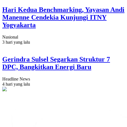
Hari Kedua Benchmarking, Yayasan Andi
Manenne Cendekia Kunjungi ITNY
Yogyakarta
Nasional
3 hari yang lalu
Gerindra Sulsel Segarkan Struktur 7
DPC, Bangkitkan Energi Baru
Headline News
4 hari yang lalu