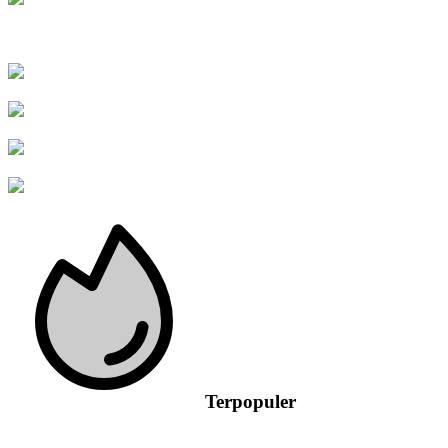
Terpopuler