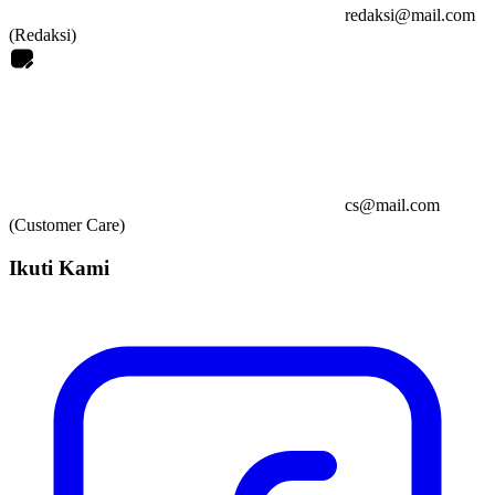
redaksi@mail.com
(Redaksi)
cs@mail.com
(Customer Care)
Ikuti Kami