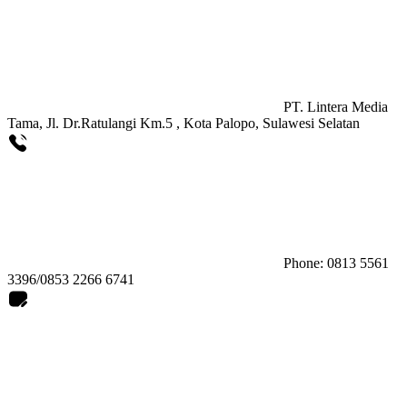
PT. Lintera Media
Tama, Jl. Dr.Ratulangi Km.5 , Kota Palopo, Sulawesi Selatan
Phone: 0813 5561
3396/0853 2266 6741