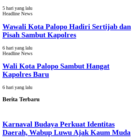
5 hari yang lalu
Headline News
Wawali Kota Palopo Hadiri Sertijab dan
Pisah Sambut Kapolres
6 hari yang lalu
Headline News
Wali Kota Palopo Sambut Hangat
Kapolres Baru
6 hari yang lalu
Berita Terbaru
Karnaval Budaya Perkuat Identitas
Daerah, Wabup Luwu Ajak Kaum Muda