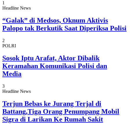
1
Headline News
“Galak” di Medsos, Oknum Aktivis
Palopo tak Berkutik Saat Diperiksa Polisi
2
POLRI
Sosok Iptu Arafat, Aktor Dibalik
Keramahan Komunikasi Polisi dan
Media
3
Headline News
Terjun Bebas ke Jurang Terjal di
Battang,Tiga Orang Penumpang Mobil
Sigra di Larikan Ke Rumah Sakit