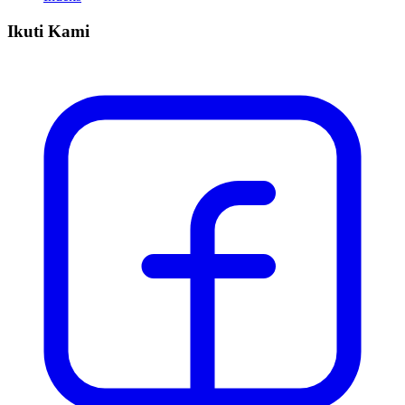
Ikuti Kami