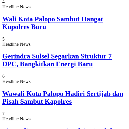
4
Headline News
Wali Kota Palopo Sambut Hangat
Kapolres Baru
5
Headline News
Gerindra Sulsel Segarkan Struktur 7
DPC, Bangkitkan Energi Baru
6
Headline News
Wawali Kota Palopo Hadiri Sertijab dan
Pisah Sambut Kapolres
7
Headline News