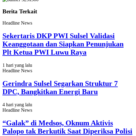
Berita Terkait
Headline News
Sekertaris DKP PWI Sulsel Validasi
Keanggotaan dan Siapkan Penunjukan
Plt Ketua PWI Luwu Raya
1 hari yang lalu
Headline News
Gerindra Sulsel Segarkan Struktur 7
DPC, Bangkitkan Energi Baru
4 hari yang lalu
Headline News
“Galak” di Medsos, Oknum Aktivis
Palopo tak Berkutik Saat Diperiksa Polisi