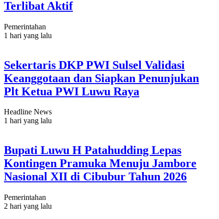
Terlibat Aktif
Pemerintahan
1 hari yang lalu
Sekertaris DKP PWI Sulsel Validasi
Keanggotaan dan Siapkan Penunjukan
Plt Ketua PWI Luwu Raya
Headline News
1 hari yang lalu
Bupati Luwu H Patahudding Lepas
Kontingen Pramuka Menuju Jambore
Nasional XII di Cibubur Tahun 2026
Pemerintahan
2 hari yang lalu