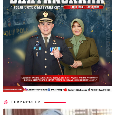
TERPOPULER