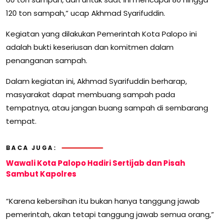
120 ton sampah,” ucap Akhmad Syarifuddin.
Kegiatan yang dilakukan Pemerintah Kota Palopo ini
adalah bukti keseriusan dan komitmen dalam
penanganan sampah.
Dalam kegiatan ini, Akhmad Syarifuddin berharap,
masyarakat dapat membuang sampah pada
tempatnya, atau jangan buang sampah di sembarang
tempat.
BACA JUGA:
Wawali Kota Palopo Hadiri Sertijab dan Pisah
Sambut Kapolres
“Karena kebersihan itu bukan hanya tanggung jawab
pemerintah, akan tetapi tanggung jawab semua orang,”