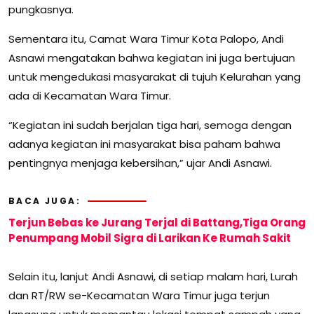
pungkasnya.
Sementara itu, Camat Wara Timur Kota Palopo, Andi
Asnawi mengatakan bahwa kegiatan ini juga bertujuan
untuk mengedukasi masyarakat di tujuh Kelurahan yang
ada di Kecamatan Wara Timur.
“Kegiatan ini sudah berjalan tiga hari, semoga dengan
adanya kegiatan ini masyarakat bisa paham bahwa
pentingnya menjaga kebersihan,” ujar Andi Asnawi.
BACA JUGA:
Terjun Bebas ke Jurang Terjal di Battang,Tiga Orang
Penumpang Mobil Sigra di Larikan Ke Rumah Sakit
Selain itu, lanjut Andi Asnawi, di setiap malam hari, Lurah
dan RT/RW se-Kecamatan Wara Timur juga terjun