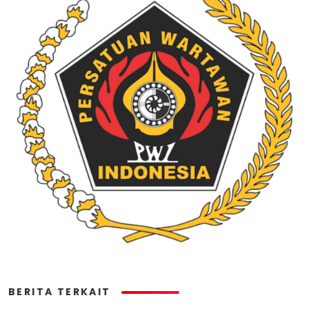
BERITA TERKAIT