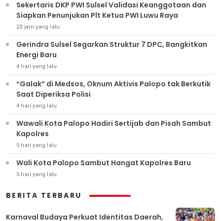
Sekertaris DKP PWI Sulsel Validasi Keanggotaan dan
Siapkan Penunjukan Plt Ketua PWI Luwu Raya
23 jam yang lalu
Gerindra Sulsel Segarkan Struktur 7 DPC, Bangkitkan
Energi Baru
4 hari yang lalu
“Galak” di Medsos, Oknum Aktivis Palopo tak Berkutik
Saat Diperiksa Polisi
4 hari yang lalu
Wawali Kota Palopo Hadiri Sertijab dan Pisah Sambut
Kapolres
5 hari yang lalu
Wali Kota Palopo Sambut Hangat Kapolres Baru
5 hari yang lalu
BERITA TERBARU
Karnaval Budaya Perkuat Identitas Daerah,