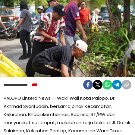
PALOPO Lintera News — Wakil Wali Kota Palopo, Dr.
Akhmad Syarifuddin, bersama pihak Kecamatan,
Kelurahan, Bhabinkamtibmas, Babinsa, RT/RW dan
masyarakat setempat, melakukan kerja bakti di Jl. Datuk
Sulaiman, Kelurahan Pontap, Kecamatan Wara Timur.