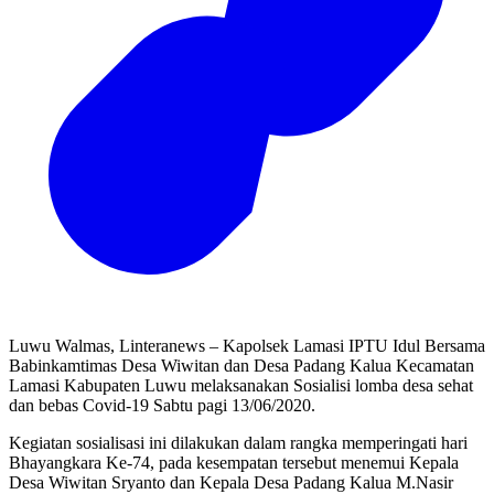
Luwu Walmas, Linteranews – Kapolsek Lamasi IPTU Idul Bersama
Babinkamtimas Desa Wiwitan dan Desa Padang Kalua Kecamatan
Lamasi Kabupaten Luwu melaksanakan Sosialisi lomba desa sehat
dan bebas Covid-19 Sabtu pagi 13/06/2020.
Kegiatan sosialisasi ini dilakukan dalam rangka memperingati hari
Bhayangkara Ke-74, pada kesempatan tersebut menemui Kepala
Desa Wiwitan Sryanto dan Kepala Desa Padang Kalua M.Nasir