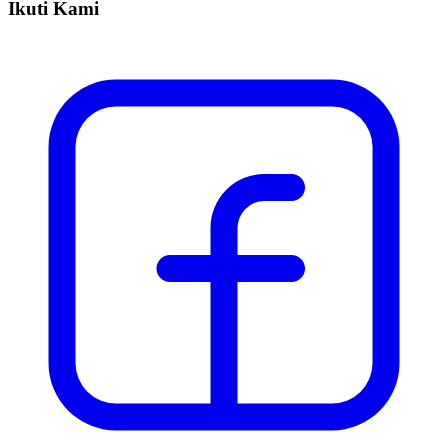
Ikuti Kami