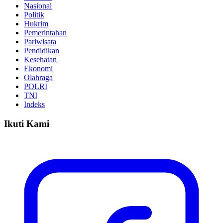
Nasional
Politik
Hukrim
Pemerintahan
Pariwisata
Pendidikan
Kesehatan
Ekonomi
Olahraga
POLRI
TNI
Indeks
Ikuti Kami