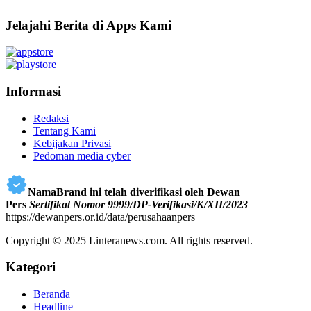
Jelajahi Berita di Apps Kami
Informasi
Redaksi
Tentang Kami
Kebijakan Privasi
Pedoman media cyber
NamaBrand ini telah diverifikasi oleh Dewan
Pers
Sertifikat Nomor 9999/DP-Verifikasi/K/XII/2023
https://dewanpers.or.id/data/perusahaanpers
Copyright © 2025 Linteranews.com. All rights reserved.
Kategori
Beranda
Headline