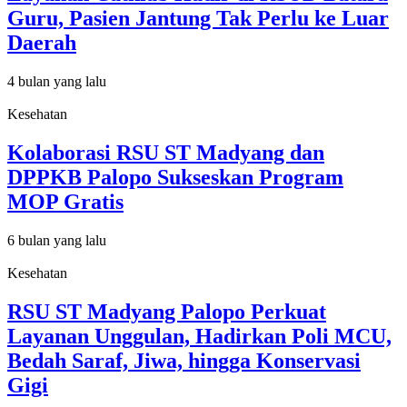
Guru, Pasien Jantung Tak Perlu ke Luar
Daerah
4 bulan yang lalu
Kesehatan
Kolaborasi RSU ST Madyang dan
DPPKB Palopo Sukseskan Program
MOP Gratis
6 bulan yang lalu
Kesehatan
RSU ST Madyang Palopo Perkuat
Layanan Unggulan, Hadirkan Poli MCU,
Bedah Saraf, Jiwa, hingga Konservasi
Gigi