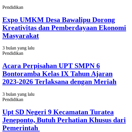
Pendidikan
Expo UMKM Desa Bawalipu Dorong
Kreativitas dan Pemberdayaan Ekonomi
Masyarakat
3 bulan yang lalu
Pendidikan
Acara Perpisahan UPT SMPN 6
Bontoramba Kelas IX Tahun Ajaran
2023-2026 Terlaksana dengan Meriah
3 bulan yang lalu
Pendidikan
Upt SD Negeri 9 Kecamatan Turatea
Jeneponto, Butuh Perhatian Khusus dari
Pemerintah