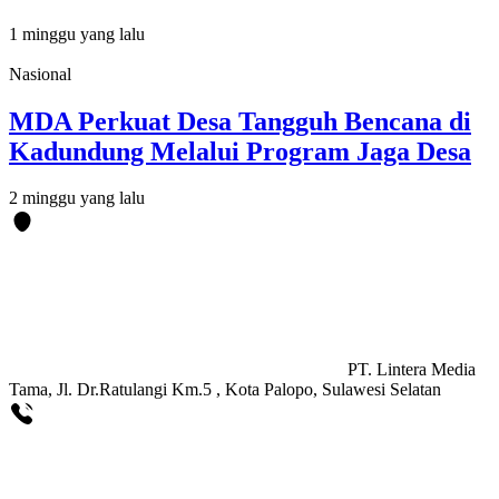
1 minggu yang lalu
Nasional
MDA Perkuat Desa Tangguh Bencana di
Kadundung Melalui Program Jaga Desa
2 minggu yang lalu
PT. Lintera Media
Tama, Jl. Dr.Ratulangi Km.5 , Kota Palopo, Sulawesi Selatan