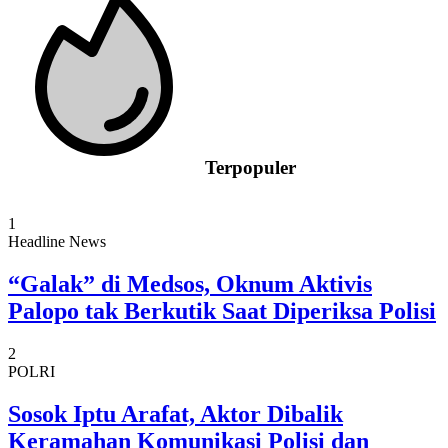
Terpopuler
1
Headline News
“Galak” di Medsos, Oknum Aktivis
Palopo tak Berkutik Saat Diperiksa Polisi
2
POLRI
Sosok Iptu Arafat, Aktor Dibalik
Keramahan Komunikasi Polisi dan