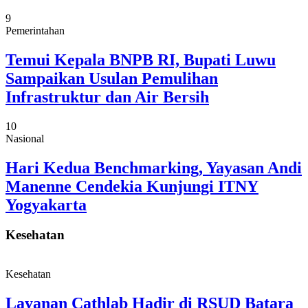
9
Pemerintahan
Temui Kepala BNPB RI, Bupati Luwu
Sampaikan Usulan Pemulihan
Infrastruktur dan Air Bersih
10
Nasional
Hari Kedua Benchmarking, Yayasan Andi
Manenne Cendekia Kunjungi ITNY
Yogyakarta
Kesehatan
Kesehatan
Layanan Cathlab Hadir di RSUD Batara