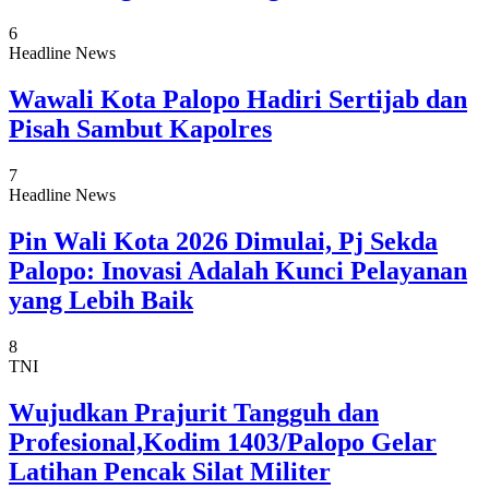
6
Headline News
Wawali Kota Palopo Hadiri Sertijab dan
Pisah Sambut Kapolres
7
Headline News
Pin Wali Kota 2026 Dimulai, Pj Sekda
Palopo: Inovasi Adalah Kunci Pelayanan
yang Lebih Baik
8
TNI
Wujudkan Prajurit Tangguh dan
Profesional,Kodim 1403/Palopo Gelar
Latihan Pencak Silat Militer