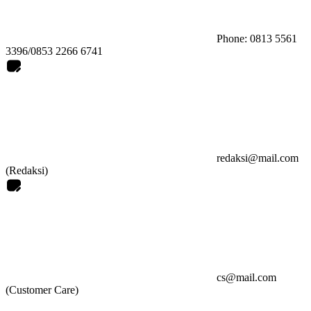
Phone: 0813 5561
3396/0853 2266 6741
redaksi@mail.com
(Redaksi)
cs@mail.com
(Customer Care)