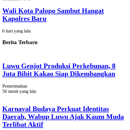
Wali Kota Palopo Sambut Hangat
Kapolres Baru
6 hari yang lalu
Berita Terbaru
Luwu Genjot Produksi Perkebunan, 8
Juta Bibit Kakao Siap Dikembangkan
Pemerintahan
50 menit yang lalu
Karnaval Budaya Perkuat Identitas
Daerah, Wabup Luwu Ajak Kaum Muda
Terlibat Aktif