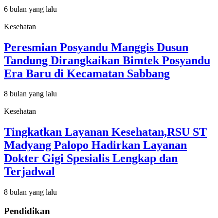
6 bulan yang lalu
Kesehatan
Peresmian Posyandu Manggis Dusun
Tandung Dirangkaikan Bimtek Posyandu
Era Baru di Kecamatan Sabbang
8 bulan yang lalu
Kesehatan
Tingkatkan Layanan Kesehatan,RSU ST
Madyang Palopo Hadirkan Layanan
Dokter Gigi Spesialis Lengkap dan
Terjadwal
8 bulan yang lalu
Pendidikan