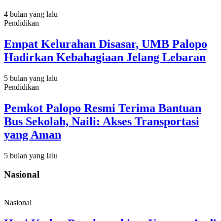
4 bulan yang lalu
Pendidikan
Empat Kelurahan Disasar, UMB Palopo
Hadirkan Kebahagiaan Jelang Lebaran
5 bulan yang lalu
Pendidikan
Pemkot Palopo Resmi Terima Bantuan
Bus Sekolah, Naili: Akses Transportasi
yang Aman
5 bulan yang lalu
Nasional
Nasional