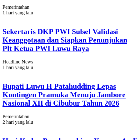
Pemerintahan
1 hari yang lalu
Sekertaris DKP PWI Sulsel Validasi
Keanggotaan dan Siapkan Penunjukan
Plt Ketua PWI Luwu Raya
Headline News
1 hari yang lalu
Bupati Luwu H Patahudding Lepas
Kontingen Pramuka Menuju Jambore
Nasional XII di Cibubur Tahun 2026
Pemerintahan
2 hari yang lalu