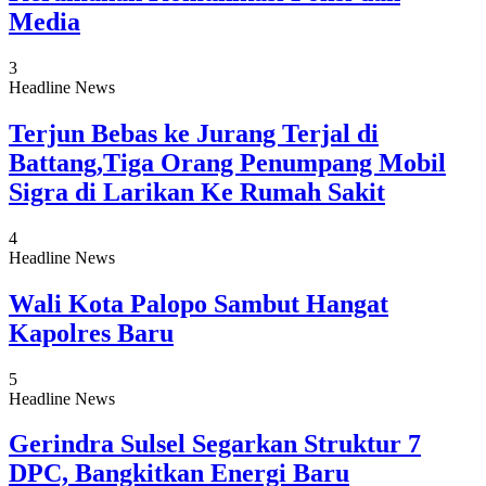
Media
3
Headline News
Terjun Bebas ke Jurang Terjal di
Battang,Tiga Orang Penumpang Mobil
Sigra di Larikan Ke Rumah Sakit
4
Headline News
Wali Kota Palopo Sambut Hangat
Kapolres Baru
5
Headline News
Gerindra Sulsel Segarkan Struktur 7
DPC, Bangkitkan Energi Baru