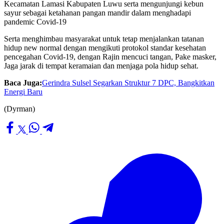
Kecamatan Lamasi Kabupaten Luwu serta mengunjungi kebun
sayur sebagai ketahanan pangan mandir dalam menghadapi
pandemic Covid-19
Serta menghimbau masyarakat untuk tetap menjalankan tatanan
hidup new normal dengan mengikuti protokol standar kesehatan
pencegahan Covid-19, dengan Rajin mencuci tangan, Pake masker,
Jaga jarak di tempat keramaian dan menjaga pola hidup sehat.
Baca Juga:
Gerindra Sulsel Segarkan Struktur 7 DPC, Bangkitkan
Energi Baru
(Dyrman)