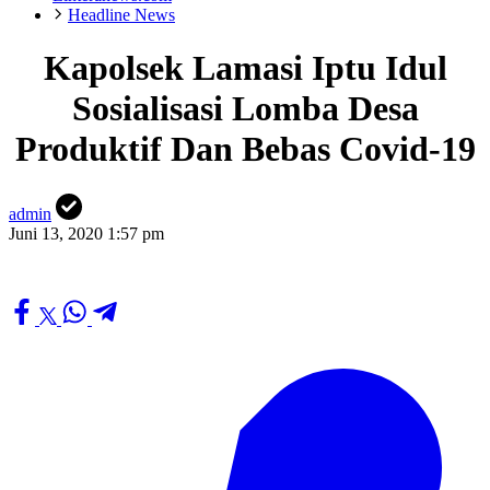
Headline News
Kapolsek Lamasi Iptu Idul
Sosialisasi Lomba Desa
Produktif Dan Bebas Covid-19
admin
Juni 13, 2020 1:57 pm