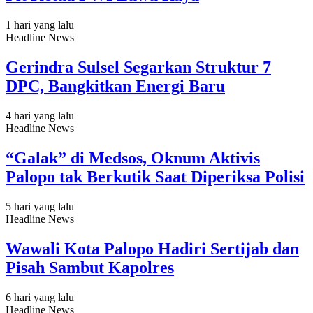
1 hari yang lalu
Headline News
Gerindra Sulsel Segarkan Struktur 7
DPC, Bangkitkan Energi Baru
4 hari yang lalu
Headline News
“Galak” di Medsos, Oknum Aktivis
Palopo tak Berkutik Saat Diperiksa Polisi
5 hari yang lalu
Headline News
Wawali Kota Palopo Hadiri Sertijab dan
Pisah Sambut Kapolres
6 hari yang lalu
Headline News