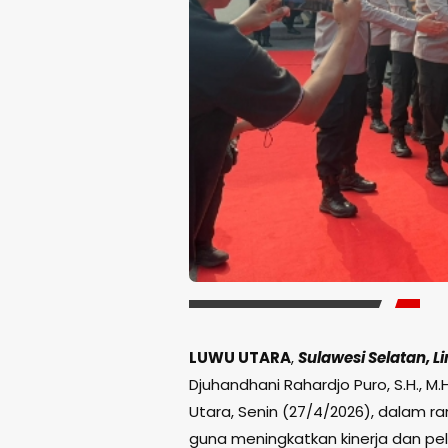
LUWU UTARA
,
Sulawesi Selatan, Li
Djuhandhani Rahardjo Puro, S.H., M
Utara, Senin (27/4/2026), dalam 
guna meningkatkan kinerja dan p