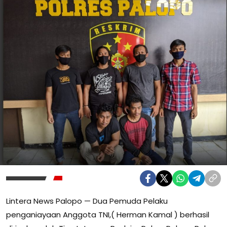
Lintera News Palopo — Dua Pemuda Pelaku
penganiayaan Anggota TNI,( Herman Kamal ) berhasil