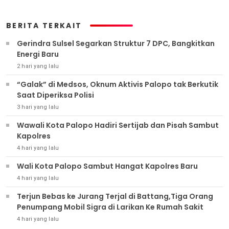
BERITA TERKAIT
Gerindra Sulsel Segarkan Struktur 7 DPC, Bangkitkan
Energi Baru
2 hari yang lalu
“Galak” di Medsos, Oknum Aktivis Palopo tak Berkutik
Saat Diperiksa Polisi
3 hari yang lalu
Wawali Kota Palopo Hadiri Sertijab dan Pisah Sambut
Kapolres
4 hari yang lalu
Wali Kota Palopo Sambut Hangat Kapolres Baru
4 hari yang lalu
Terjun Bebas ke Jurang Terjal di Battang,Tiga Orang
Penumpang Mobil Sigra di Larikan Ke Rumah Sakit
4 hari yang lalu