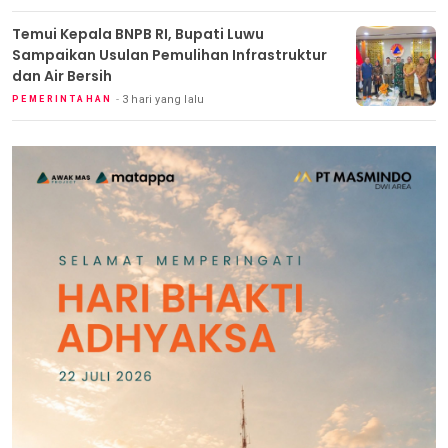
Temui Kepala BNPB RI, Bupati Luwu
Sampaikan Usulan Pemulihan Infrastruktur
dan Air Bersih
3 hari yang lalu
PEMERINTAHAN