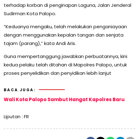
terhadap korban di penginapan Laguna, Jalan Jenderal
Sudirman Kota Palopo.
“Keduanya mengaku, telah melakukan penganiayaan
dengan menggunakan kepalan tangan dan senjata
tajam (parang),” kata Andi Aris.
Guna mempertanggung jawabkan perbuatannya, kini
kedua pelaku telah ditahan di Mapolres Palopo, untuk
proses penyelidikan dan penyidikan lebih lanjut
BACA JUGA:
Wali Kota Palopo Sambut Hangat Kapolres Baru
Liputan : FR