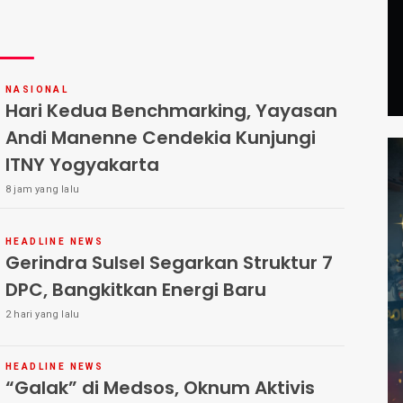
NASIONAL
Hari Kedua Benchmarking, Yayasan
Andi Manenne Cendekia Kunjungi
ITNY Yogyakarta
8 jam yang lalu
HEADLINE NEWS
Gerindra Sulsel Segarkan Struktur 7
DPC, Bangkitkan Energi Baru
2 hari yang lalu
HEADLINE NEWS
“Galak” di Medsos, Oknum Aktivis