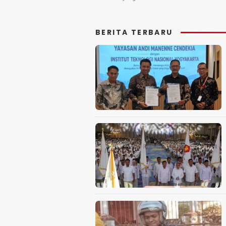
BERITA TERBARU