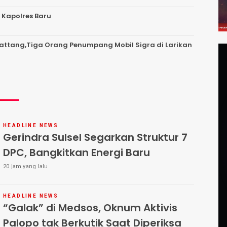
 Kapolres Baru
 Battang,Tiga Orang Penumpang Mobil Sigra di Larikan
HEADLINE NEWS
Gerindra Sulsel Segarkan Struktur 7
DPC, Bangkitkan Energi Baru
20 jam yang lalu
HEADLINE NEWS
“Galak” di Medsos, Oknum Aktivis
Palopo tak Berkutik Saat Diperiksa