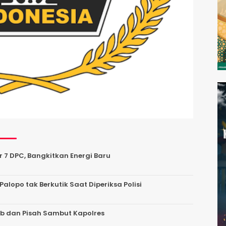
r 7 DPC, Bangkitkan Energi Baru
Palopo tak Berkutik Saat Diperiksa Polisi
ab dan Pisah Sambut Kapolres