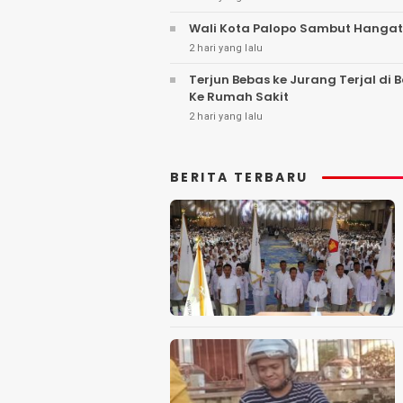
Wali Kota Palopo Sambut Hangat
2 hari yang lalu
Terjun Bebas ke Jurang Terjal di
Ke Rumah Sakit
2 hari yang lalu
BERITA TERBARU