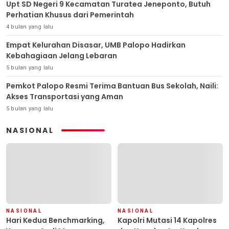
Upt SD Negeri 9 Kecamatan Turatea Jeneponto, Butuh
Perhatian Khusus dari Pemerintah
4 bulan yang lalu
Empat Kelurahan Disasar, UMB Palopo Hadirkan
Kebahagiaan Jelang Lebaran
5 bulan yang lalu
Pemkot Palopo Resmi Terima Bantuan Bus Sekolah, Naili:
Akses Transportasi yang Aman
5 bulan yang lalu
NASIONAL
NASIONAL
NASIONAL
Hari Kedua Benchmarking,
Kapolri Mutasi 14 Kapolres