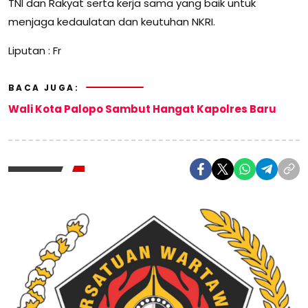
TNI dan Rakyat serta kerja sama yang baik untuk
menjaga kedaulatan dan keutuhan NKRI.
Liputan : Fr
BACA JUGA:
Wali Kota Palopo Sambut Hangat Kapolres Baru