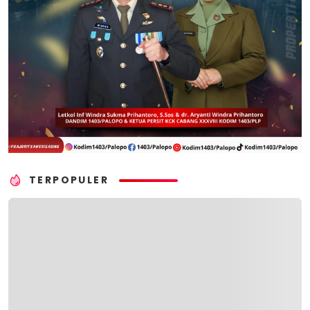
TERPOPULER