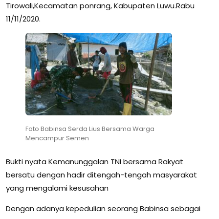
Tirowali,Kecamatan ponrang, Kabupaten Luwu.Rabu
11/11/2020.
Foto Babinsa Serda Lius Bersama Warga
Mencampur Semen
Bukti nyata Kemanunggalan TNI bersama Rakyat
bersatu dengan hadir ditengah-tengah masyarakat
yang mengalami kesusahan
Dengan adanya kepedulian seorang Babinsa sebagai