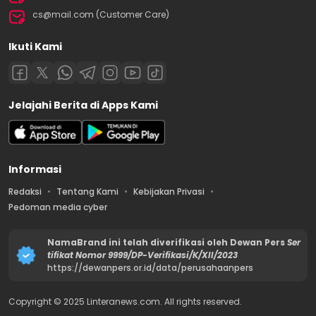
cs@mail.com (Customer Care)
Ikuti Kami
Jelajahi Berita di Apps Kami
Informasi
Redaksi
Tentang Kami
Kebijakan Privasi
Pedoman media cyber
NamaBrand ini telah diverifikasi oleh Dewan Pers
Ser
tifikat Nomor 9999/DP-Verifikasi/K/XII/2023
https://dewanpers.or.id/data/perusahaanpers
Copyright © 2025 Linteranews.com. All rights reserved.