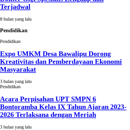
Terjadwal
8 bulan yang lalu
Pendidikan
Pendidikan
Expo UMKM Desa Bawalipu Dorong
Kreativitas dan Pemberdayaan Ekonomi
Masyarakat
3 bulan yang lalu
Pendidikan
Acara Perpisahan UPT SMPN 6
Bontoramba Kelas IX Tahun Ajaran 2023-
2026 Terlaksana dengan Meriah
3 bulan yang lalu