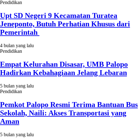
Pendidikan
Upt SD Negeri 9 Kecamatan Turatea
Jeneponto, Butuh Perhatian Khusus dari
Pemerintah
4 bulan yang lalu
Pendidikan
Empat Kelurahan Disasar, UMB Palopo
Hadirkan Kebahagiaan Jelang Lebaran
5 bulan yang lalu
Pendidikan
Pemkot Palopo Resmi Terima Bantuan Bus
Sekolah, Naili: Akses Transportasi yang
Aman
5 bulan yang lalu