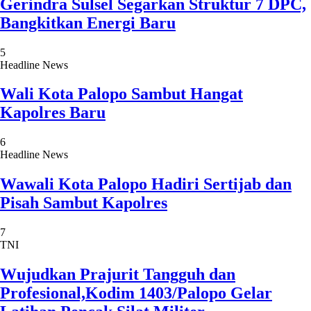
Gerindra Sulsel Segarkan Struktur 7 DPC,
Bangkitkan Energi Baru
5
Headline News
Wali Kota Palopo Sambut Hangat
Kapolres Baru
6
Headline News
Wawali Kota Palopo Hadiri Sertijab dan
Pisah Sambut Kapolres
7
TNI
Wujudkan Prajurit Tangguh dan
Profesional,Kodim 1403/Palopo Gelar