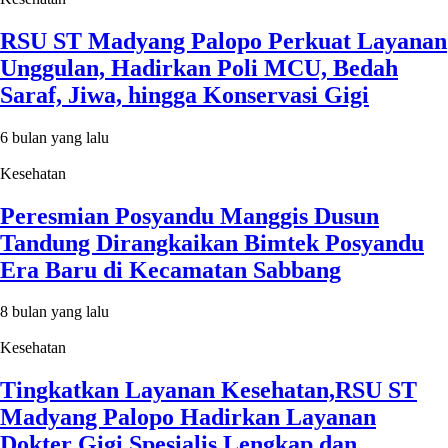
RSU ST Madyang Palopo Perkuat Layanan
Unggulan, Hadirkan Poli MCU, Bedah
Saraf, Jiwa, hingga Konservasi Gigi
6 bulan yang lalu
Kesehatan
Peresmian Posyandu Manggis Dusun
Tandung Dirangkaikan Bimtek Posyandu
Era Baru di Kecamatan Sabbang
8 bulan yang lalu
Kesehatan
Tingkatkan Layanan Kesehatan,RSU ST
Madyang Palopo Hadirkan Layanan
Dokter Gigi Spesialis Lengkap dan