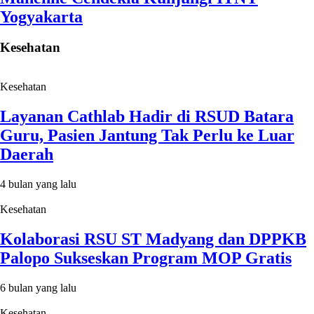
Yogyakarta
Kesehatan
Kesehatan
Layanan Cathlab Hadir di RSUD Batara
Guru, Pasien Jantung Tak Perlu ke Luar
Daerah
4 bulan yang lalu
Kesehatan
Kolaborasi RSU ST Madyang dan DPPKB
Palopo Sukseskan Program MOP Gratis
6 bulan yang lalu
Kesehatan