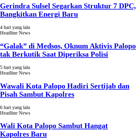
Gerindra Sulsel Segarkan Struktur 7 DPC,
Bangkitkan Energi Baru
4 hari yang lalu
Headline News
“Galak” di Medsos, Oknum Aktivis Palopo
tak Berkutik Saat Diperiksa Polisi
5 hari yang lalu
Headline News
Wawali Kota Palopo Hadiri Sertijab dan
Pisah Sambut Kapolres
6 hari yang lalu
Headline News
Wali Kota Palopo Sambut Hangat
Kapolres Baru