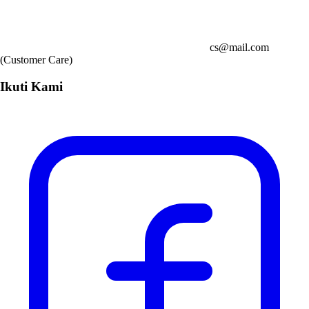
cs@mail.com
(Customer Care)
Ikuti Kami