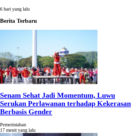
6 hari yang lalu
Berita Terbaru
Senam Sehat Jadi Momentum, Luwu
Serukan Perlawanan terhadap Kekerasan
Berbasis Gender
Pemerintahan
17 menit yang lalu