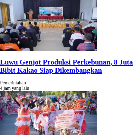
Luwu Genjot Produksi Perkebunan, 8 Juta
Bibit Kakao Siap Dikembangkan
Pemerintahan
4 jam yang lalu