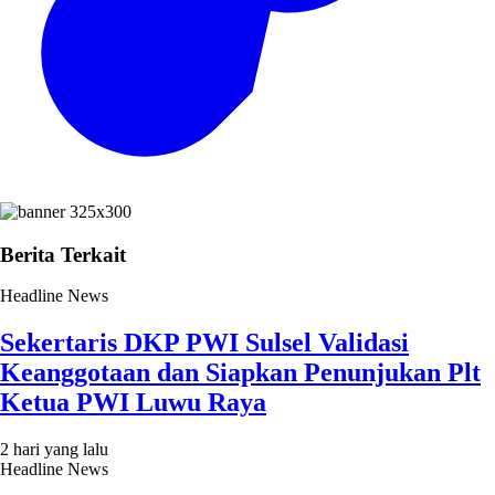
Berita Terkait
Headline News
Sekertaris DKP PWI Sulsel Validasi
Keanggotaan dan Siapkan Penunjukan Plt
Ketua PWI Luwu Raya
2 hari yang lalu
Headline News