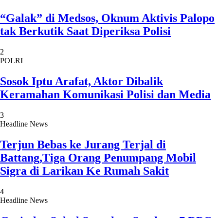
“Galak” di Medsos, Oknum Aktivis Palopo
tak Berkutik Saat Diperiksa Polisi
2
POLRI
Sosok Iptu Arafat, Aktor Dibalik
Keramahan Komunikasi Polisi dan Media
3
Headline News
Terjun Bebas ke Jurang Terjal di
Battang,Tiga Orang Penumpang Mobil
Sigra di Larikan Ke Rumah Sakit
4
Headline News