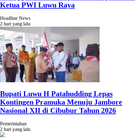
Ketua PWI Luwu Raya
Headline News
2 hari yang lalu
Bupati Luwu H Patahudding Lepas
Kontingen Pramuka Menuju Jambore
Nasional XII di Cibubur Tahun 2026
Pemerintahan
2 hari yang lalu