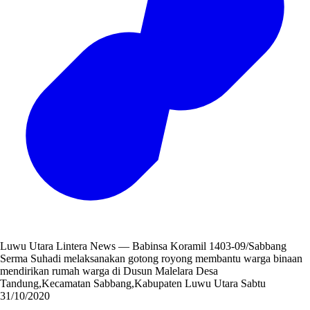
Luwu Utara Lintera News — Babinsa Koramil 1403-09/Sabbang
Serma Suhadi melaksanakan gotong royong membantu warga binaan
mendirikan rumah warga di Dusun Malelara Desa
Tandung,Kecamatan Sabbang,Kabupaten Luwu Utara Sabtu
31/10/2020