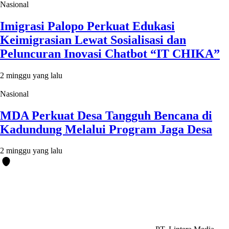
Nasional
Imigrasi Palopo Perkuat Edukasi
Keimigrasian Lewat Sosialisasi dan
Peluncuran Inovasi Chatbot “IT CHIKA”
2 minggu yang lalu
Nasional
MDA Perkuat Desa Tangguh Bencana di
Kadundung Melalui Program Jaga Desa
2 minggu yang lalu