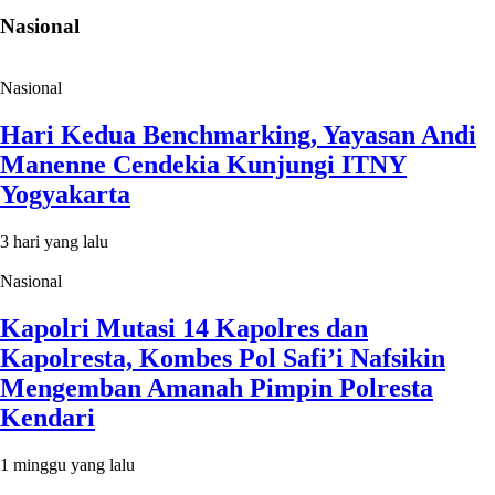
Nasional
Nasional
Hari Kedua Benchmarking, Yayasan Andi
Manenne Cendekia Kunjungi ITNY
Yogyakarta
3 hari yang lalu
Nasional
Kapolri Mutasi 14 Kapolres dan
Kapolresta, Kombes Pol Safi’i Nafsikin
Mengemban Amanah Pimpin Polresta
Kendari
1 minggu yang lalu