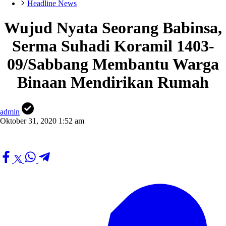
Headline News
Wujud Nyata Seorang Babinsa,
Serma Suhadi Koramil 1403-
09/Sabbang Membantu Warga
Binaan Mendirikan Rumah
admin
Oktober 31, 2020 1:52 am