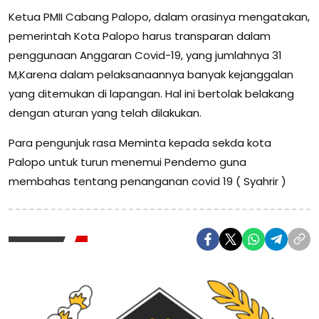
Ketua PMII Cabang Palopo, dalam orasinya mengatakan,
pemerintah Kota Palopo harus transparan dalam
penggunaan Anggaran Covid-19, yang jumlahnya 31
M,Karena dalam pelaksanaannya banyak kejanggalan
yang ditemukan di lapangan. Hal ini bertolak belakang
dengan aturan yang telah dilakukan.
Para pengunjuk rasa Meminta kepada sekda kota
Palopo untuk turun menemui Pendemo guna
membahas tentang penanganan covid 19 ( Syahrir )