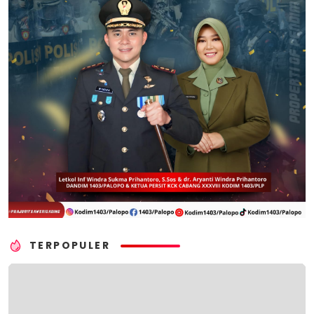
TERPOPULER