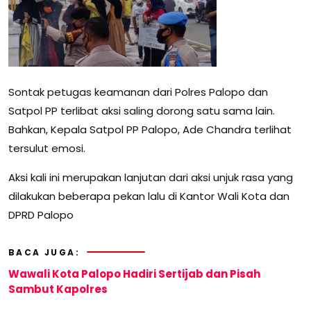
Sontak petugas keamanan dari Polres Palopo dan
Satpol PP terlibat aksi saling dorong satu sama lain.
Bahkan, Kepala Satpol PP Palopo, Ade Chandra terlihat
tersulut emosi.
Aksi kali ini merupakan lanjutan dari aksi unjuk rasa yang
dilakukan beberapa pekan lalu di Kantor Wali Kota dan
DPRD Palopo
BACA JUGA:
Wawali Kota Palopo Hadiri Sertijab dan Pisah
Sambut Kapolres