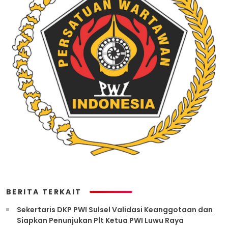
BERITA TERKAIT
Sekertaris DKP PWI Sulsel Validasi Keanggotaan dan
Siapkan Penunjukan Plt Ketua PWI Luwu Raya