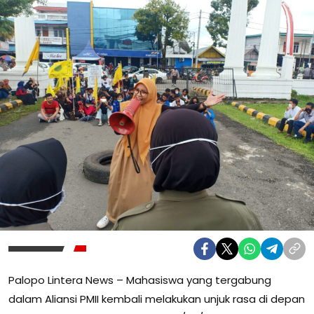
Palopo Lintera News – Mahasiswa yang tergabung
dalam Aliansi PMII kembali melakukan unjuk rasa di depan