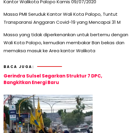
Kantor Walikota Palopo Kamis 09/07/2020
Massa PMII Seruduk Kantor Wali Kota Palopo, Tuntut
Transparansi Anggaran Covid-19 yang Mencapai 31 M
Massa yang tidak diperkenankan untuk bertemu dengan
Wali Kota Palopo, kemudian membakar Ban bekas dan
memaksa masuk ke Area kantor Walikota
BACA JUGA:
Gerindra Sulsel Segarkan Struktur 7 DPC,
Bangkitkan Energi Baru