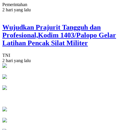
Pemerintahan
2 hari yang lalu
Wujudkan Prajurit Tangguh dan
Profesional,Kodim 1403/Palopo Gelar
Latihan Pencak Silat Militer
TNI
2 hari yang lalu