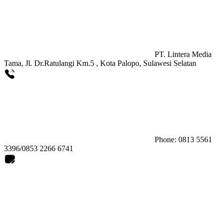
PT. Lintera Media
Tama, Jl. Dr.Ratulangi Km.5 , Kota Palopo, Sulawesi Selatan
Phone: 0813 5561
3396/0853 2266 6741