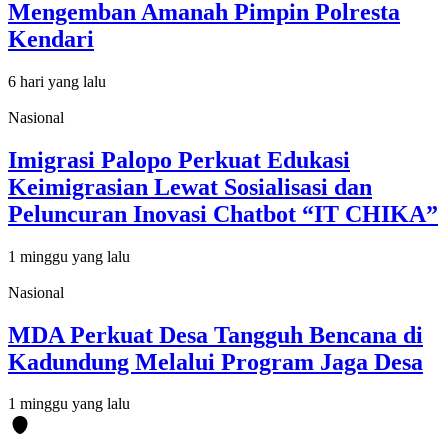
Mengemban Amanah Pimpin Polresta
Kendari
6 hari yang lalu
Nasional
Imigrasi Palopo Perkuat Edukasi
Keimigrasian Lewat Sosialisasi dan
Peluncuran Inovasi Chatbot “IT CHIKA”
1 minggu yang lalu
Nasional
MDA Perkuat Desa Tangguh Bencana di
Kadundung Melalui Program Jaga Desa
1 minggu yang lalu