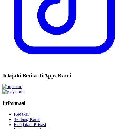
Jelajahi Berita di Apps Kami
Informasi
Redaksi
Tentang Kami
Kebijakan Privasi