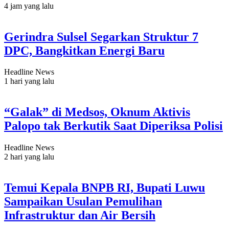
4 jam yang lalu
Gerindra Sulsel Segarkan Struktur 7
DPC, Bangkitkan Energi Baru
Headline News
1 hari yang lalu
“Galak” di Medsos, Oknum Aktivis
Palopo tak Berkutik Saat Diperiksa Polisi
Headline News
2 hari yang lalu
Temui Kepala BNPB RI, Bupati Luwu
Sampaikan Usulan Pemulihan
Infrastruktur dan Air Bersih