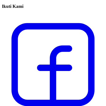
Ikuti Kami