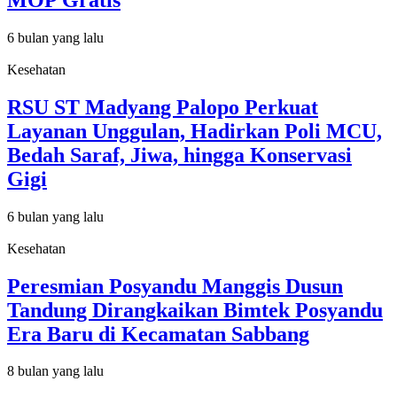
6 bulan yang lalu
Kesehatan
RSU ST Madyang Palopo Perkuat
Layanan Unggulan, Hadirkan Poli MCU,
Bedah Saraf, Jiwa, hingga Konservasi
Gigi
6 bulan yang lalu
Kesehatan
Peresmian Posyandu Manggis Dusun
Tandung Dirangkaikan Bimtek Posyandu
Era Baru di Kecamatan Sabbang
8 bulan yang lalu