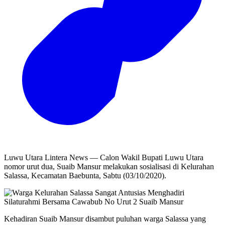
Luwu Utara Lintera News — Calon Wakil Bupati Luwu Utara
nomor urut dua, Suaib Mansur melakukan sosialisasi di Kelurahan
Salassa, Kecamatan Baebunta, Sabtu (03/10/2020).
Kehadiran Suaib Mansur disambut puluhan warga Salassa yang