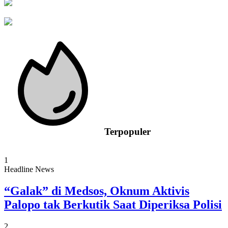
Terpopuler
1
Headline News
“Galak” di Medsos, Oknum Aktivis
Palopo tak Berkutik Saat Diperiksa Polisi
2