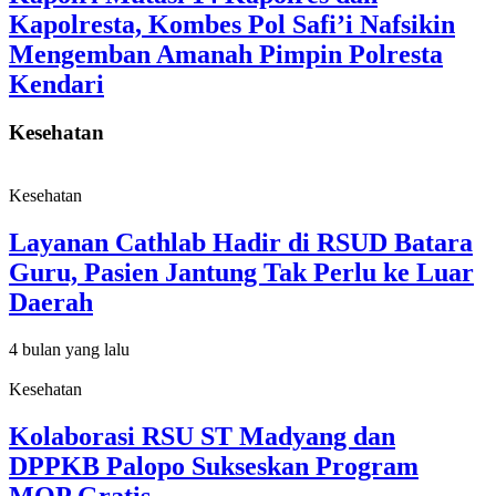
Kapolresta, Kombes Pol Safi’i Nafsikin
Mengemban Amanah Pimpin Polresta
Kendari
Kesehatan
Kesehatan
Layanan Cathlab Hadir di RSUD Batara
Guru, Pasien Jantung Tak Perlu ke Luar
Daerah
4 bulan yang lalu
Kesehatan
Kolaborasi RSU ST Madyang dan
DPPKB Palopo Sukseskan Program
MOP Gratis