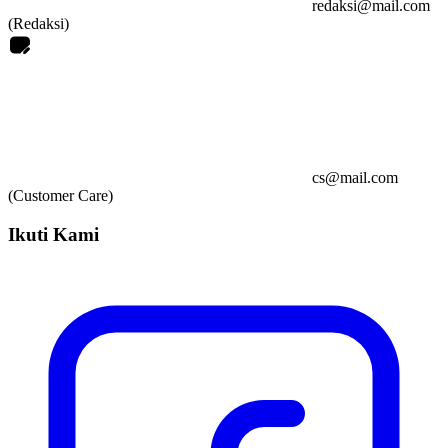
redaksi@mail.com
(Redaksi)
cs@mail.com
(Customer Care)
Ikuti Kami