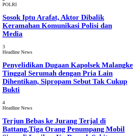
POLRI
Sosok Iptu Arafat, Aktor Dibalik
Keramahan Komunikasi Polisi dan
Media
3
Headline News
Penyelidikan Dugaan Kapolsek Malangke
Tinggal Serumah dengan Pria Lain
Dihentikan, Sipropam Sebut Tak Cukup
Bukti
4
Headline News
Terjun Bebas ke Jurang Terjal di
Battang,Tiga Orang Penumpang Mobil