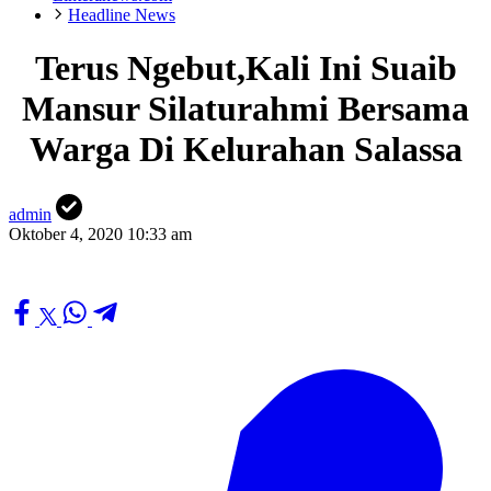
Headline News
Terus Ngebut,Kali Ini Suaib
Mansur Silaturahmi Bersama
Warga Di Kelurahan Salassa
admin
Oktober 4, 2020 10:33 am