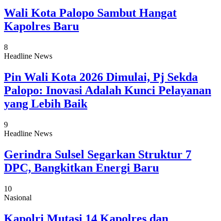
Wali Kota Palopo Sambut Hangat
Kapolres Baru
8
Headline News
Pin Wali Kota 2026 Dimulai, Pj Sekda
Palopo: Inovasi Adalah Kunci Pelayanan
yang Lebih Baik
9
Headline News
Gerindra Sulsel Segarkan Struktur 7
DPC, Bangkitkan Energi Baru
10
Nasional
Kapolri Mutasi 14 Kapolres dan