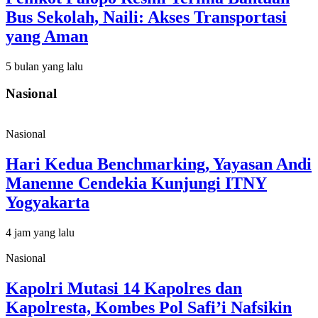
Bus Sekolah, Naili: Akses Transportasi
yang Aman
5 bulan yang lalu
Nasional
Nasional
Hari Kedua Benchmarking, Yayasan Andi
Manenne Cendekia Kunjungi ITNY
Yogyakarta
4 jam yang lalu
Nasional
Kapolri Mutasi 14 Kapolres dan
Kapolresta, Kombes Pol Safi’i Nafsikin