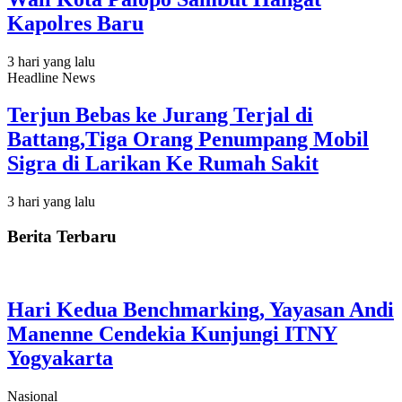
Kapolres Baru
3 hari yang lalu
Headline News
Terjun Bebas ke Jurang Terjal di
Battang,Tiga Orang Penumpang Mobil
Sigra di Larikan Ke Rumah Sakit
3 hari yang lalu
Berita Terbaru
Hari Kedua Benchmarking, Yayasan Andi
Manenne Cendekia Kunjungi ITNY
Yogyakarta
Nasional