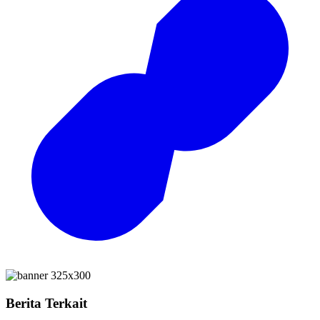
Berita Terkait