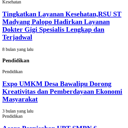
Kesehatan
Tingkatkan Layanan Kesehatan,RSU ST
Madyang Palopo Hadirkan Layanan
Dokter Gigi Spesialis Lengkap dan
Terjadwal
8 bulan yang lalu
Pendidikan
Pendidikan
Expo UMKM Desa Bawalipu Dorong
Kreativitas dan Pemberdayaan Ekonomi
Masyarakat
3 bulan yang lalu
Pendidikan