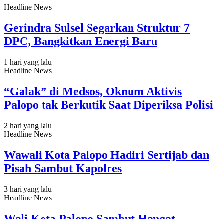
Headline News
Gerindra Sulsel Segarkan Struktur 7
DPC, Bangkitkan Energi Baru
1 hari yang lalu
Headline News
“Galak” di Medsos, Oknum Aktivis
Palopo tak Berkutik Saat Diperiksa Polisi
2 hari yang lalu
Headline News
Wawali Kota Palopo Hadiri Sertijab dan
Pisah Sambut Kapolres
3 hari yang lalu
Headline News
Wali Kota Palopo Sambut Hangat