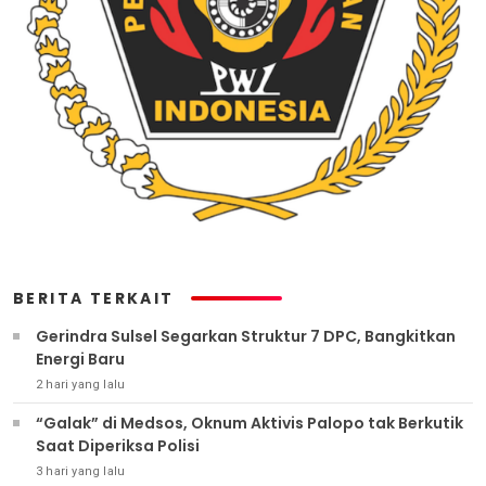
BERITA TERKAIT
Gerindra Sulsel Segarkan Struktur 7 DPC, Bangkitkan
Energi Baru
2 hari yang lalu
“Galak” di Medsos, Oknum Aktivis Palopo tak Berkutik
Saat Diperiksa Polisi
3 hari yang lalu