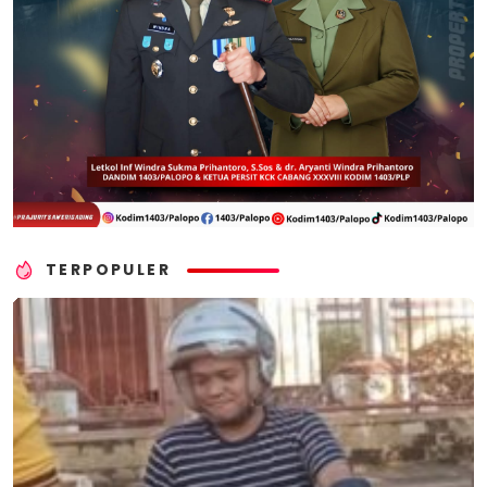
TERPOPULER