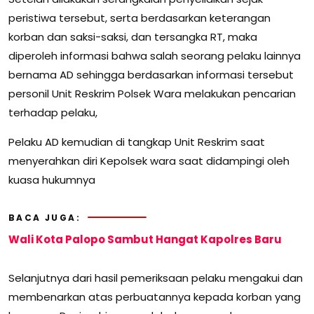
peristiwa tersebut, serta berdasarkan keterangan
korban dan saksi-saksi, dan tersangka RT, maka
diperoleh informasi bahwa salah seorang pelaku lainnya
bernama AD sehingga berdasarkan informasi tersebut
personil Unit Reskrim Polsek Wara melakukan pencarian
terhadap pelaku,
Pelaku AD kemudian di tangkap Unit Reskrim saat
menyerahkan diri Kepolsek wara saat didampingi oleh
kuasa hukumnya
BACA JUGA:
Wali Kota Palopo Sambut Hangat Kapolres Baru
Selanjutnya dari hasil pemeriksaan pelaku mengakui dan
membenarkan atas perbuatannya kepada korban yang