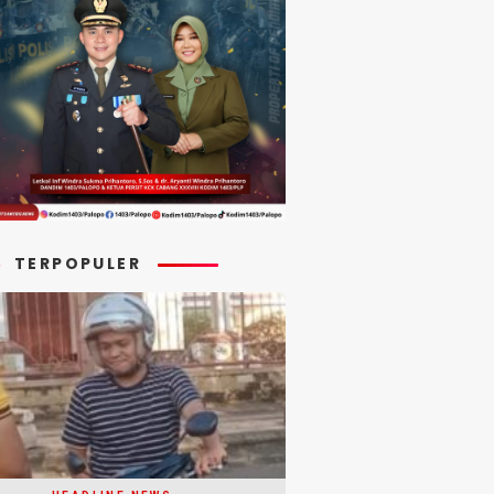
TERPOPULER