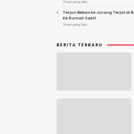
3 hari yang lalu
Terjun Bebas ke Jurang Terjal di
Ke Rumah Sakit
3 hari yang lalu
BERITA TERBARU