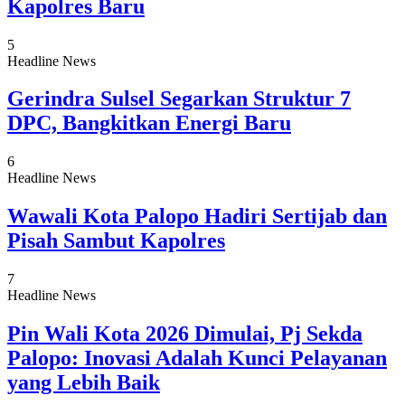
Kapolres Baru
5
Headline News
Gerindra Sulsel Segarkan Struktur 7
DPC, Bangkitkan Energi Baru
6
Headline News
Wawali Kota Palopo Hadiri Sertijab dan
Pisah Sambut Kapolres
7
Headline News
Pin Wali Kota 2026 Dimulai, Pj Sekda
Palopo: Inovasi Adalah Kunci Pelayanan
yang Lebih Baik