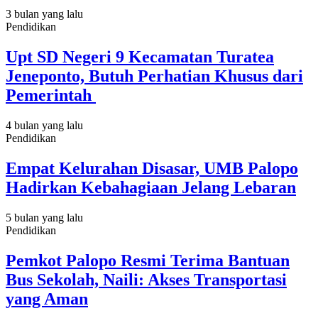
3 bulan yang lalu
Pendidikan
Upt SD Negeri 9 Kecamatan Turatea
Jeneponto, Butuh Perhatian Khusus dari
Pemerintah
4 bulan yang lalu
Pendidikan
Empat Kelurahan Disasar, UMB Palopo
Hadirkan Kebahagiaan Jelang Lebaran
5 bulan yang lalu
Pendidikan
Pemkot Palopo Resmi Terima Bantuan
Bus Sekolah, Naili: Akses Transportasi
yang Aman