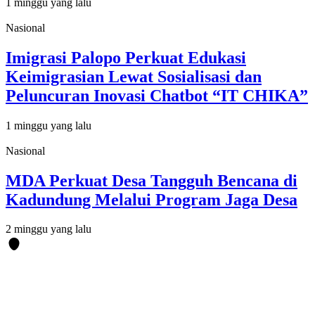
1 minggu yang lalu
Nasional
Imigrasi Palopo Perkuat Edukasi
Keimigrasian Lewat Sosialisasi dan
Peluncuran Inovasi Chatbot “IT CHIKA”
1 minggu yang lalu
Nasional
MDA Perkuat Desa Tangguh Bencana di
Kadundung Melalui Program Jaga Desa
2 minggu yang lalu