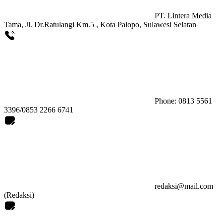
PT. Lintera Media
Tama, Jl. Dr.Ratulangi Km.5 , Kota Palopo, Sulawesi Selatan
Phone: 0813 5561
3396/0853 2266 6741
redaksi@mail.com
(Redaksi)