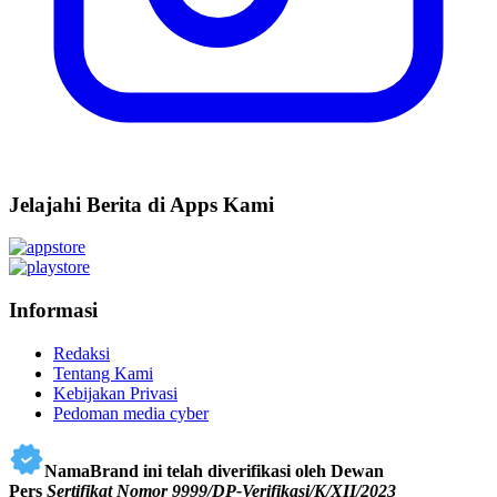
Jelajahi Berita di Apps Kami
Informasi
Redaksi
Tentang Kami
Kebijakan Privasi
Pedoman media cyber
NamaBrand ini telah diverifikasi oleh Dewan
Pers
Sertifikat Nomor 9999/DP-Verifikasi/K/XII/2023