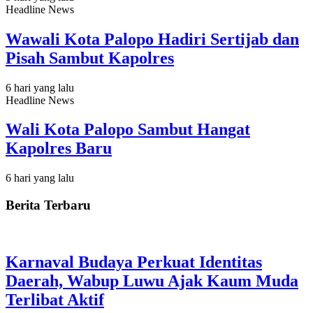
Headline News
Wawali Kota Palopo Hadiri Sertijab dan
Pisah Sambut Kapolres
6 hari yang lalu
Headline News
Wali Kota Palopo Sambut Hangat
Kapolres Baru
6 hari yang lalu
Berita Terbaru
Karnaval Budaya Perkuat Identitas
Daerah, Wabup Luwu Ajak Kaum Muda
Terlibat Aktif