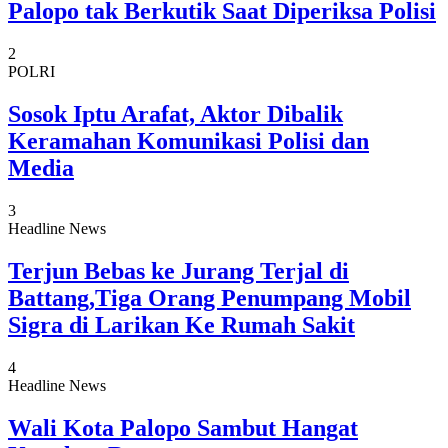
Palopo tak Berkutik Saat Diperiksa Polisi
2
POLRI
Sosok Iptu Arafat, Aktor Dibalik
Keramahan Komunikasi Polisi dan
Media
3
Headline News
Terjun Bebas ke Jurang Terjal di
Battang,Tiga Orang Penumpang Mobil
Sigra di Larikan Ke Rumah Sakit
4
Headline News
Wali Kota Palopo Sambut Hangat