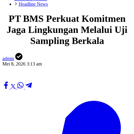
Headline News
PT BMS Perkuat Komitmen
Jaga Lingkungan Melalui Uji
Sampling Berkala
admin
Mei 8, 2026 3:13 am