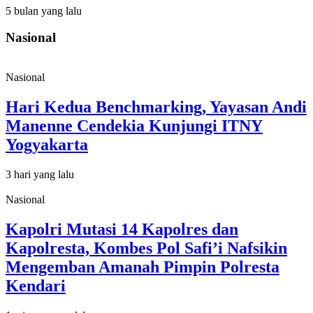
5 bulan yang lalu
Nasional
Nasional
Hari Kedua Benchmarking, Yayasan Andi
Manenne Cendekia Kunjungi ITNY
Yogyakarta
3 hari yang lalu
Nasional
Kapolri Mutasi 14 Kapolres dan
Kapolresta, Kombes Pol Safi’i Nafsikin
Mengemban Amanah Pimpin Polresta
Kendari