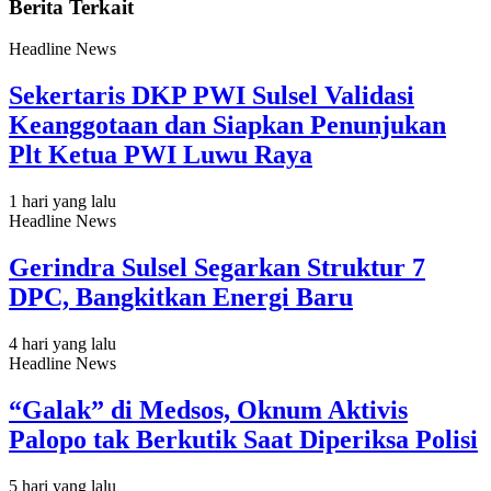
Berita Terkait
Headline News
Sekertaris DKP PWI Sulsel Validasi
Keanggotaan dan Siapkan Penunjukan
Plt Ketua PWI Luwu Raya
1 hari yang lalu
Headline News
Gerindra Sulsel Segarkan Struktur 7
DPC, Bangkitkan Energi Baru
4 hari yang lalu
Headline News
“Galak” di Medsos, Oknum Aktivis
Palopo tak Berkutik Saat Diperiksa Polisi
5 hari yang lalu