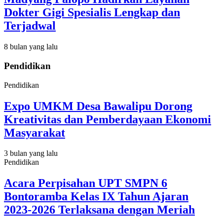
Dokter Gigi Spesialis Lengkap dan
Terjadwal
8 bulan yang lalu
Pendidikan
Pendidikan
Expo UMKM Desa Bawalipu Dorong
Kreativitas dan Pemberdayaan Ekonomi
Masyarakat
3 bulan yang lalu
Pendidikan
Acara Perpisahan UPT SMPN 6
Bontoramba Kelas IX Tahun Ajaran
2023-2026 Terlaksana dengan Meriah