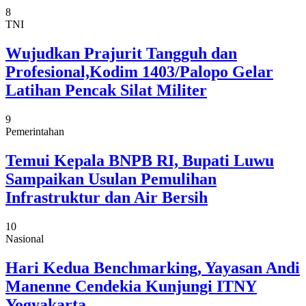
8
TNI
Wujudkan Prajurit Tangguh dan
Profesional,Kodim 1403/Palopo Gelar
Latihan Pencak Silat Militer
9
Pemerintahan
Temui Kepala BNPB RI, Bupati Luwu
Sampaikan Usulan Pemulihan
Infrastruktur dan Air Bersih
10
Nasional
Hari Kedua Benchmarking, Yayasan Andi
Manenne Cendekia Kunjungi ITNY
Yogyakarta