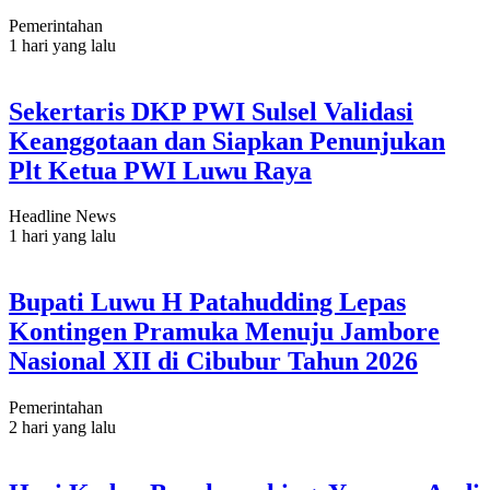
Pemerintahan
1 hari yang lalu
Sekertaris DKP PWI Sulsel Validasi
Keanggotaan dan Siapkan Penunjukan
Plt Ketua PWI Luwu Raya
Headline News
1 hari yang lalu
Bupati Luwu H Patahudding Lepas
Kontingen Pramuka Menuju Jambore
Nasional XII di Cibubur Tahun 2026
Pemerintahan
2 hari yang lalu