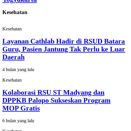
Kesehatan
Kesehatan
Layanan Cathlab Hadir di RSUD Batara
Guru, Pasien Jantung Tak Perlu ke Luar
Daerah
4 bulan yang lalu
Kesehatan
Kolaborasi RSU ST Madyang dan
DPPKB Palopo Sukseskan Program
MOP Gratis
6 bulan yang lalu