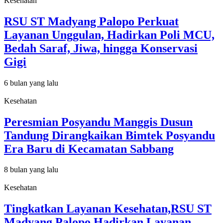
Kesehatan
RSU ST Madyang Palopo Perkuat
Layanan Unggulan, Hadirkan Poli MCU,
Bedah Saraf, Jiwa, hingga Konservasi
Gigi
6 bulan yang lalu
Kesehatan
Peresmian Posyandu Manggis Dusun
Tandung Dirangkaikan Bimtek Posyandu
Era Baru di Kecamatan Sabbang
8 bulan yang lalu
Kesehatan
Tingkatkan Layanan Kesehatan,RSU ST
Madyang Palopo Hadirkan Layanan