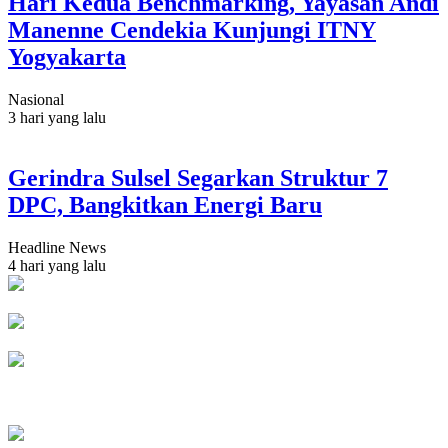
Hari Kedua Benchmarking, Yayasan Andi
Manenne Cendekia Kunjungi ITNY
Yogyakarta
Nasional
3 hari yang lalu
Gerindra Sulsel Segarkan Struktur 7
DPC, Bangkitkan Energi Baru
Headline News
4 hari yang lalu