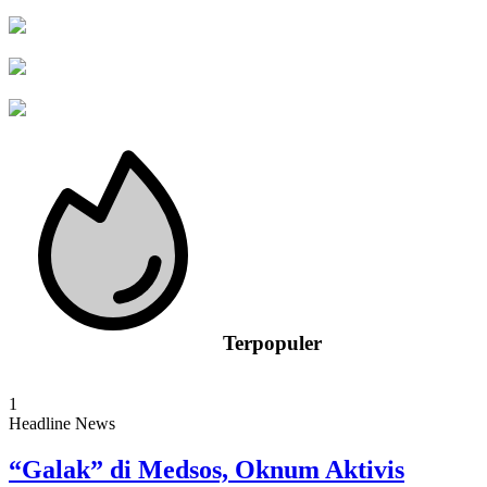
Terpopuler
1
Headline News
“Galak” di Medsos, Oknum Aktivis