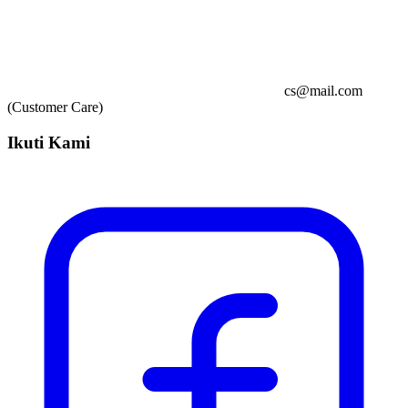
cs@mail.com
(Customer Care)
Ikuti Kami