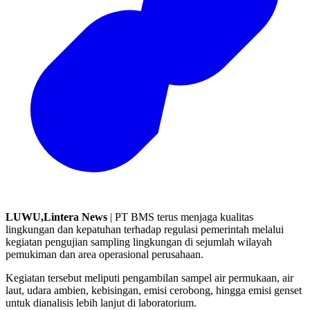
LUWU,Lintera News
| PT BMS terus menjaga kualitas
lingkungan dan kepatuhan terhadap regulasi pemerintah melalui
kegiatan pengujian sampling lingkungan di sejumlah wilayah
pemukiman dan area operasional perusahaan.
Kegiatan tersebut meliputi pengambilan sampel air permukaan, air
laut, udara ambien, kebisingan, emisi cerobong, hingga emisi genset
untuk dianalisis lebih lanjut di laboratorium.