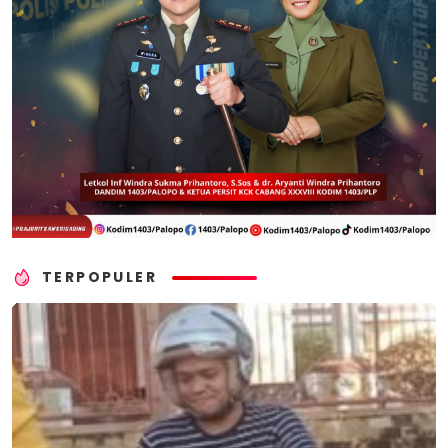
TERPOPULER