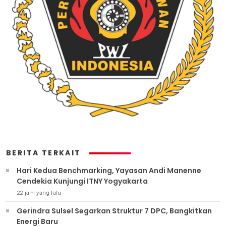
BERITA TERKAIT
Hari Kedua Benchmarking, Yayasan Andi Manenne
Cendekia Kunjungi ITNY Yogyakarta
22 jam yang lalu
Gerindra Sulsel Segarkan Struktur 7 DPC, Bangkitkan
Energi Baru