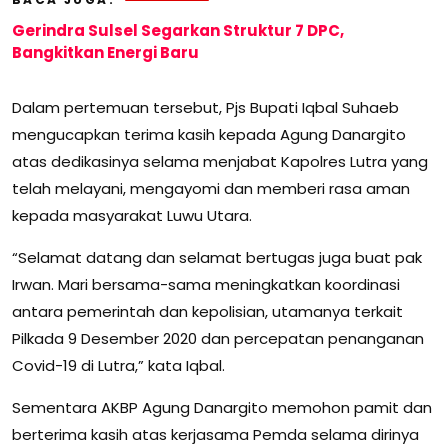
Gerindra Sulsel Segarkan Struktur 7 DPC,
Bangkitkan Energi Baru
Dalam pertemuan tersebut, Pjs Bupati Iqbal Suhaeb
mengucapkan terima kasih kepada Agung Danargito
atas dedikasinya selama menjabat Kapolres Lutra yang
telah melayani, mengayomi dan memberi rasa aman
kepada masyarakat Luwu Utara.
“Selamat datang dan selamat bertugas juga buat pak
Irwan. Mari bersama-sama meningkatkan koordinasi
antara pemerintah dan kepolisian, utamanya terkait
Pilkada 9 Desember 2020 dan percepatan penanganan
Covid-19 di Lutra,” kata Iqbal.
Sementara AKBP Agung Danargito memohon pamit dan
berterima kasih atas kerjasama Pemda selama dirinya