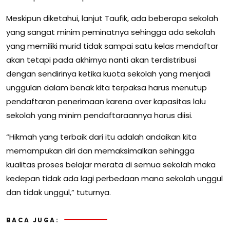
Meskipun diketahui, lanjut Taufik, ada beberapa sekolah
yang sangat minim peminatnya sehingga ada sekolah
yang memiliki murid tidak sampai satu kelas mendaftar
akan tetapi pada akhirnya nanti akan terdistribusi
dengan sendirinya ketika kuota sekolah yang menjadi
unggulan dalam benak kita terpaksa harus menutup
pendaftaran penerimaan karena over kapasitas lalu
sekolah yang minim pendaftaraannya harus diisi.
“Hikmah yang terbaik dari itu adalah andaikan kita
memampukan diri dan memaksimalkan sehingga
kualitas proses belajar merata di semua sekolah maka
kedepan tidak ada lagi perbedaan mana sekolah unggul
dan tidak unggul,” tuturnya.
BACA JUGA: