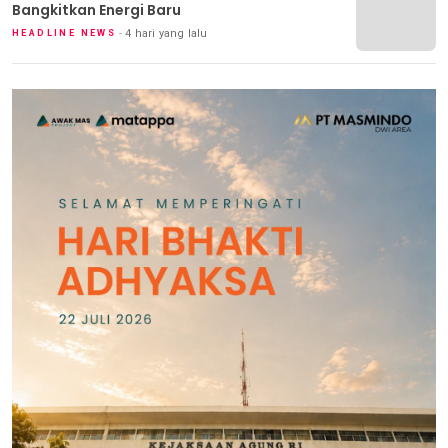
Bangkitkan Energi Baru
4 hari yang lalu
HEADLINE NEWS