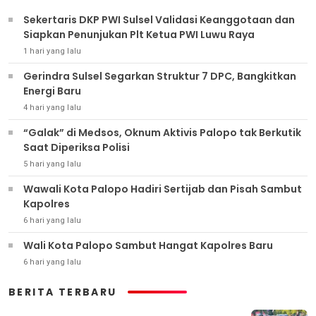
Sekertaris DKP PWI Sulsel Validasi Keanggotaan dan
Siapkan Penunjukan Plt Ketua PWI Luwu Raya
1 hari yang lalu
Gerindra Sulsel Segarkan Struktur 7 DPC, Bangkitkan
Energi Baru
4 hari yang lalu
“Galak” di Medsos, Oknum Aktivis Palopo tak Berkutik
Saat Diperiksa Polisi
5 hari yang lalu
Wawali Kota Palopo Hadiri Sertijab dan Pisah Sambut
Kapolres
6 hari yang lalu
Wali Kota Palopo Sambut Hangat Kapolres Baru
6 hari yang lalu
BERITA TERBARU