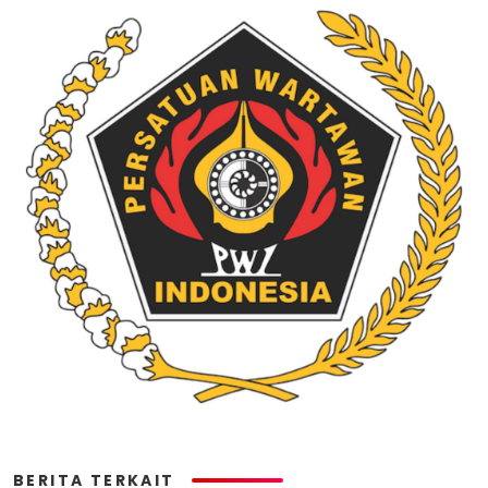
BERITA TERKAIT