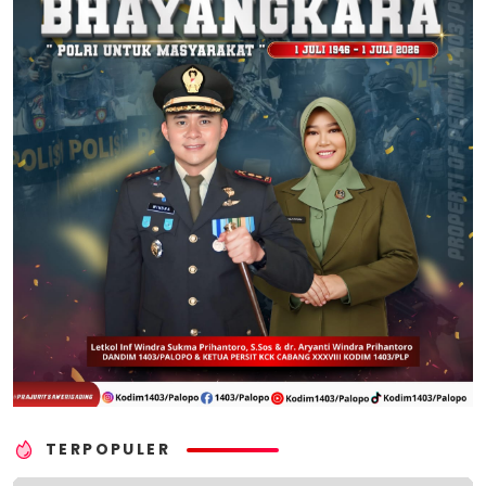
TERPOPULER