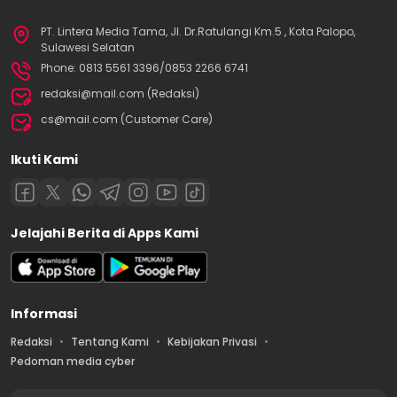
PT. Lintera Media Tama, Jl. Dr.Ratulangi Km.5 , Kota Palopo,
Sulawesi Selatan
Phone: 0813 5561 3396/0853 2266 6741
redaksi@mail.com (Redaksi)
cs@mail.com (Customer Care)
Ikuti Kami
Jelajahi Berita di Apps Kami
Informasi
Redaksi
Tentang Kami
Kebijakan Privasi
Pedoman media cyber