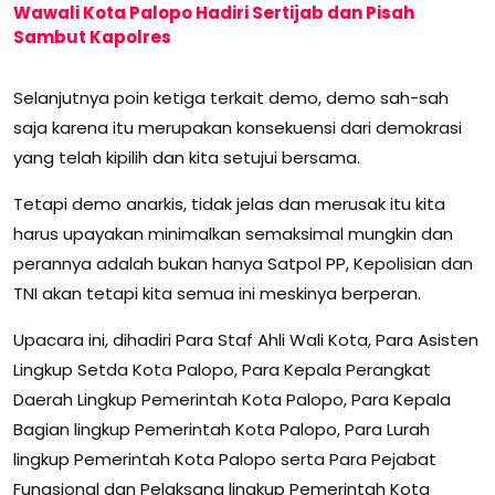
Wawali Kota Palopo Hadiri Sertijab dan Pisah
Sambut Kapolres
Selanjutnya poin ketiga terkait demo, demo sah-sah
saja karena itu merupakan konsekuensi dari demokrasi
yang telah kipilih dan kita setujui bersama.
Tetapi demo anarkis, tidak jelas dan merusak itu kita
harus upayakan minimalkan semaksimal mungkin dan
perannya adalah bukan hanya Satpol PP, Kepolisian dan
TNI akan tetapi kita semua ini meskinya berperan.
Upacara ini, dihadiri Para Staf Ahli Wali Kota, Para Asisten
Lingkup Setda Kota Palopo, Para Kepala Perangkat
Daerah Lingkup Pemerintah Kota Palopo, Para Kepala
Bagian lingkup Pemerintah Kota Palopo, Para Lurah
lingkup Pemerintah Kota Palopo serta Para Pejabat
Fungsional dan Pelaksana lingkup Pemerintah Kota