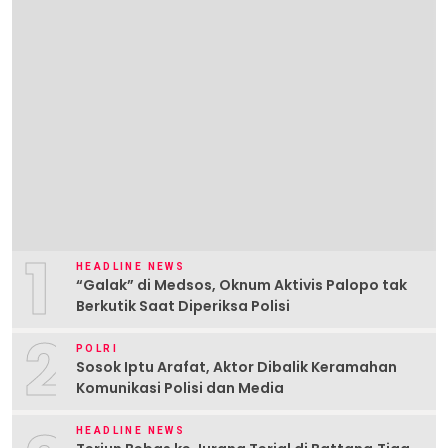
1
HEADLINE NEWS
“Galak” di Medsos, Oknum Aktivis Palopo tak
Berkutik Saat Diperiksa Polisi
2
POLRI
Sosok Iptu Arafat, Aktor Dibalik Keramahan
Komunikasi Polisi dan Media
HEADLINE NEWS