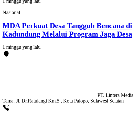
1 minggu yang lalu
Nasional
MDA Perkuat Desa Tangguh Bencana di
Kadundung Melalui Program Jaga Desa
1 minggu yang lalu
PT. Lintera Media
Tama, Jl. Dr.Ratulangi Km.5 , Kota Palopo, Sulawesi Selatan