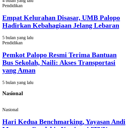
4 bulan yang lalu
Pendidikan
Empat Kelurahan Disasar, UMB Palopo
Hadirkan Kebahagiaan Jelang Lebaran
5 bulan yang lalu
Pendidikan
Pemkot Palopo Resmi Terima Bantuan
Bus Sekolah, Naili: Akses Transportasi
yang Aman
5 bulan yang lalu
Nasional
Nasional
Hari Kedua Benchmarking, Yayasan Andi