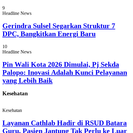
9
Headline News
Gerindra Sulsel Segarkan Struktur 7
DPC, Bangkitkan Energi Baru
10
Headline News
Pin Wali Kota 2026 Dimulai, Pj Sekda
Palopo: Inovasi Adalah Kunci Pelayanan
yang Lebih Baik
Kesehatan
Kesehatan
Layanan Cathlab Hadir di RSUD Batara
Guru, Pasien Jantung Tak Perlu ke Luar