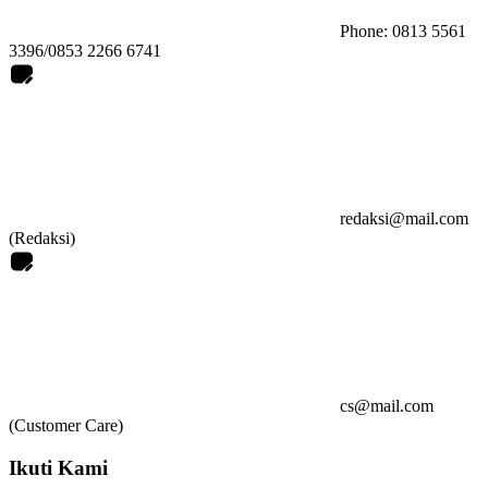
Phone: 0813 5561
3396/0853 2266 6741
redaksi@mail.com
(Redaksi)
cs@mail.com
(Customer Care)
Ikuti Kami