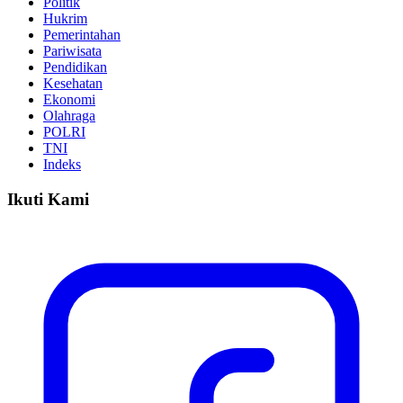
Politik
Hukrim
Pemerintahan
Pariwisata
Pendidikan
Kesehatan
Ekonomi
Olahraga
POLRI
TNI
Indeks
Ikuti Kami