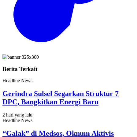
Berita Terkait
Headline News
Gerindra Sulsel Segarkan Struktur 7
DPC, Bangkitkan Energi Baru
2 hari yang lalu
Headline News
“Galak” di Medsos, Oknum Aktivis