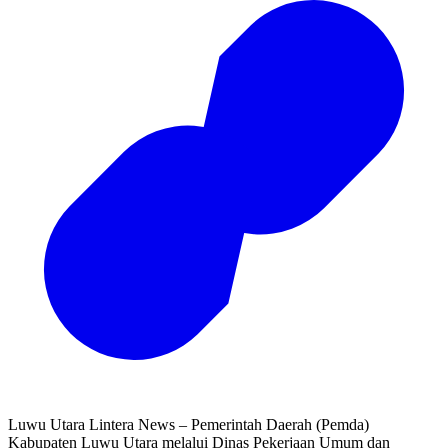
Luwu Utara Lintera News – Pemerintah Daerah (Pemda)
Kabupaten Luwu Utara melalui Dinas Pekerjaan Umum dan