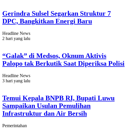
Gerindra Sulsel Segarkan Struktur 7
DPC, Bangkitkan Energi Baru
Headline News
2 hari yang lalu
“Galak” di Medsos, Oknum Aktivis
Palopo tak Berkutik Saat Diperiksa Polisi
Headline News
3 hari yang lalu
Temui Kepala BNPB RI, Bupati Luwu
Sampaikan Usulan Pemulihan
Infrastruktur dan Air Bersih
Pemerintahan