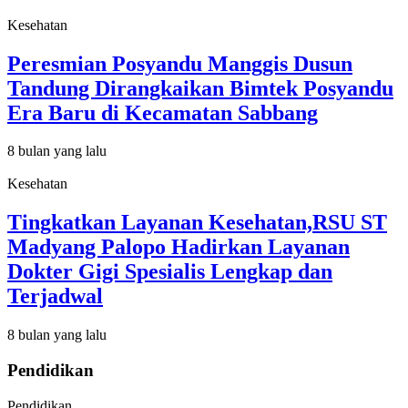
Kesehatan
Peresmian Posyandu Manggis Dusun
Tandung Dirangkaikan Bimtek Posyandu
Era Baru di Kecamatan Sabbang
8 bulan yang lalu
Kesehatan
Tingkatkan Layanan Kesehatan,RSU ST
Madyang Palopo Hadirkan Layanan
Dokter Gigi Spesialis Lengkap dan
Terjadwal
8 bulan yang lalu
Pendidikan
Pendidikan