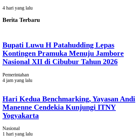
4 hari yang lalu
Berita Terbaru
Bupati Luwu H Patahudding Lepas
Kontingen Pramuka Menuju Jambore
Nasional XII di Cibubur Tahun 2026
Pemerintahan
4 jam yang lalu
Hari Kedua Benchmarking, Yayasan Andi
Manenne Cendekia Kunjungi ITNY
Yogyakarta
Nasional
1 hari yang lalu