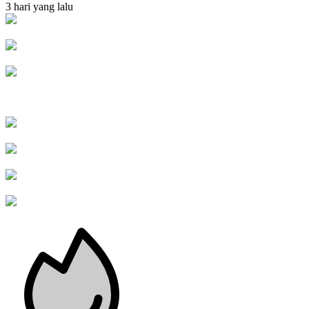
3 hari yang lalu