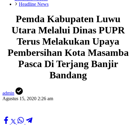
Headline News
Pemda Kabupaten Luwu
Utara Melalui Dinas PUPR
Terus Melakukan Upaya
Pembersihan Kota Masamba
Pasca Di Terjang Banjir
Bandang
admin
Agustus 15, 2020 2:26 am