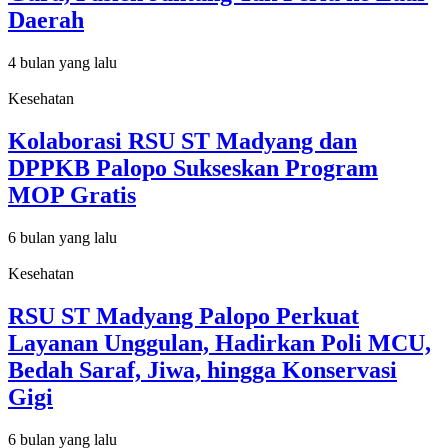
Daerah
4 bulan yang lalu
Kesehatan
Kolaborasi RSU ST Madyang dan
DPPKB Palopo Sukseskan Program
MOP Gratis
6 bulan yang lalu
Kesehatan
RSU ST Madyang Palopo Perkuat
Layanan Unggulan, Hadirkan Poli MCU,
Bedah Saraf, Jiwa, hingga Konservasi
Gigi
6 bulan yang lalu