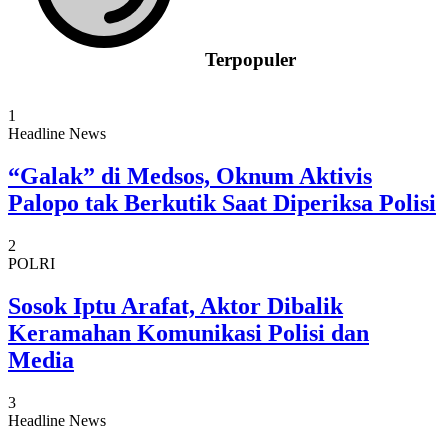
Terpopuler
1
Headline News
“Galak” di Medsos, Oknum Aktivis
Palopo tak Berkutik Saat Diperiksa Polisi
2
POLRI
Sosok Iptu Arafat, Aktor Dibalik
Keramahan Komunikasi Polisi dan
Media
3
Headline News