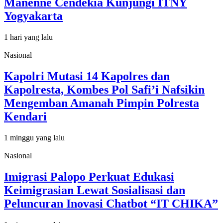
Manenne Cendekia Kunjungi ITNY
Yogyakarta
1 hari yang lalu
Nasional
Kapolri Mutasi 14 Kapolres dan
Kapolresta, Kombes Pol Safi’i Nafsikin
Mengemban Amanah Pimpin Polresta
Kendari
1 minggu yang lalu
Nasional
Imigrasi Palopo Perkuat Edukasi
Keimigrasian Lewat Sosialisasi dan
Peluncuran Inovasi Chatbot “IT CHIKA”