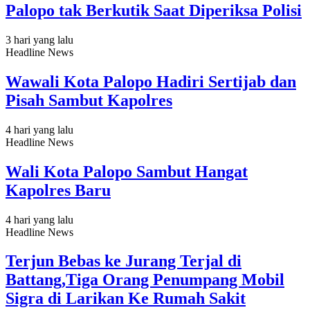
Palopo tak Berkutik Saat Diperiksa Polisi
3 hari yang lalu
Headline News
Wawali Kota Palopo Hadiri Sertijab dan
Pisah Sambut Kapolres
4 hari yang lalu
Headline News
Wali Kota Palopo Sambut Hangat
Kapolres Baru
4 hari yang lalu
Headline News
Terjun Bebas ke Jurang Terjal di
Battang,Tiga Orang Penumpang Mobil
Sigra di Larikan Ke Rumah Sakit