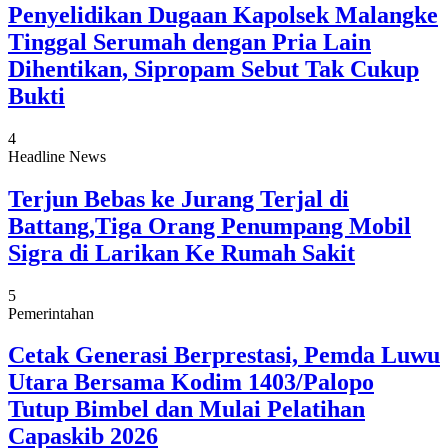
Penyelidikan Dugaan Kapolsek Malangke
Tinggal Serumah dengan Pria Lain
Dihentikan, Sipropam Sebut Tak Cukup
Bukti
4
Headline News
Terjun Bebas ke Jurang Terjal di
Battang,Tiga Orang Penumpang Mobil
Sigra di Larikan Ke Rumah Sakit
5
Pemerintahan
Cetak Generasi Berprestasi, Pemda Luwu
Utara Bersama Kodim 1403/Palopo
Tutup Bimbel dan Mulai Pelatihan
Capaskib 2026