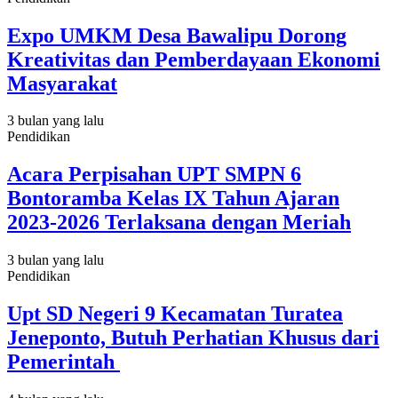
Expo UMKM Desa Bawalipu Dorong
Kreativitas dan Pemberdayaan Ekonomi
Masyarakat
3 bulan yang lalu
Pendidikan
Acara Perpisahan UPT SMPN 6
Bontoramba Kelas IX Tahun Ajaran
2023-2026 Terlaksana dengan Meriah
3 bulan yang lalu
Pendidikan
Upt SD Negeri 9 Kecamatan Turatea
Jeneponto, Butuh Perhatian Khusus dari
Pemerintah