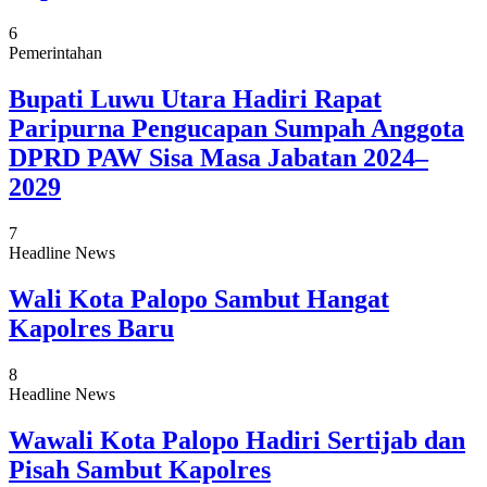
6
Pemerintahan
Bupati Luwu Utara Hadiri Rapat
Paripurna Pengucapan Sumpah Anggota
DPRD PAW Sisa Masa Jabatan 2024–
2029
7
Headline News
Wali Kota Palopo Sambut Hangat
Kapolres Baru
8
Headline News
Wawali Kota Palopo Hadiri Sertijab dan
Pisah Sambut Kapolres