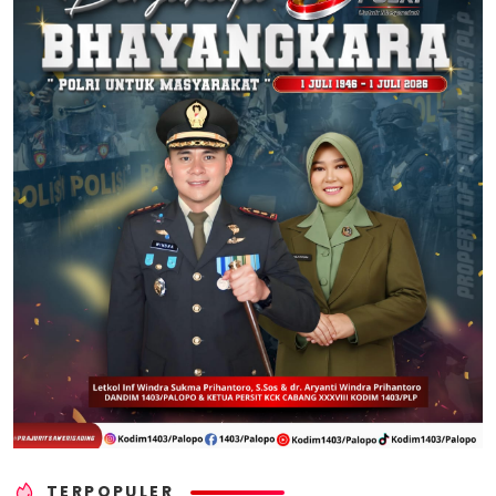
TERPOPULER