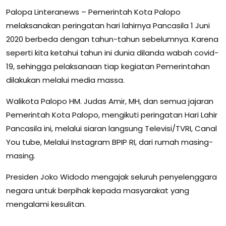
Palopa Linteranews – Pemerintah Kota Palopo
melaksanakan peringatan hari lahirnya Pancasila 1 Juni
2020 berbeda dengan tahun-tahun sebelumnya. Karena
seperti kita ketahui tahun ini dunia dilanda wabah covid-
19, sehingga pelaksanaan tiap kegiatan Pemerintahan
dilakukan melalui media massa.
Walikota Palopo HM. Judas Amir, MH, dan semua jajaran
Pemerintah Kota Palopo, mengikuti peringatan Hari Lahir
Pancasila ini, melalui siaran langsung Televisi/TVRI, Canal
You tube, Melalui Instagram BPIP RI, dari rumah masing-
masing.
Presiden Joko Widodo mengajak seluruh penyelenggara
negara untuk berpihak kepada masyarakat yang
mengalami kesulitan.