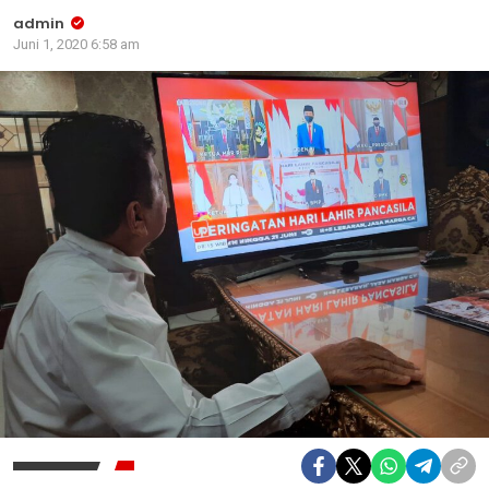
admin
Juni 1, 2020 6:58 am