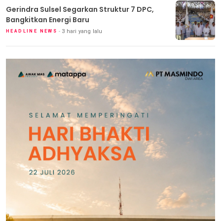
Gerindra Sulsel Segarkan Struktur 7 DPC,
Bangkitkan Energi Baru
3 hari yang lalu
HEADLINE NEWS