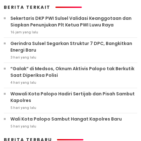
BERITA TERKAIT
Sekertaris DKP PWI Sulsel Validasi Keanggotaan dan
Siapkan Penunjukan Plt Ketua PWI Luwu Raya
16 jam yang lalu
Gerindra Sulsel Segarkan Struktur 7 DPC, Bangkitkan
Energi Baru
3 hari yang lalu
“Galak” di Medsos, Oknum Aktivis Palopo tak Berkutik
Saat Diperiksa Polisi
4 hari yang lalu
Wawali Kota Palopo Hadiri Sertijab dan Pisah Sambut
Kapolres
5 hari yang lalu
Wali Kota Palopo Sambut Hangat Kapolres Baru
5 hari yang lalu
BERITA TERBARU