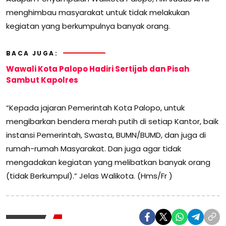
menghimbau masyarakat untuk tidak melakukan
kegiatan yang berkumpulnya banyak orang.
BACA JUGA:
Wawali Kota Palopo Hadiri Sertijab dan Pisah
Sambut Kapolres
“Kepada jajaran Pemerintah Kota Palopo, untuk
mengibarkan bendera merah putih di setiap Kantor, baik
instansi Pemerintah, Swasta, BUMN/BUMD, dan juga di
rumah-rumah Masyarakat. Dan juga agar tidak
mengadakan kegiatan yang melibatkan banyak orang
(tidak Berkumpul).” Jelas Walikota. (Hms/Fr )