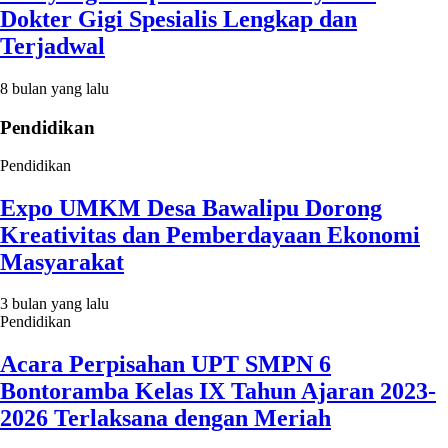
Dokter Gigi Spesialis Lengkap dan
Terjadwal
8 bulan yang lalu
Pendidikan
Pendidikan
Expo UMKM Desa Bawalipu Dorong
Kreativitas dan Pemberdayaan Ekonomi
Masyarakat
3 bulan yang lalu
Pendidikan
Acara Perpisahan UPT SMPN 6
Bontoramba Kelas IX Tahun Ajaran 2023-
2026 Terlaksana dengan Meriah