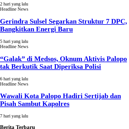
2 hari yang lalu
Headline News
Gerindra Sulsel Segarkan Struktur 7 DPC,
Bangkitkan Energi Baru
5 hari yang lalu
Headline News
“Galak” di Medsos, Oknum Aktivis Palopo
tak Berkutik Saat Diperiksa Polisi
6 hari yang lalu
Headline News
Wawali Kota Palopo Hadiri Sertijab dan
Pisah Sambut Kapolres
7 hari yang lalu
Berita Terbaru