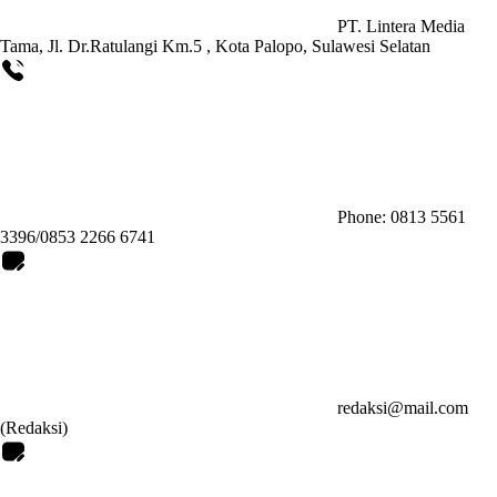
PT. Lintera Media
Tama, Jl. Dr.Ratulangi Km.5 , Kota Palopo, Sulawesi Selatan
Phone: 0813 5561
3396/0853 2266 6741
redaksi@mail.com
(Redaksi)