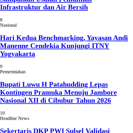
Infrastruktur dan Air Bersih
8
Nasional
Hari Kedua Benchmarking, Yayasan Andi
Manenne Cendekia Kunjungi ITNY
Yogyakarta
9
Pemerintahan
Bupati Luwu H Patahudding Lepas
Kontingen Pramuka Menuju Jambore
Nasional XII di Cibubur Tahun 2026
10
Headline News
Sekertaris DKP PWI Sulsel Validasi