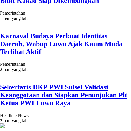
Bibit Kakao Siap Dikembangkan
Pemerintahan
1 hari yang lalu
Karnaval Budaya Perkuat Identitas
Daerah, Wabup Luwu Ajak Kaum Muda
Terlibat Aktif
Pemerintahan
2 hari yang lalu
Sekertaris DKP PWI Sulsel Validasi
Keanggotaan dan Siapkan Penunjukan Plt
Ketua PWI Luwu Raya
Headline News
2 hari yang lalu