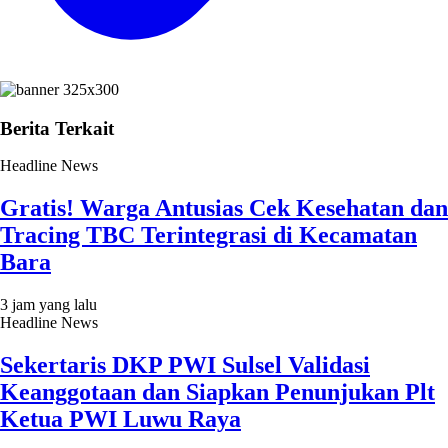
Berita Terkait
Headline News
Gratis! Warga Antusias Cek Kesehatan dan
Tracing TBC Terintegrasi di Kecamatan
Bara
3 jam yang lalu
Headline News
Sekertaris DKP PWI Sulsel Validasi
Keanggotaan dan Siapkan Penunjukan Plt
Ketua PWI Luwu Raya