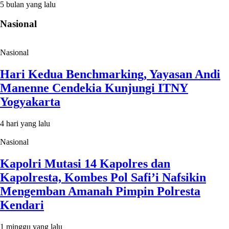
5 bulan yang lalu
Nasional
Nasional
Hari Kedua Benchmarking, Yayasan Andi
Manenne Cendekia Kunjungi ITNY
Yogyakarta
4 hari yang lalu
Nasional
Kapolri Mutasi 14 Kapolres dan
Kapolresta, Kombes Pol Safi’i Nafsikin
Mengemban Amanah Pimpin Polresta
Kendari
1 minggu yang lalu