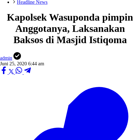
Headline News
Kapolsek Wasuponda pimpin
Anggotanya, Laksanakan
Baksos di Masjid Istiqoma
admin
Juni 25, 2020 6:44 am