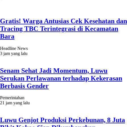
Gratis! Warga Antusias Cek Kesehatan dan
Tracing TBC Terintegrasi di Kecamatan
Bara
Headline News
3 jam yang lalu
Senam Sehat Jadi Momentum, Luwu
Serukan Perlawanan terhadap Kekerasan
Berbasis Gender
Pemerintahan
21 jam yang lalu
Luwu Genjot Produksi Perkebunan, 8 Juta