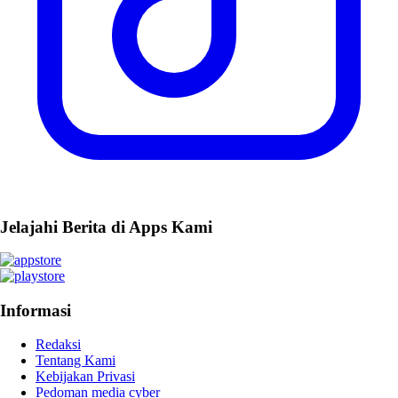
Jelajahi Berita di Apps Kami
Informasi
Redaksi
Tentang Kami
Kebijakan Privasi
Pedoman media cyber