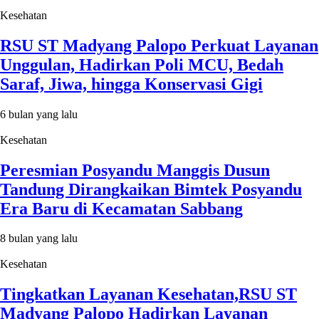
Kesehatan
RSU ST Madyang Palopo Perkuat Layanan
Unggulan, Hadirkan Poli MCU, Bedah
Saraf, Jiwa, hingga Konservasi Gigi
6 bulan yang lalu
Kesehatan
Peresmian Posyandu Manggis Dusun
Tandung Dirangkaikan Bimtek Posyandu
Era Baru di Kecamatan Sabbang
8 bulan yang lalu
Kesehatan
Tingkatkan Layanan Kesehatan,RSU ST
Madyang Palopo Hadirkan Layanan