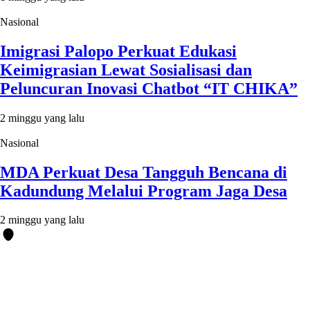
Nasional
Imigrasi Palopo Perkuat Edukasi
Keimigrasian Lewat Sosialisasi dan
Peluncuran Inovasi Chatbot “IT CHIKA”
2 minggu yang lalu
Nasional
MDA Perkuat Desa Tangguh Bencana di
Kadundung Melalui Program Jaga Desa
2 minggu yang lalu