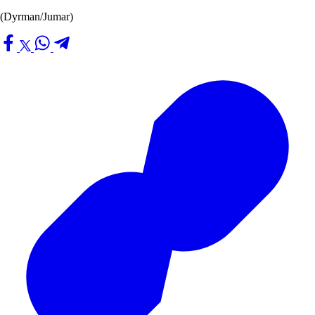
(Dyrman/Jumar)