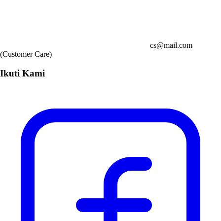
cs@mail.com
(Customer Care)
Ikuti Kami