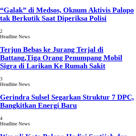
“Galak” di Medsos, Oknum Aktivis Palopo
tak Berkutik Saat Diperiksa Polisi
2
Headline News
Terjun Bebas ke Jurang Terjal di
Battang,Tiga Orang Penumpang Mobil
Sigra di Larikan Ke Rumah Sakit
3
Headline News
Gerindra Sulsel Segarkan Struktur 7 DPC,
Bangkitkan Energi Baru
4
Headline News