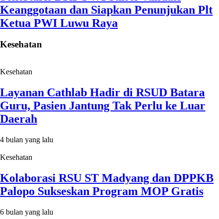
Keanggotaan dan Siapkan Penunjukan Plt
Ketua PWI Luwu Raya
Kesehatan
Kesehatan
Layanan Cathlab Hadir di RSUD Batara
Guru, Pasien Jantung Tak Perlu ke Luar
Daerah
4 bulan yang lalu
Kesehatan
Kolaborasi RSU ST Madyang dan DPPKB
Palopo Sukseskan Program MOP Gratis
6 bulan yang lalu