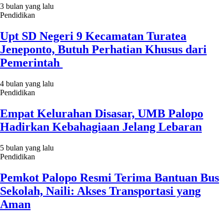
3 bulan yang lalu
Pendidikan
Upt SD Negeri 9 Kecamatan Turatea
Jeneponto, Butuh Perhatian Khusus dari
Pemerintah
4 bulan yang lalu
Pendidikan
Empat Kelurahan Disasar, UMB Palopo
Hadirkan Kebahagiaan Jelang Lebaran
5 bulan yang lalu
Pendidikan
Pemkot Palopo Resmi Terima Bantuan Bus
Sekolah, Naili: Akses Transportasi yang
Aman