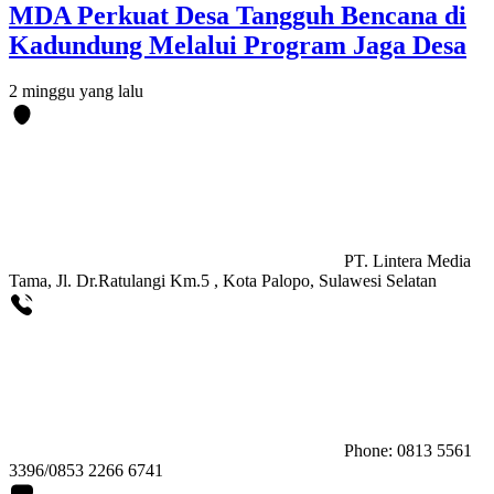
MDA Perkuat Desa Tangguh Bencana di
Kadundung Melalui Program Jaga Desa
2 minggu yang lalu
PT. Lintera Media
Tama, Jl. Dr.Ratulangi Km.5 , Kota Palopo, Sulawesi Selatan
Phone: 0813 5561
3396/0853 2266 6741