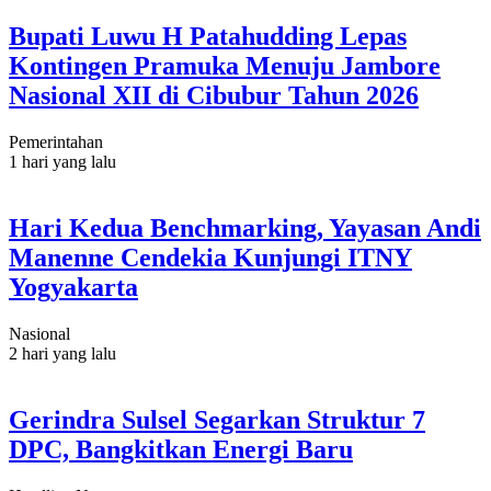
Bupati Luwu H Patahudding Lepas
Kontingen Pramuka Menuju Jambore
Nasional XII di Cibubur Tahun 2026
Pemerintahan
1 hari yang lalu
Hari Kedua Benchmarking, Yayasan Andi
Manenne Cendekia Kunjungi ITNY
Yogyakarta
Nasional
2 hari yang lalu
Gerindra Sulsel Segarkan Struktur 7
DPC, Bangkitkan Energi Baru