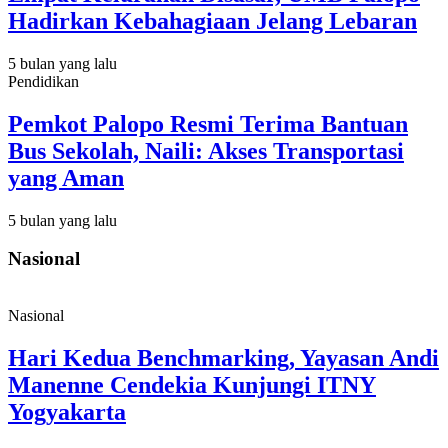
Hadirkan Kebahagiaan Jelang Lebaran
5 bulan yang lalu
Pendidikan
Pemkot Palopo Resmi Terima Bantuan
Bus Sekolah, Naili: Akses Transportasi
yang Aman
5 bulan yang lalu
Nasional
Nasional
Hari Kedua Benchmarking, Yayasan Andi
Manenne Cendekia Kunjungi ITNY
Yogyakarta