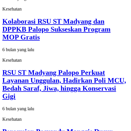
Kesehatan
Kolaborasi RSU ST Madyang dan
DPPKB Palopo Sukseskan Program
MOP Gratis
6 bulan yang lalu
Kesehatan
RSU ST Madyang Palopo Perkuat
Layanan Unggulan, Hadirkan Poli MCU,
Bedah Saraf, Jiwa, hingga Konservasi
Gigi
6 bulan yang lalu
Kesehatan