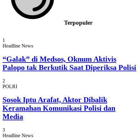
Terpopuler
1
Headline News
“Galak” di Medsos, Oknum Aktivis
Palopo tak Berkutik Saat Diperiksa Polisi
2
POLRI
Sosok Iptu Arafat, Aktor Dibalik
Keramahan Komunikasi Polisi dan
Media
3
Headline News