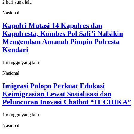
2 hari yang lalu
Nasional
Kapolri Mutasi 14 Kapolres dan
Kapolresta, Kombes Pol Safi’i Nafsikin
Mengemban Amanah Pimpin Polresta
Kendari
1 minggu yang lalu
Nasional
Imigrasi Palopo Perkuat Edukasi
Keimigrasian Lewat Sosialisasi dan
Peluncuran Inovasi Chatbot “IT CHIKA”
1 minggu yang lalu
Nasional