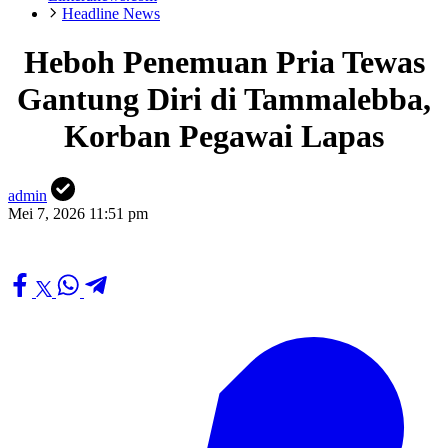
Headline News
Heboh Penemuan Pria Tewas
Gantung Diri di Tammalebba,
Korban Pegawai Lapas
admin
Mei 7, 2026 11:51 pm