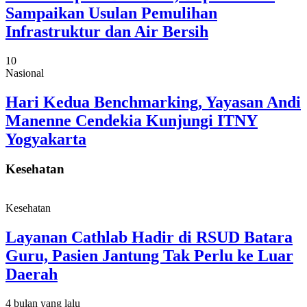
Sampaikan Usulan Pemulihan
Infrastruktur dan Air Bersih
10
Nasional
Hari Kedua Benchmarking, Yayasan Andi
Manenne Cendekia Kunjungi ITNY
Yogyakarta
Kesehatan
Kesehatan
Layanan Cathlab Hadir di RSUD Batara
Guru, Pasien Jantung Tak Perlu ke Luar
Daerah
4 bulan yang lalu