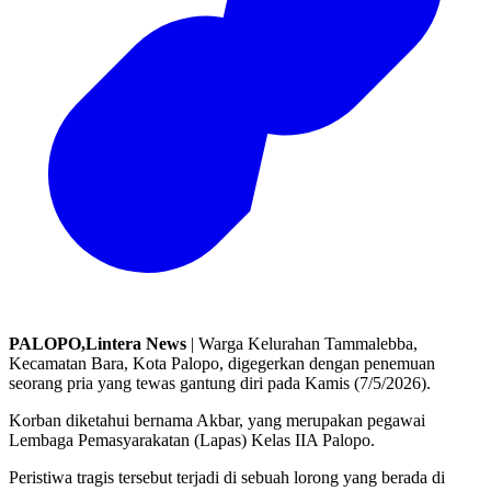
PALOPO,Lintera News
| Warga Kelurahan Tammalebba,
Kecamatan Bara, Kota Palopo, digegerkan dengan penemuan
seorang pria yang tewas gantung diri pada Kamis (7/5/2026).
Korban diketahui bernama Akbar, yang merupakan pegawai
Lembaga Pemasyarakatan (Lapas) Kelas IIA Palopo.
Peristiwa tragis tersebut terjadi di sebuah lorong yang berada di