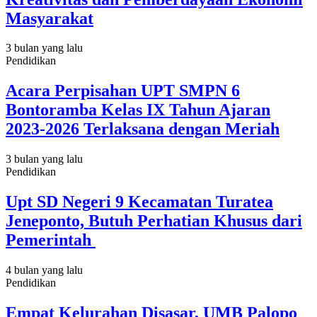
Masyarakat
3 bulan yang lalu
Pendidikan
Acara Perpisahan UPT SMPN 6
Bontoramba Kelas IX Tahun Ajaran
2023-2026 Terlaksana dengan Meriah
3 bulan yang lalu
Pendidikan
Upt SD Negeri 9 Kecamatan Turatea
Jeneponto, Butuh Perhatian Khusus dari
Pemerintah
4 bulan yang lalu
Pendidikan
Empat Kelurahan Disasar, UMB Palopo