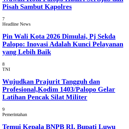
Pisah Sambut Kapolres
7
Headline News
Pin Wali Kota 2026 Dimulai, Pj Sekda
Palopo: Inovasi Adalah Kunci Pelayanan
yang Lebih Baik
8
TNI
Wujudkan Prajurit Tangguh dan
Profesional,Kodim 1403/Palopo Gelar
Latihan Pencak Silat Militer
9
Pemerintahan
Temui Kepala BNPB RI, Bupati Luwu