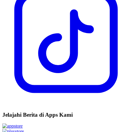
Jelajahi Berita di Apps Kami