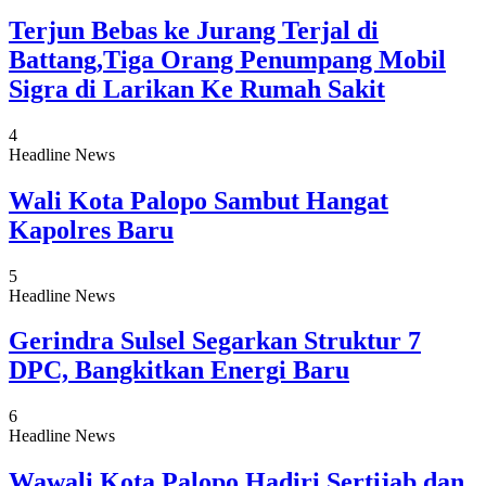
Terjun Bebas ke Jurang Terjal di
Battang,Tiga Orang Penumpang Mobil
Sigra di Larikan Ke Rumah Sakit
4
Headline News
Wali Kota Palopo Sambut Hangat
Kapolres Baru
5
Headline News
Gerindra Sulsel Segarkan Struktur 7
DPC, Bangkitkan Energi Baru
6
Headline News
Wawali Kota Palopo Hadiri Sertijab dan