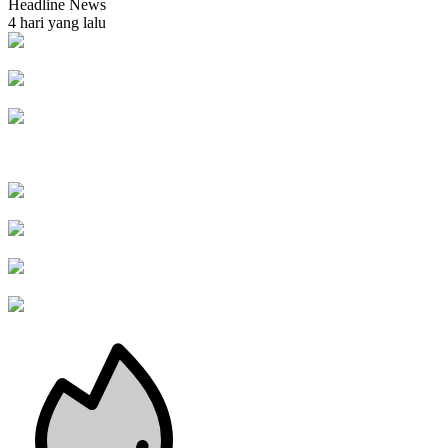
Headline News
4 hari yang lalu