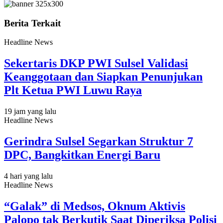
Berita Terkait
Headline News
Sekertaris DKP PWI Sulsel Validasi
Keanggotaan dan Siapkan Penunjukan
Plt Ketua PWI Luwu Raya
19 jam yang lalu
Headline News
Gerindra Sulsel Segarkan Struktur 7
DPC, Bangkitkan Energi Baru
4 hari yang lalu
Headline News
“Galak” di Medsos, Oknum Aktivis
Palopo tak Berkutik Saat Diperiksa Polisi