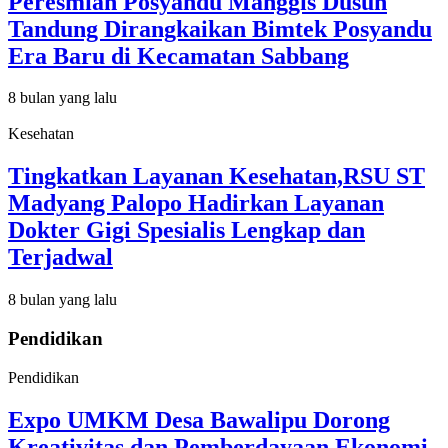
Peresmian Posyandu Manggis Dusun
Tandung Dirangkaikan Bimtek Posyandu
Era Baru di Kecamatan Sabbang
8 bulan yang lalu
Kesehatan
Tingkatkan Layanan Kesehatan,RSU ST
Madyang Palopo Hadirkan Layanan
Dokter Gigi Spesialis Lengkap dan
Terjadwal
8 bulan yang lalu
Pendidikan
Pendidikan
Expo UMKM Desa Bawalipu Dorong
Kreativitas dan Pemberdayaan Ekonomi