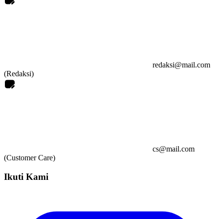
redaksi@mail.com
(Redaksi)
cs@mail.com
(Customer Care)
Ikuti Kami