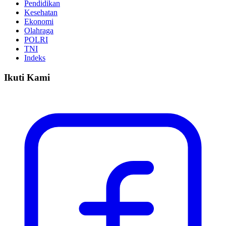
Pendidikan
Kesehatan
Ekonomi
Olahraga
POLRI
TNI
Indeks
Ikuti Kami