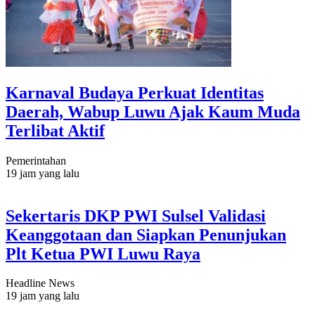
Karnaval Budaya Perkuat Identitas
Daerah, Wabup Luwu Ajak Kaum Muda
Terlibat Aktif
Pemerintahan
19 jam yang lalu
Sekertaris DKP PWI Sulsel Validasi
Keanggotaan dan Siapkan Penunjukan
Plt Ketua PWI Luwu Raya
Headline News
19 jam yang lalu