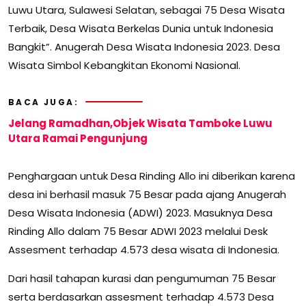
Luwu Utara, Sulawesi Selatan, sebagai 75 Desa Wisata
Terbaik, Desa Wisata Berkelas Dunia untuk Indonesia
Bangkit”. Anugerah Desa Wisata Indonesia 2023. Desa
Wisata Simbol Kebangkitan Ekonomi Nasional.
BACA JUGA:
Jelang Ramadhan,Objek Wisata Tamboke Luwu
Utara Ramai Pengunjung
Penghargaan untuk Desa Rinding Allo ini diberikan karena
desa ini berhasil masuk 75 Besar pada ajang Anugerah
Desa Wisata Indonesia (ADWI) 2023. Masuknya Desa
Rinding Allo dalam 75 Besar ADWI 2023 melalui Desk
Assesment terhadap 4.573 desa wisata di Indonesia.
Dari hasil tahapan kurasi dan pengumuman 75 Besar
serta berdasarkan assesment terhadap 4.573 Desa