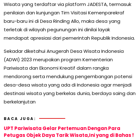
Wisata yang terdaftar via platform JADESTA, termasuk
penilaian dan kunjungan Tim Visitasi Kemenparekraf
baru-baru ini di Desa Rinding Allo, maka desa yang
terletak di wilayah pegunungan ini dinilai layak
mendapat apresiasi dari pemerintah Republik Indonesia.
Sekadar diketahui Anugerah Desa Wisata Indonesia
(ADWI) 2023 merupakan program Kementerian
Pariwisata dan Ekonomi Kreatif dalam rangka
mendorong serta mendukung pengembangan potensi
desa-desa wisata yang ada di Indonesia agar menjadi
destinasi wisata yang berkelas dunia, berdaya saing dan
berkelanjutan
BACA JUGA:
UPT Pariwisata Gelar Pertemuan Dengan Para
Petugas Objek Daya Tarik Wisata,Ini yang di Bahas !