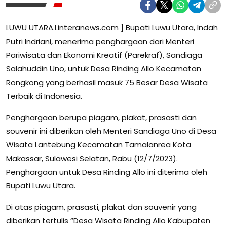
LUWU UTARA.Linteranews.com ] Bupati Luwu Utara, Indah
Putri Indriani, menerima penghargaan dari Menteri
Pariwisata dan Ekonomi Kreatif (Parekraf), Sandiaga
Salahuddin Uno, untuk Desa Rinding Allo Kecamatan
Rongkong yang berhasil masuk 75 Besar Desa Wisata
Terbaik di Indonesia.
Penghargaan berupa piagam, plakat, prasasti dan
souvenir ini diberikan oleh Menteri Sandiaga Uno di Desa
Wisata Lantebung Kecamatan Tamalanrea Kota
Makassar, Sulawesi Selatan, Rabu (12/7/2023).
Penghargaan untuk Desa Rinding Allo ini diterima oleh
Bupati Luwu Utara.
Di atas piagam, prasasti, plakat dan souvenir yang
diberikan tertulis “Desa Wisata Rinding Allo Kabupaten