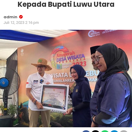
Kepada Bupati Luwu Utara
admin
Juli 12, 2023 2:16 pm