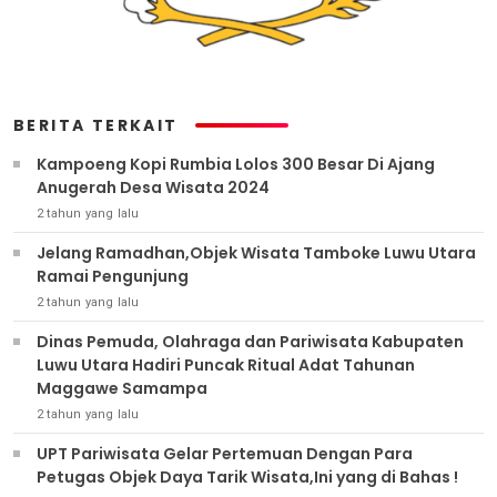
BERITA TERKAIT
Kampoeng Kopi Rumbia Lolos 300 Besar Di Ajang
Anugerah Desa Wisata 2024
2 tahun yang lalu
Jelang Ramadhan,Objek Wisata Tamboke Luwu Utara
Ramai Pengunjung
2 tahun yang lalu
Dinas Pemuda, Olahraga dan Pariwisata Kabupaten
Luwu Utara Hadiri Puncak Ritual Adat Tahunan
Maggawe Samampa
2 tahun yang lalu
UPT Pariwisata Gelar Pertemuan Dengan Para
Petugas Objek Daya Tarik Wisata,Ini yang di Bahas !