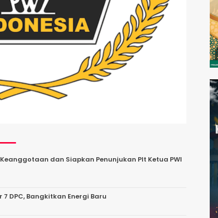
si Keanggotaan dan Siapkan Penunjukan Plt Ketua PWI
r 7 DPC, Bangkitkan Energi Baru