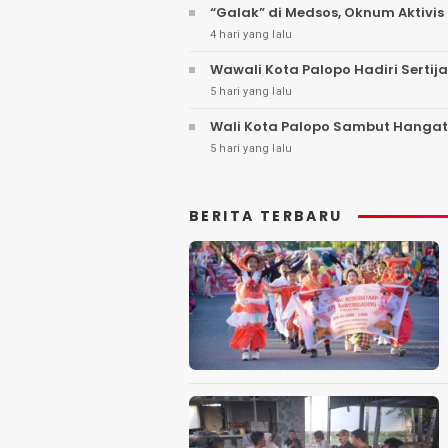
“Galak” di Medsos, Oknum Aktivis 
4 hari yang lalu
Wawali Kota Palopo Hadiri Sertij
5 hari yang lalu
Wali Kota Palopo Sambut Hangat
5 hari yang lalu
BERITA TERBARU