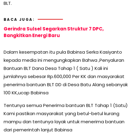
BLT.
BACA JUGA:
Gerindra Sulsel Segarkan Struktur 7 DPC,
Bangkitkan Energi Baru
Dalam kesempatan itu pula Babinsa Serka Kasiyanto
kepada media ini mengungkapkan Bahwa ,Penyaluran
Bantuan BLT Dana Desa Tahap 1 ( Satu ) Kali ini
jumlahnya sebesar Rp.600,000 Per KK dan masyarakat
penerima bantuan BLT DD di Desa Batu Alang sebanyak
100 KK,ucap Babinsa
Tentunya semua Penerima bantuan BLT Tahap 1 (Satu)
Kami pastikan masyarakat yang betul-betul kurang
mampu dan tentunya layak untuk menerima bantuan
dari pemerintah lanjut Babinsa