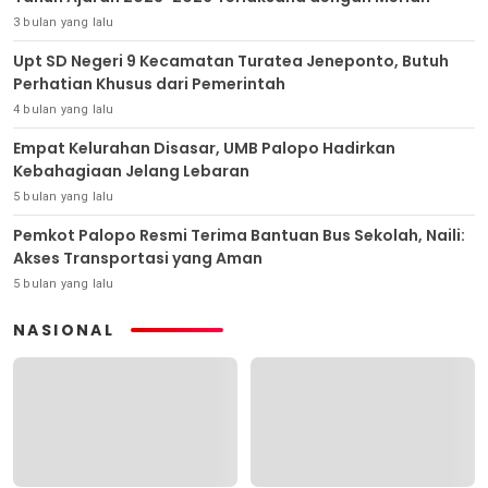
3 bulan yang lalu
Upt SD Negeri 9 Kecamatan Turatea Jeneponto, Butuh
Perhatian Khusus dari Pemerintah
4 bulan yang lalu
Empat Kelurahan Disasar, UMB Palopo Hadirkan
Kebahagiaan Jelang Lebaran
5 bulan yang lalu
Pemkot Palopo Resmi Terima Bantuan Bus Sekolah, Naili:
Akses Transportasi yang Aman
5 bulan yang lalu
NASIONAL