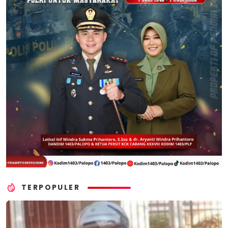
TERPOPULER