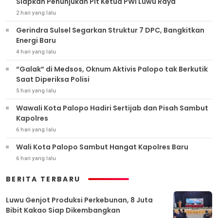
Siapkan Penunjukan Plt Ketua PWI Luwu Raya
2 hari yang lalu
Gerindra Sulsel Segarkan Struktur 7 DPC, Bangkitkan
Energi Baru
4 hari yang lalu
“Galak” di Medsos, Oknum Aktivis Palopo tak Berkutik
Saat Diperiksa Polisi
5 hari yang lalu
Wawali Kota Palopo Hadiri Sertijab dan Pisah Sambut
Kapolres
6 hari yang lalu
Wali Kota Palopo Sambut Hangat Kapolres Baru
6 hari yang lalu
BERITA TERBARU
Luwu Genjot Produksi Perkebunan, 8 Juta
Bibit Kakao Siap Dikembangkan