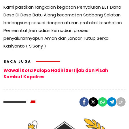
Kami pastikan rangkaian kegiatan Penyaluran BLT Dana
Desa Di Desa Batu Alang kecamatan Sabbang Selatan
berlangsung sesuai dengan aturan protokol kesehatan
Pemerintah,kemudian kemudian proses
penyalurannyapun Aman dan Lancar Tutup Serka
Kasiyanto ( S,Sony )
BACA JUGA:
Wawali Kota Palopo Hadiri Sertijab dan Pisah
Sambut Kapolres