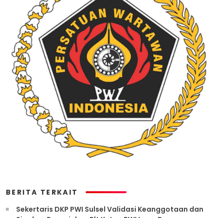
BERITA TERKAIT
Sekertaris DKP PWI Sulsel Validasi Keanggotaan dan