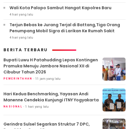
Wali Kota Palopo Sambut Hangat Kapolres Baru
4 hari yang lalu
Terjun Bebas ke Jurang Terjal di Battang,Tiga Orang
Penumpang Mobil Sigra di Larikan Ke Rumah Sakit
4 hari yang lalu
BERITA TERBARU
Bupati Luwu H Patahudding Lepas Kontingen
Pramuka Menuju Jambore Nasional XII di
Cibubur Tahun 2026
11 jam yang lalu
PEMERINTAHAN
Hari Kedua Benchmarking, Yayasan Andi
Manenne Cendekia Kunjungi ITNY Yogyakarta
1 hari yang lalu
NASIONAL
Gerindra Sulsel Segarkan Struktur 7 DPC,