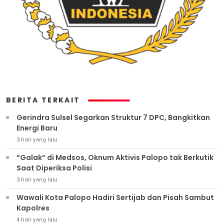
BERITA TERKAIT
Gerindra Sulsel Segarkan Struktur 7 DPC, Bangkitkan
Energi Baru
3 hari yang lalu
“Galak” di Medsos, Oknum Aktivis Palopo tak Berkutik
Saat Diperiksa Polisi
3 hari yang lalu
Wawali Kota Palopo Hadiri Sertijab dan Pisah Sambut
Kapolres
4 hari yang lalu