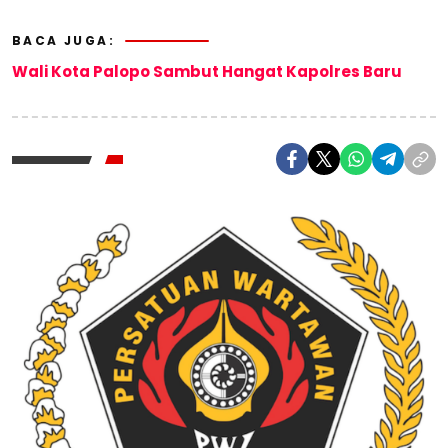
BACA JUGA:
Wali Kota Palopo Sambut Hangat Kapolres Baru