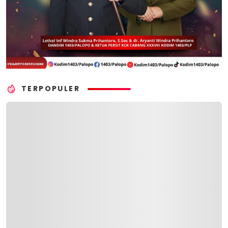
TERPOPULER