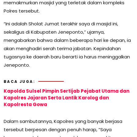
memakmurkan masjid yang terletak dalam kompleks
Polres tersebut.
“Ini adalah Sholat Jumat terakhir saya di masjid ini,
sekaligus di Kabupaten Jeneponto,” ujarnya,
mengabarkan bahwa dalam beberapa hari ke depan, ia
akan menghadiri serah terima jabatan. Kepindahan
tugasnya ke daerah baru berarti ia harus meninggalkan
Jeneponto.
BACA JUGA:
Kapolda Sulsel Pimpin Sertijab Pejabat Utama dan
Kapolres Jajaran Serta Lantik Karolog dan
Kapolresta Gowa
Dalam sambutannya, Kapolres yang banyak berjasa
tersebut berpesan dengan penuh harap, “Saya