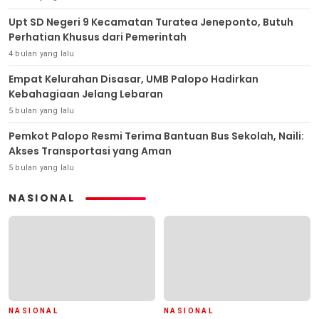
Upt SD Negeri 9 Kecamatan Turatea Jeneponto, Butuh
Perhatian Khusus dari Pemerintah
4 bulan yang lalu
Empat Kelurahan Disasar, UMB Palopo Hadirkan
Kebahagiaan Jelang Lebaran
5 bulan yang lalu
Pemkot Palopo Resmi Terima Bantuan Bus Sekolah, Naili:
Akses Transportasi yang Aman
5 bulan yang lalu
NASIONAL
NASIONAL
NASIONAL