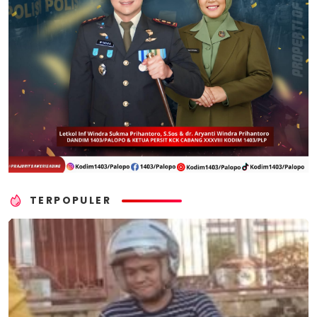
TERPOPULER