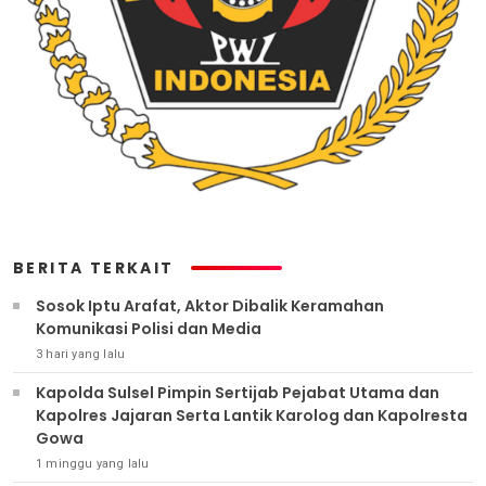
BERITA TERKAIT
Sosok Iptu Arafat, Aktor Dibalik Keramahan
Komunikasi Polisi dan Media
3 hari yang lalu
Kapolda Sulsel Pimpin Sertijab Pejabat Utama dan
Kapolres Jajaran Serta Lantik Karolog dan Kapolresta
Gowa
1 minggu yang lalu