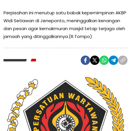
Perpisahan ini menutup satu babak kepemimpinan AKBP
Widi Setiawan di Jeneponto, meninggalkan kenangan
dan pesan agar kemakmuran masjid tetap terjaga oleh
jamaah yang ditinggalkannya.(R.Tompo)