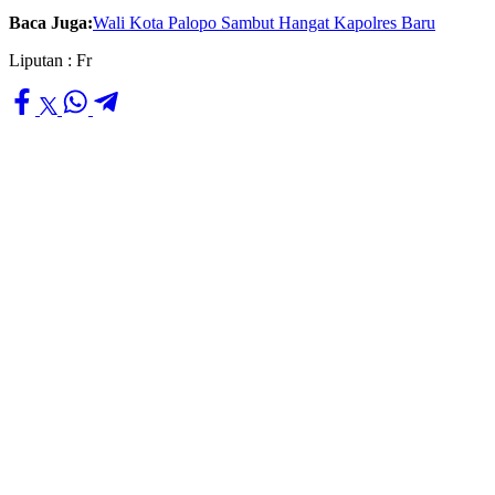
Baca Juga:
Wali Kota Palopo Sambut Hangat Kapolres Baru
Liputan : Fr