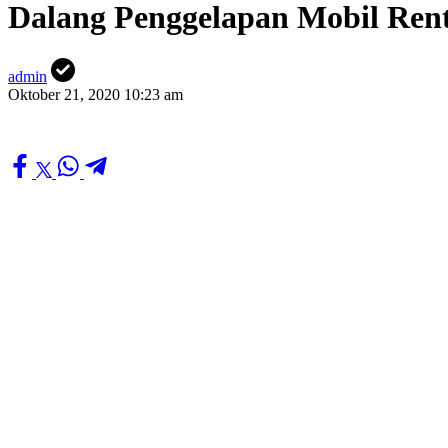
Dalang Penggelapan Mobil Rent
admin
Oktober 21, 2020 10:23 am