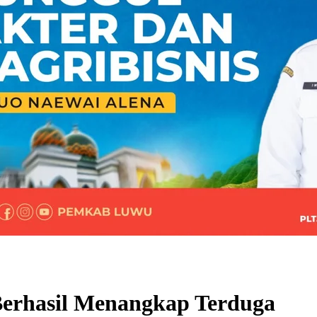
erhasil Menangkap Terduga