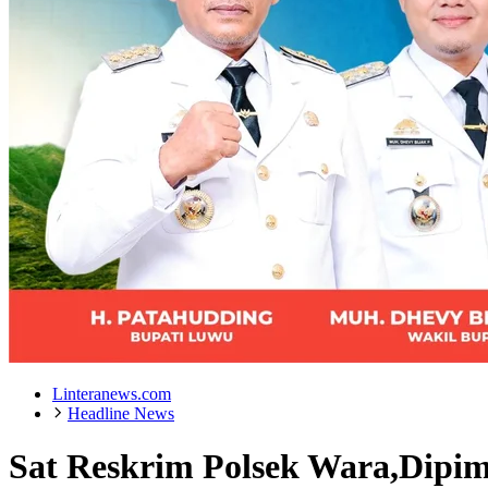
Linteranews.com
Headline News
Sat Reskrim Polsek Wara,Dip