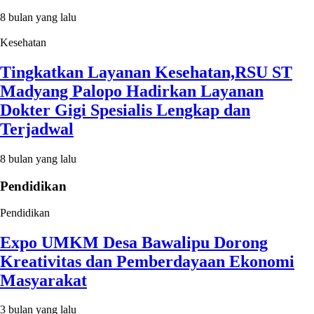
8 bulan yang lalu
Kesehatan
Tingkatkan Layanan Kesehatan,RSU ST
Madyang Palopo Hadirkan Layanan
Dokter Gigi Spesialis Lengkap dan
Terjadwal
8 bulan yang lalu
Pendidikan
Pendidikan
Expo UMKM Desa Bawalipu Dorong
Kreativitas dan Pemberdayaan Ekonomi
Masyarakat
3 bulan yang lalu