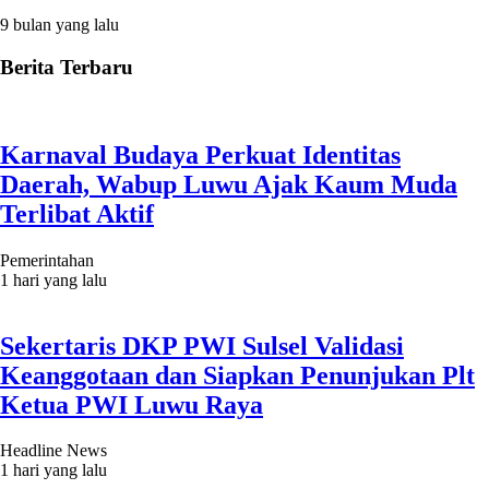
9 bulan yang lalu
Berita Terbaru
Karnaval Budaya Perkuat Identitas
Daerah, Wabup Luwu Ajak Kaum Muda
Terlibat Aktif
Pemerintahan
1 hari yang lalu
Sekertaris DKP PWI Sulsel Validasi
Keanggotaan dan Siapkan Penunjukan Plt
Ketua PWI Luwu Raya
Headline News
1 hari yang lalu