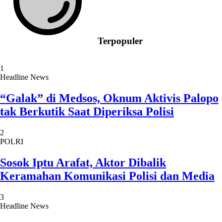
Terpopuler
1
Headline News
“Galak” di Medsos, Oknum Aktivis Palopo
tak Berkutik Saat Diperiksa Polisi
2
POLRI
Sosok Iptu Arafat, Aktor Dibalik
Keramahan Komunikasi Polisi dan Media
3
Headline News