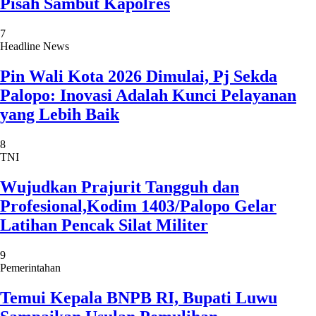
Pisah Sambut Kapolres
7
Headline News
Pin Wali Kota 2026 Dimulai, Pj Sekda
Palopo: Inovasi Adalah Kunci Pelayanan
yang Lebih Baik
8
TNI
Wujudkan Prajurit Tangguh dan
Profesional,Kodim 1403/Palopo Gelar
Latihan Pencak Silat Militer
9
Pemerintahan
Temui Kepala BNPB RI, Bupati Luwu