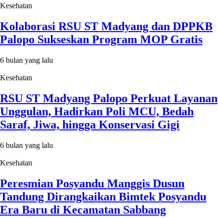
Kesehatan
Kolaborasi RSU ST Madyang dan DPPKB
Palopo Sukseskan Program MOP Gratis
6 bulan yang lalu
Kesehatan
RSU ST Madyang Palopo Perkuat Layanan
Unggulan, Hadirkan Poli MCU, Bedah
Saraf, Jiwa, hingga Konservasi Gigi
6 bulan yang lalu
Kesehatan
Peresmian Posyandu Manggis Dusun
Tandung Dirangkaikan Bimtek Posyandu
Era Baru di Kecamatan Sabbang