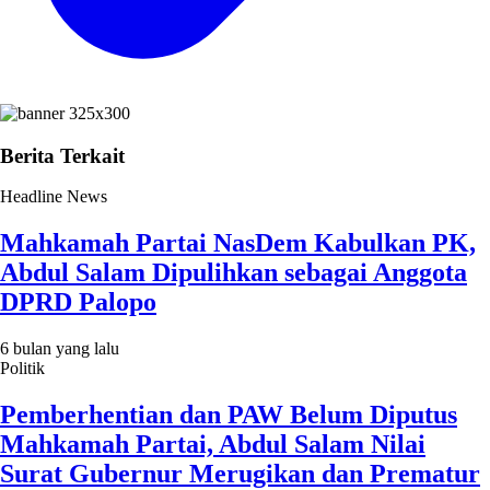
Berita Terkait
Headline News
Mahkamah Partai NasDem Kabulkan PK,
Abdul Salam Dipulihkan sebagai Anggota
DPRD Palopo
6 bulan yang lalu
Politik
Pemberhentian dan PAW Belum Diputus
Mahkamah Partai, Abdul Salam Nilai
Surat Gubernur Merugikan dan Prematur