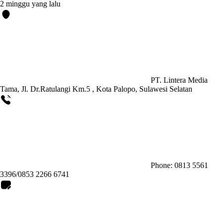
2 minggu yang lalu
PT. Lintera Media
Tama, Jl. Dr.Ratulangi Km.5 , Kota Palopo, Sulawesi Selatan
Phone: 0813 5561
3396/0853 2266 6741