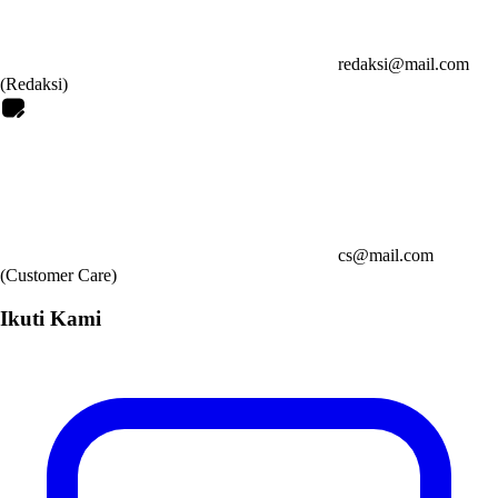
redaksi@mail.com
(Redaksi)
cs@mail.com
(Customer Care)
Ikuti Kami