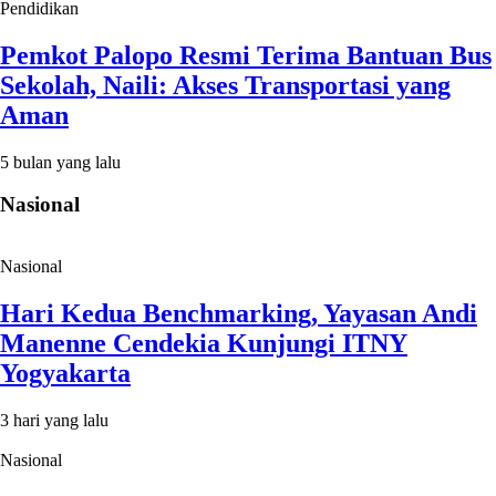
Pendidikan
Pemkot Palopo Resmi Terima Bantuan Bus
Sekolah, Naili: Akses Transportasi yang
Aman
5 bulan yang lalu
Nasional
Nasional
Hari Kedua Benchmarking, Yayasan Andi
Manenne Cendekia Kunjungi ITNY
Yogyakarta
3 hari yang lalu
Nasional