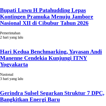
Bupati Luwu H Patahudding Lepas
Kontingen Pramuka Menuju Jambore
Nasional XII di Cibubur Tahun 2026
Pemerintahan
2 hari yang lalu
Hari Kedua Benchmarking, Yayasan Andi
Manenne Cendekia Kunjungi ITNY
Yogyakarta
Nasional
3 hari yang lalu
Gerindra Sulsel Segarkan Struktur 7 DPC,
Bangkitkan Energi Baru