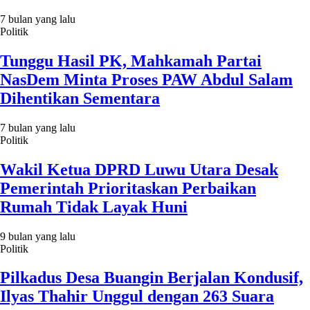
7 bulan yang lalu
Politik
Tunggu Hasil PK, Mahkamah Partai
NasDem Minta Proses PAW Abdul Salam
Dihentikan Sementara
7 bulan yang lalu
Politik
Wakil Ketua DPRD Luwu Utara Desak
Pemerintah Prioritaskan Perbaikan
Rumah Tidak Layak Huni
9 bulan yang lalu
Politik
Pilkadus Desa Buangin Berjalan Kondusif,
Ilyas Thahir Unggul dengan 263 Suara