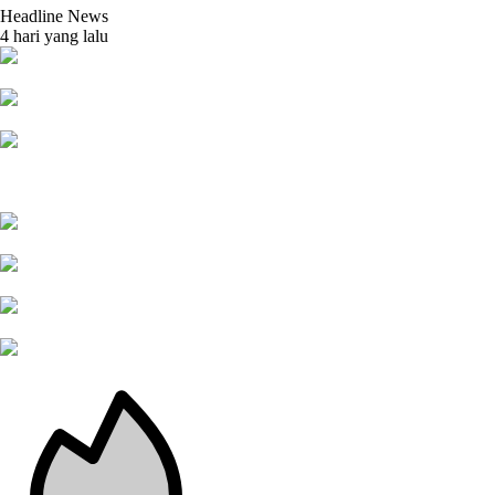
Headline News
4 hari yang lalu