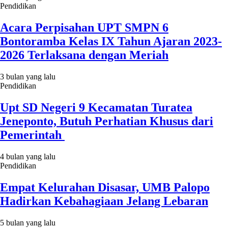
Pendidikan
Acara Perpisahan UPT SMPN 6
Bontoramba Kelas IX Tahun Ajaran 2023-
2026 Terlaksana dengan Meriah
3 bulan yang lalu
Pendidikan
Upt SD Negeri 9 Kecamatan Turatea
Jeneponto, Butuh Perhatian Khusus dari
Pemerintah
4 bulan yang lalu
Pendidikan
Empat Kelurahan Disasar, UMB Palopo
Hadirkan Kebahagiaan Jelang Lebaran
5 bulan yang lalu