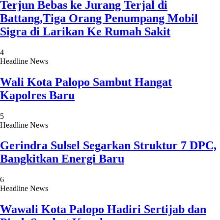
Terjun Bebas ke Jurang Terjal di
Battang,Tiga Orang Penumpang Mobil
Sigra di Larikan Ke Rumah Sakit
4
Headline News
Wali Kota Palopo Sambut Hangat
Kapolres Baru
5
Headline News
Gerindra Sulsel Segarkan Struktur 7 DPC,
Bangkitkan Energi Baru
6
Headline News
Wawali Kota Palopo Hadiri Sertijab dan