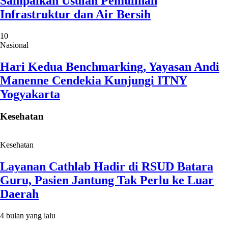
Sampaikan Usulan Pemulihan
Infrastruktur dan Air Bersih
10
Nasional
Hari Kedua Benchmarking, Yayasan Andi
Manenne Cendekia Kunjungi ITNY
Yogyakarta
Kesehatan
Kesehatan
Layanan Cathlab Hadir di RSUD Batara
Guru, Pasien Jantung Tak Perlu ke Luar
Daerah
4 bulan yang lalu