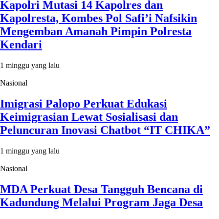
Kapolri Mutasi 14 Kapolres dan
Kapolresta, Kombes Pol Safi’i Nafsikin
Mengemban Amanah Pimpin Polresta
Kendari
1 minggu yang lalu
Nasional
Imigrasi Palopo Perkuat Edukasi
Keimigrasian Lewat Sosialisasi dan
Peluncuran Inovasi Chatbot “IT CHIKA”
1 minggu yang lalu
Nasional
MDA Perkuat Desa Tangguh Bencana di
Kadundung Melalui Program Jaga Desa