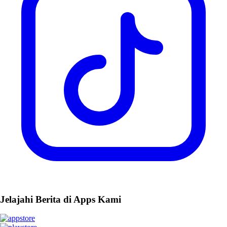
Jelajahi Berita di Apps Kami