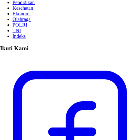
Pendidikan
Kesehatan
Ekonomi
Olahraga
POLRI
TNI
Indeks
Ikuti Kami