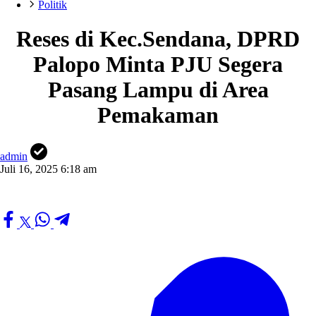
Politik
Reses di Kec.Sendana, DPRD
Palopo Minta PJU Segera
Pasang Lampu di Area
Pemakaman
admin
Juli 16, 2025 6:18 am