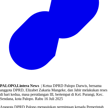
PALOPO,Lintera News
| Ketua DPRD Palopo Darwis, bersama
anggota DPRD, Elizabet Zakaria Mangeke, dan Jabir melakukan reses
di hari kedua, masa persidangan III, bertempat di Kel. Purangi, Kec.
Sendana, kota Palopo. Rabu 16 Juli 2025
Anggota DPRD Palopo mengajukan permintaan kepada Pemerintah