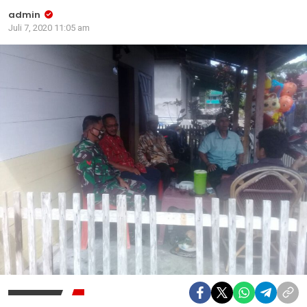
admin
Juli 7, 2020 11:05 am