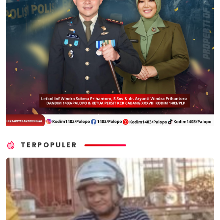
TERPOPULER