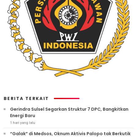
BERITA TERKAIT
Gerindra Sulsel Segarkan Struktur 7 DPC, Bangkitkan
Energi Baru
1 hari yang lalu
“Galak” di Medsos, Oknum Aktivis Palopo tak Berkutik