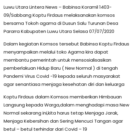
Luwu Utara Lintera News – Babinsa Koramil 1403-
09/Sabbang Koptu Firdaus melaksanakan komsos
bersama Tokoh agama di Dusun Salu Turunan Desa
Pararra Kabupaten Luwu Utara Selasa 07/07/2020
Dalam kegiatan Komsos tersebut Babinsa Koptu Firdaus
menyampaikan melalui toko Agama kira dapat
membantu pemerintah untuk mensosialisasikan
pemberlakuan Hidup Baru ( New Normal ) di tengah
Pandemi Virus Covid -19 kepada seluruh masyarakat
agar senantiasa menjaga kesehatan diri dan keluarga
Koptu Firdaus dalam Komsos memberikan Himbauan
Langsung kepada Warga,dalam menghadapi masa New
Normal sekarang ini,kita harus tetap Menjaga Jarak,
Menjaga Kebersihan dan Sering Mencuci Tangan agar
betul – betul terhindar dari Covid – 19