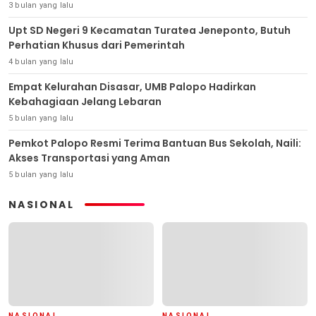
3 bulan yang lalu
Upt SD Negeri 9 Kecamatan Turatea Jeneponto, Butuh
Perhatian Khusus dari Pemerintah
4 bulan yang lalu
Empat Kelurahan Disasar, UMB Palopo Hadirkan
Kebahagiaan Jelang Lebaran
5 bulan yang lalu
Pemkot Palopo Resmi Terima Bantuan Bus Sekolah, Naili:
Akses Transportasi yang Aman
5 bulan yang lalu
NASIONAL
NASIONAL
NASIONAL