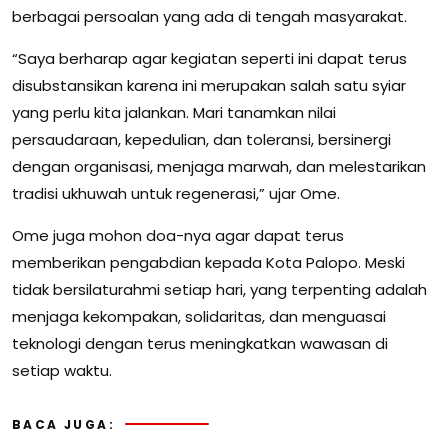
berbagai persoalan yang ada di tengah masyarakat.
“Saya berharap agar kegiatan seperti ini dapat terus
disubstansikan karena ini merupakan salah satu syiar
yang perlu kita jalankan. Mari tanamkan nilai
persaudaraan, kepedulian, dan toleransi, bersinergi
dengan organisasi, menjaga marwah, dan melestarikan
tradisi ukhuwah untuk regenerasi,” ujar Ome.
Ome juga mohon doa-nya agar dapat terus
memberikan pengabdian kepada Kota Palopo. Meski
tidak bersilaturahmi setiap hari, yang terpenting adalah
menjaga kekompakan, solidaritas, dan menguasai
teknologi dengan terus meningkatkan wawasan di
setiap waktu.
BACA JUGA: