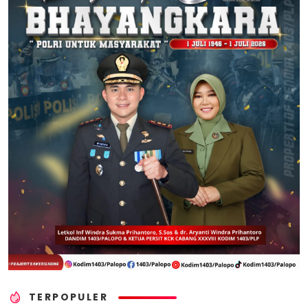
TERPOPULER