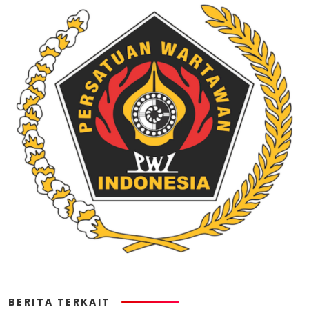
BERITA TERKAIT