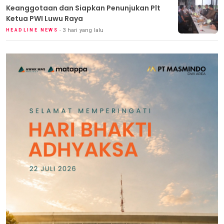
Keanggotaan dan Siapkan Penunjukan Plt
Ketua PWI Luwu Raya
3 hari yang lalu
HEADLINE NEWS