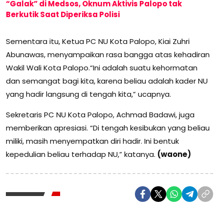
“Galak” di Medsos, Oknum Aktivis Palopo tak
Berkutik Saat Diperiksa Polisi
Sementara itu, Ketua PC NU Kota Palopo, Kiai Zuhri
Abunawas, menyampaikan rasa bangga atas kehadiran
Wakil Wali Kota Palopo.“Ini adalah suatu kehormatan
dan semangat bagi kita, karena beliau adalah kader NU
yang hadir langsung di tengah kita,” ucapnya.
Sekretaris PC NU Kota Palopo, Achmad Badawi, juga
memberikan apresiasi. “Di tengah kesibukan yang beliau
miliki, masih menyempatkan diri hadir. Ini bentuk
kepedulian beliau terhadap NU,” katanya.
(waone)