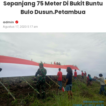
Sepanjang 75 Meter Di Bukit Buntu
Bulo Dusun.Petambua
admin
Agustus 17, 2020 5:17 am