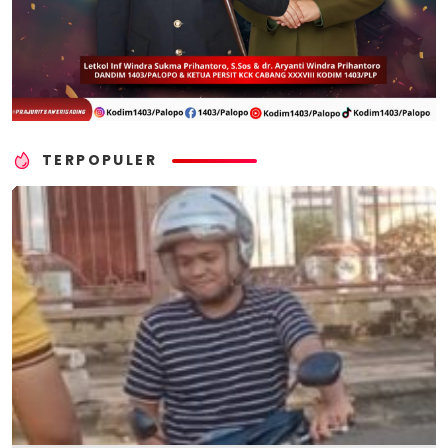
TERPOPULER