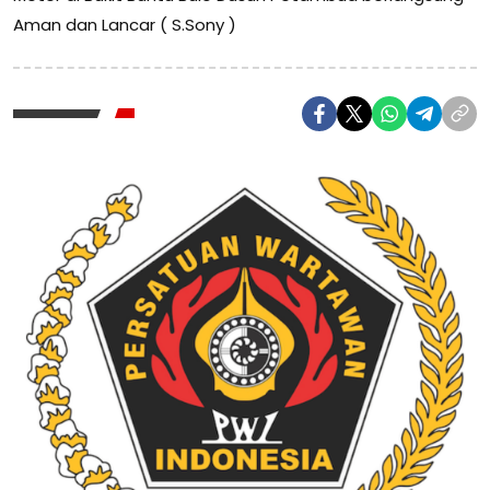
Aman dan Lancar ( S.Sony )