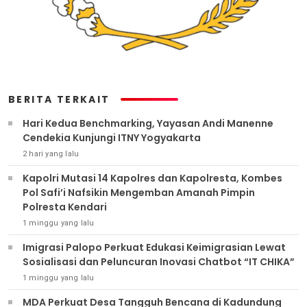
BERITA TERKAIT
Hari Kedua Benchmarking, Yayasan Andi Manenne
Cendekia Kunjungi ITNY Yogyakarta
2 hari yang lalu
Kapolri Mutasi 14 Kapolres dan Kapolresta, Kombes
Pol Safi’i Nafsikin Mengemban Amanah Pimpin
Polresta Kendari
1 minggu yang lalu
Imigrasi Palopo Perkuat Edukasi Keimigrasian Lewat
Sosialisasi dan Peluncuran Inovasi Chatbot “IT CHIKA”
1 minggu yang lalu
MDA Perkuat Desa Tangguh Bencana di Kadundung