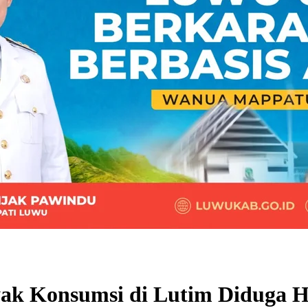
ak Konsumsi di Lutim Diduga 