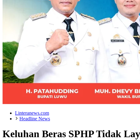
Linteranews.com
Headline News
Keluhan Beras SPHP Tidak Lay