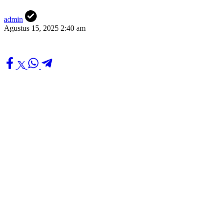
admin
Agustus 15, 2025 2:40 am