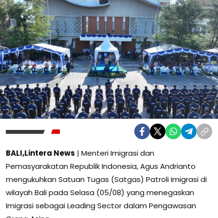
BALI,Lintera News
| Menteri Imigrasi dan
Pemasyarakatan Republik Indonesia, Agus Andrianto
mengukuhkan Satuan Tugas (Satgas) Patroli Imigrasi di
wilayah Bali pada Selasa (05/08) yang menegaskan
Imigrasi sebagai Leading Sector dalam Pengawasan