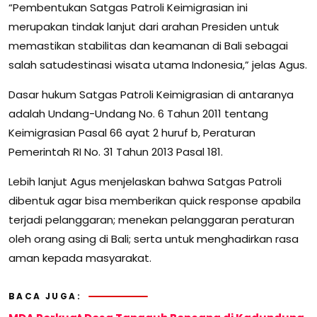
“Pembentukan Satgas Patroli Keimigrasian ini
merupakan tindak lanjut dari arahan Presiden untuk
memastikan stabilitas dan keamanan di Bali sebagai
salah satudestinasi wisata utama Indonesia,” jelas Agus.
Dasar hukum Satgas Patroli Keimigrasian di antaranya
adalah Undang-Undang No. 6 Tahun 2011 tentang
Keimigrasian Pasal 66 ayat 2 huruf b, Peraturan
Pemerintah RI No. 31 Tahun 2013 Pasal 181.
Lebih lanjut Agus menjelaskan bahwa Satgas Patroli
dibentuk agar bisa memberikan quick response apabila
terjadi pelanggaran; menekan pelanggaran peraturan
oleh orang asing di Bali; serta untuk menghadirkan rasa
aman kepada masyarakat.
BACA JUGA: