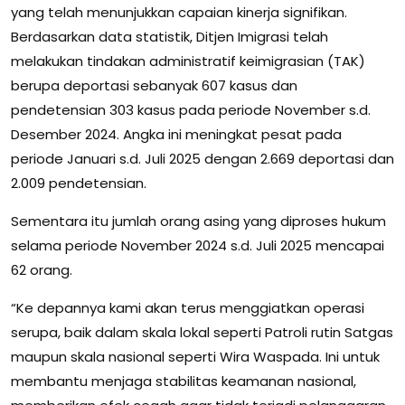
yang telah menunjukkan capaian kinerja signifikan.
Berdasarkan data statistik, Ditjen Imigrasi telah
melakukan tindakan administratif keimigrasian (TAK)
berupa deportasi sebanyak 607 kasus dan
pendetensian 303 kasus pada periode November s.d.
Desember 2024. Angka ini meningkat pesat pada
periode Januari s.d. Juli 2025 dengan 2.669 deportasi dan
2.009 pendetensian.
Sementara itu jumlah orang asing yang diproses hukum
selama periode November 2024 s.d. Juli 2025 mencapai
62 orang.
“Ke depannya kami akan terus menggiatkan operasi
serupa, baik dalam skala lokal seperti Patroli rutin Satgas
maupun skala nasional seperti Wira Waspada. Ini untuk
membantu menjaga stabilitas keamanan nasional,