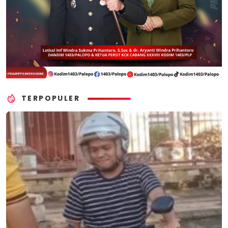
TERPOPULER