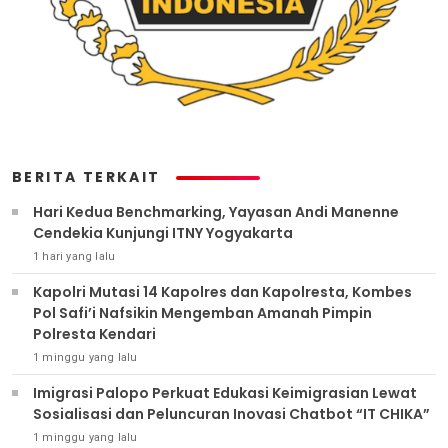
BERITA TERKAIT
Hari Kedua Benchmarking, Yayasan Andi Manenne
Cendekia Kunjungi ITNY Yogyakarta
1 hari yang lalu
Kapolri Mutasi 14 Kapolres dan Kapolresta, Kombes
Pol Safi’i Nafsikin Mengemban Amanah Pimpin
Polresta Kendari
1 minggu yang lalu
Imigrasi Palopo Perkuat Edukasi Keimigrasian Lewat
Sosialisasi dan Peluncuran Inovasi Chatbot “IT CHIKA”
1 minggu yang lalu