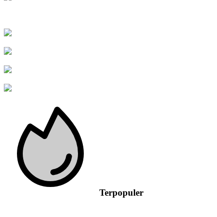
Terpopuler