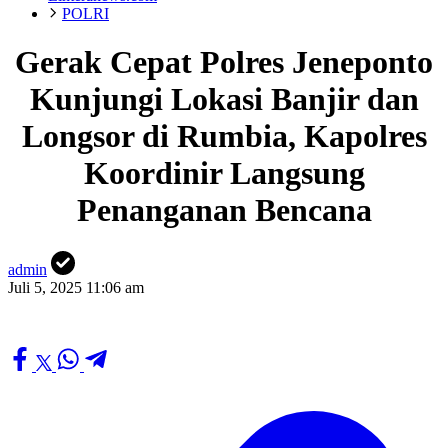
POLRI
Gerak Cepat Polres Jeneponto
Kunjungi Lokasi Banjir dan
Longsor di Rumbia, Kapolres
Koordinir Langsung
Penanganan Bencana
admin
Juli 5, 2025 11:06 am