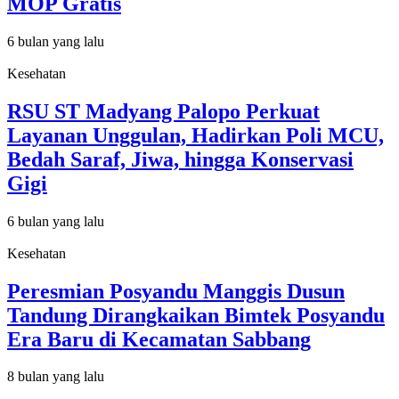
MOP Gratis
6 bulan yang lalu
Kesehatan
RSU ST Madyang Palopo Perkuat
Layanan Unggulan, Hadirkan Poli MCU,
Bedah Saraf, Jiwa, hingga Konservasi
Gigi
6 bulan yang lalu
Kesehatan
Peresmian Posyandu Manggis Dusun
Tandung Dirangkaikan Bimtek Posyandu
Era Baru di Kecamatan Sabbang
8 bulan yang lalu