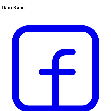
Ikuti Kami