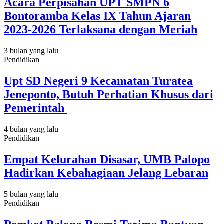
Acara Perpisahan UPT SMPN 6
Bontoramba Kelas IX Tahun Ajaran
2023-2026 Terlaksana dengan Meriah
3 bulan yang lalu
Pendidikan
Upt SD Negeri 9 Kecamatan Turatea
Jeneponto, Butuh Perhatian Khusus dari
Pemerintah
4 bulan yang lalu
Pendidikan
Empat Kelurahan Disasar, UMB Palopo
Hadirkan Kebahagiaan Jelang Lebaran
5 bulan yang lalu
Pendidikan