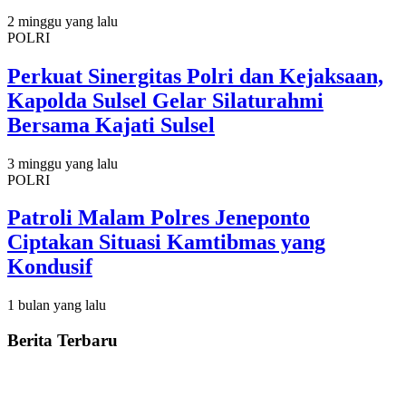
2 minggu yang lalu
POLRI
Perkuat Sinergitas Polri dan Kejaksaan,
Kapolda Sulsel Gelar Silaturahmi
Bersama Kajati Sulsel
3 minggu yang lalu
POLRI
Patroli Malam Polres Jeneponto
Ciptakan Situasi Kamtibmas yang
Kondusif
1 bulan yang lalu
Berita Terbaru