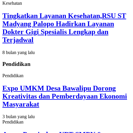
Kesehatan
Tingkatkan Layanan Kesehatan,RSU ST
Madyang Palopo Hadirkan Layanan
Dokter Gigi Spesialis Lengkap dan
Terjadwal
8 bulan yang lalu
Pendidikan
Pendidikan
Expo UMKM Desa Bawalipu Dorong
Kreativitas dan Pemberdayaan Ekonomi
Masyarakat
3 bulan yang lalu
Pendidikan