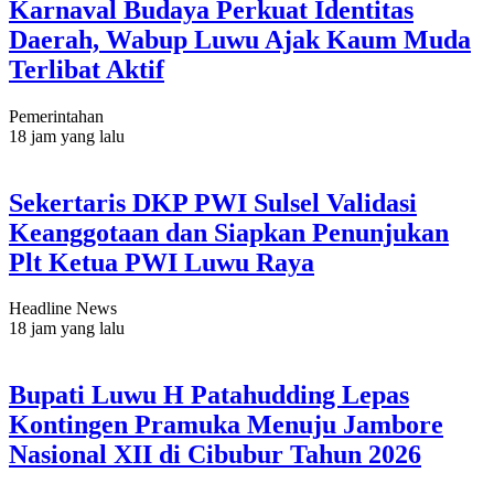
Karnaval Budaya Perkuat Identitas
Daerah, Wabup Luwu Ajak Kaum Muda
Terlibat Aktif
Pemerintahan
18 jam yang lalu
Sekertaris DKP PWI Sulsel Validasi
Keanggotaan dan Siapkan Penunjukan
Plt Ketua PWI Luwu Raya
Headline News
18 jam yang lalu
Bupati Luwu H Patahudding Lepas
Kontingen Pramuka Menuju Jambore
Nasional XII di Cibubur Tahun 2026