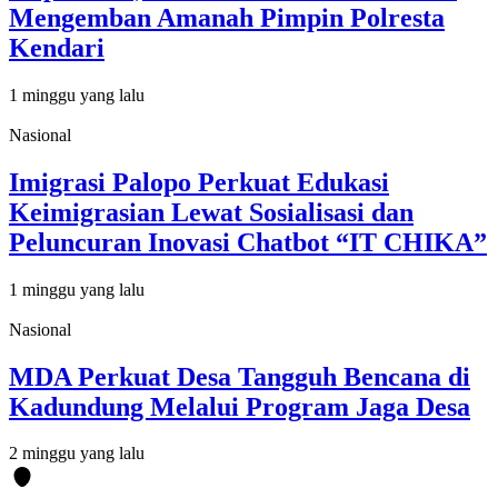
Mengemban Amanah Pimpin Polresta
Kendari
1 minggu yang lalu
Nasional
Imigrasi Palopo Perkuat Edukasi
Keimigrasian Lewat Sosialisasi dan
Peluncuran Inovasi Chatbot “IT CHIKA”
1 minggu yang lalu
Nasional
MDA Perkuat Desa Tangguh Bencana di
Kadundung Melalui Program Jaga Desa
2 minggu yang lalu