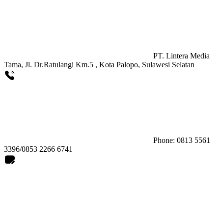
PT. Lintera Media
Tama, Jl. Dr.Ratulangi Km.5 , Kota Palopo, Sulawesi Selatan
Phone: 0813 5561
3396/0853 2266 6741