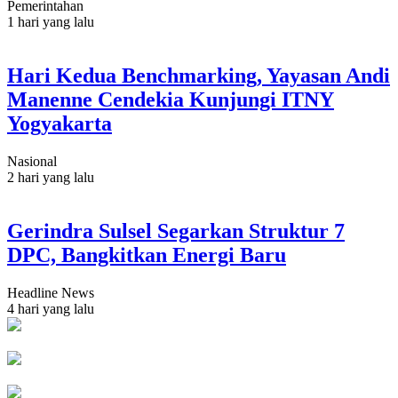
Pemerintahan
1 hari yang lalu
Hari Kedua Benchmarking, Yayasan Andi
Manenne Cendekia Kunjungi ITNY
Yogyakarta
Nasional
2 hari yang lalu
Gerindra Sulsel Segarkan Struktur 7
DPC, Bangkitkan Energi Baru
Headline News
4 hari yang lalu