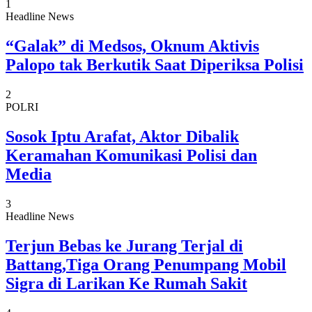
1
Headline News
“Galak” di Medsos, Oknum Aktivis
Palopo tak Berkutik Saat Diperiksa Polisi
2
POLRI
Sosok Iptu Arafat, Aktor Dibalik
Keramahan Komunikasi Polisi dan
Media
3
Headline News
Terjun Bebas ke Jurang Terjal di
Battang,Tiga Orang Penumpang Mobil
Sigra di Larikan Ke Rumah Sakit