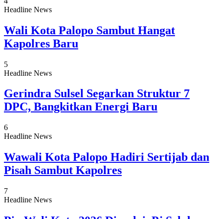
4
Headline News
Wali Kota Palopo Sambut Hangat
Kapolres Baru
5
Headline News
Gerindra Sulsel Segarkan Struktur 7
DPC, Bangkitkan Energi Baru
6
Headline News
Wawali Kota Palopo Hadiri Sertijab dan
Pisah Sambut Kapolres
7
Headline News