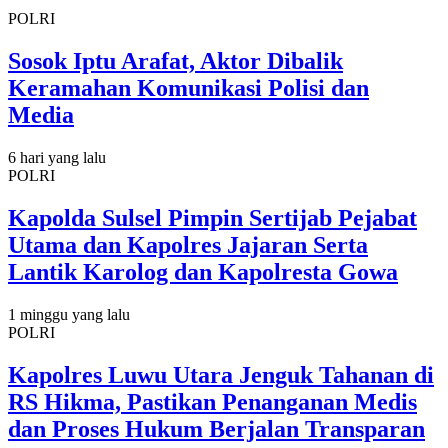
POLRI
Sosok Iptu Arafat, Aktor Dibalik
Keramahan Komunikasi Polisi dan
Media
6 hari yang lalu
POLRI
Kapolda Sulsel Pimpin Sertijab Pejabat
Utama dan Kapolres Jajaran Serta
Lantik Karolog dan Kapolresta Gowa
1 minggu yang lalu
POLRI
Kapolres Luwu Utara Jenguk Tahanan di
RS Hikma, Pastikan Penanganan Medis
dan Proses Hukum Berjalan Transparan