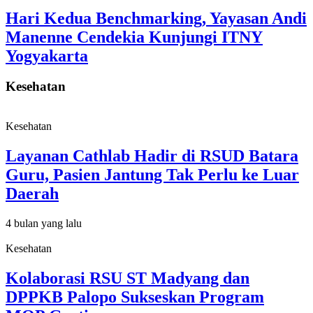
Hari Kedua Benchmarking, Yayasan Andi
Manenne Cendekia Kunjungi ITNY
Yogyakarta
Kesehatan
Kesehatan
Layanan Cathlab Hadir di RSUD Batara
Guru, Pasien Jantung Tak Perlu ke Luar
Daerah
4 bulan yang lalu
Kesehatan
Kolaborasi RSU ST Madyang dan
DPPKB Palopo Sukseskan Program