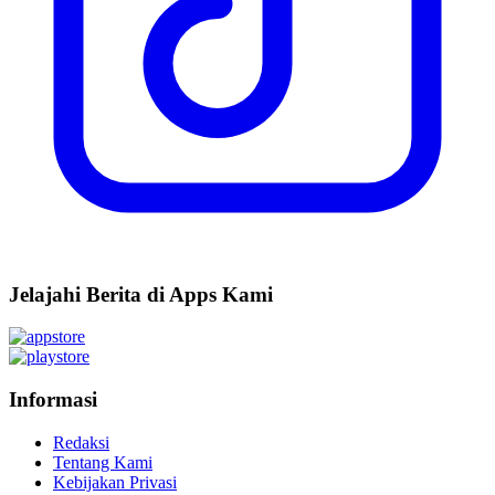
Jelajahi Berita di Apps Kami
Informasi
Redaksi
Tentang Kami
Kebijakan Privasi