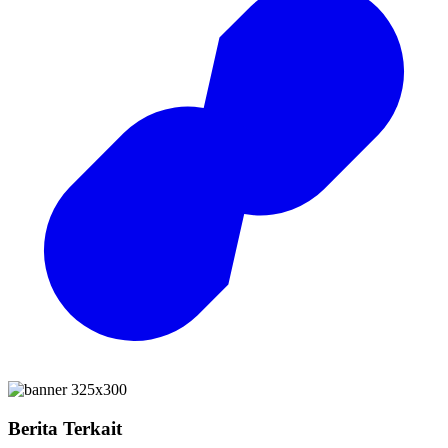
Berita Terkait