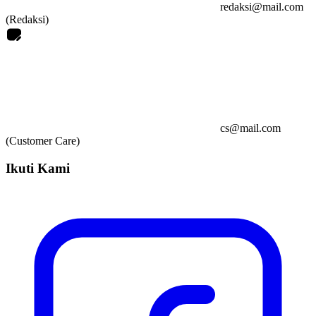
redaksi@mail.com
(Redaksi)
cs@mail.com
(Customer Care)
Ikuti Kami