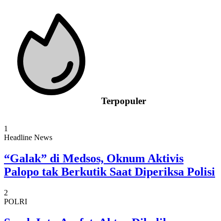
Terpopuler
1
Headline News
“Galak” di Medsos, Oknum Aktivis
Palopo tak Berkutik Saat Diperiksa Polisi
2
POLRI