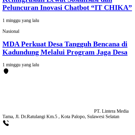
Peluncuran Inovasi Chatbot “IT CHIKA”
1 minggu yang lalu
Nasional
MDA Perkuat Desa Tangguh Bencana di
Kadundung Melalui Program Jaga Desa
1 minggu yang lalu
PT. Lintera Media
Tama, Jl. Dr.Ratulangi Km.5 , Kota Palopo, Sulawesi Selatan