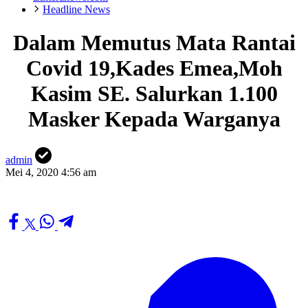
Headline News
Dalam Memutus Mata Rantai
Covid 19,Kades Emea,Moh
Kasim SE. Salurkan 1.100
Masker Kepada Warganya
admin
Mei 4, 2020 4:56 am