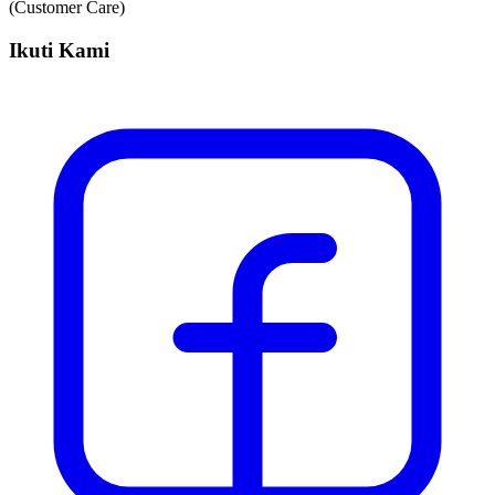
(Customer Care)
Ikuti Kami