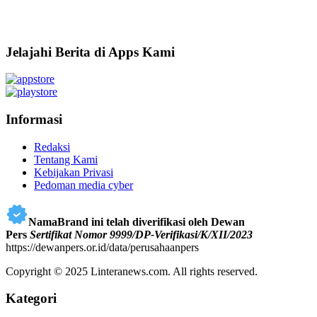
Jelajahi Berita di Apps Kami
Informasi
Redaksi
Tentang Kami
Kebijakan Privasi
Pedoman media cyber
NamaBrand ini telah diverifikasi oleh Dewan
Pers
Sertifikat Nomor 9999/DP-Verifikasi/K/XII/2023
https://dewanpers.or.id/data/perusahaanpers
Copyright © 2025 Linteranews.com. All rights reserved.
Kategori