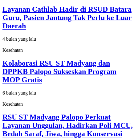
Layanan Cathlab Hadir di RSUD Batara
Guru, Pasien Jantung Tak Perlu ke Luar
Daerah
4 bulan yang lalu
Kesehatan
Kolaborasi RSU ST Madyang dan
DPPKB Palopo Sukseskan Program
MOP Gratis
6 bulan yang lalu
Kesehatan
RSU ST Madyang Palopo Perkuat
Layanan Unggulan, Hadirkan Poli MCU,
Bedah Saraf, Jiwa, hingga Konservasi