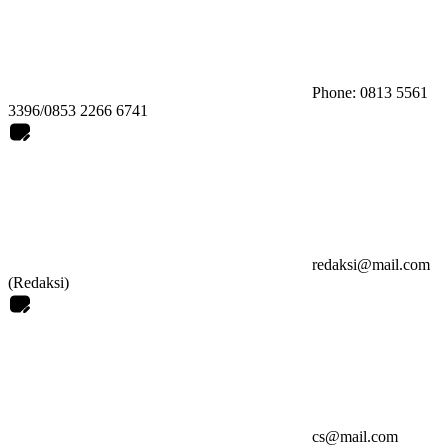
Phone: 0813 5561
3396/0853 2266 6741
redaksi@mail.com
(Redaksi)
cs@mail.com