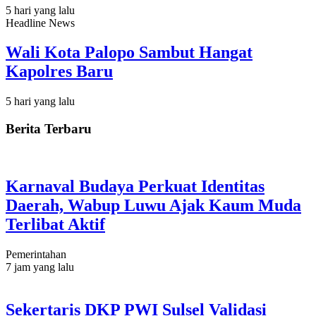
5 hari yang lalu
Headline News
Wali Kota Palopo Sambut Hangat
Kapolres Baru
5 hari yang lalu
Berita Terbaru
Karnaval Budaya Perkuat Identitas
Daerah, Wabup Luwu Ajak Kaum Muda
Terlibat Aktif
Pemerintahan
7 jam yang lalu
Sekertaris DKP PWI Sulsel Validasi