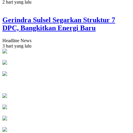
2 hari yang lalu
Gerindra Sulsel Segarkan Struktur 7
DPC, Bangkitkan Energi Baru
Headline News
3 hari yang lalu