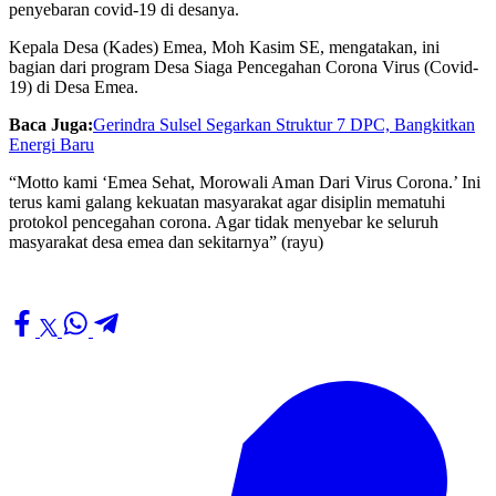
penyebaran covid-19 di desanya.
Kepala Desa (Kades) Emea, Moh Kasim SE, mengatakan, ini
bagian dari program Desa Siaga Pencegahan Corona Virus (Covid-
19) di Desa Emea.
Baca Juga:
Gerindra Sulsel Segarkan Struktur 7 DPC, Bangkitkan
Energi Baru
“Motto kami ‘Emea Sehat, Morowali Aman Dari Virus Corona.’ Ini
terus kami galang kekuatan masyarakat agar disiplin mematuhi
protokol pencegahan corona. Agar tidak menyebar ke seluruh
masyarakat desa emea dan sekitarnya” (rayu)