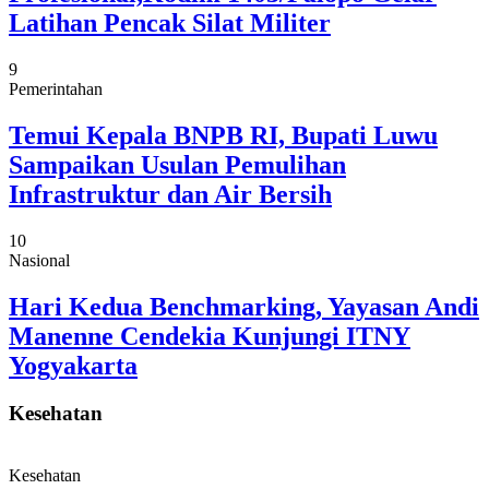
Latihan Pencak Silat Militer
9
Pemerintahan
Temui Kepala BNPB RI, Bupati Luwu
Sampaikan Usulan Pemulihan
Infrastruktur dan Air Bersih
10
Nasional
Hari Kedua Benchmarking, Yayasan Andi
Manenne Cendekia Kunjungi ITNY
Yogyakarta
Kesehatan
Kesehatan