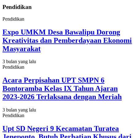
Pendidikan
Pendidikan
Expo UMKM Desa Bawalipu Dorong
Kreativitas dan Pemberdayaan Ekonomi
Masyarakat
3 bulan yang lalu
Pendidikan
Acara Perpisahan UPT SMPN 6
Bontoramba Kelas IX Tahun Ajaran
2023-2026 Terlaksana dengan Meriah
3 bulan yang lalu
Pendidikan
Upt SD Negeri 9 Kecamatan Turatea
Jeneponto, Butuh Perhatian Khusus dari