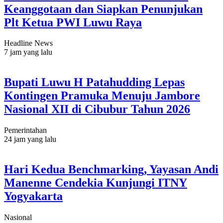
Keanggotaan dan Siapkan Penunjukan
Plt Ketua PWI Luwu Raya
Headline News
7 jam yang lalu
Bupati Luwu H Patahudding Lepas
Kontingen Pramuka Menuju Jambore
Nasional XII di Cibubur Tahun 2026
Pemerintahan
24 jam yang lalu
Hari Kedua Benchmarking, Yayasan Andi
Manenne Cendekia Kunjungi ITNY
Yogyakarta
Nasional