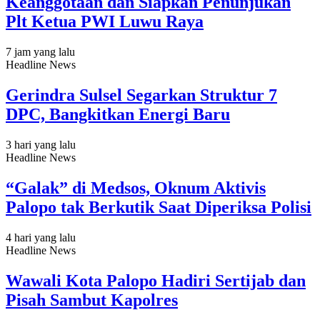
Keanggotaan dan Siapkan Penunjukan
Plt Ketua PWI Luwu Raya
7 jam yang lalu
Headline News
Gerindra Sulsel Segarkan Struktur 7
DPC, Bangkitkan Energi Baru
3 hari yang lalu
Headline News
“Galak” di Medsos, Oknum Aktivis
Palopo tak Berkutik Saat Diperiksa Polisi
4 hari yang lalu
Headline News
Wawali Kota Palopo Hadiri Sertijab dan
Pisah Sambut Kapolres