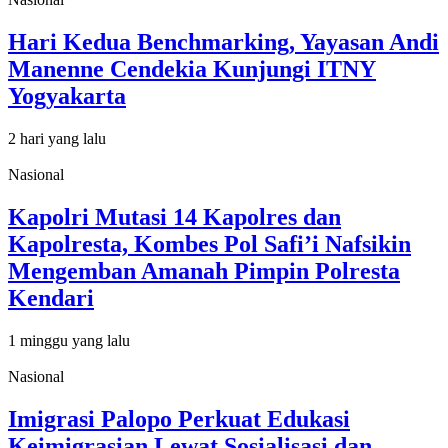
Hari Kedua Benchmarking, Yayasan Andi
Manenne Cendekia Kunjungi ITNY
Yogyakarta
2 hari yang lalu
Nasional
Kapolri Mutasi 14 Kapolres dan
Kapolresta, Kombes Pol Safi’i Nafsikin
Mengemban Amanah Pimpin Polresta
Kendari
1 minggu yang lalu
Nasional
Imigrasi Palopo Perkuat Edukasi
Keimigrasian Lewat Sosialisasi dan