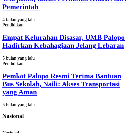
Pemerintah
4 bulan yang lalu
Pendidikan
Empat Kelurahan Disasar, UMB Palopo
Hadirkan Kebahagiaan Jelang Lebaran
5 bulan yang lalu
Pendidikan
Pemkot Palopo Resmi Terima Bantuan
Bus Sekolah, Naili: Akses Transportasi
yang Aman
5 bulan yang lalu
Nasional
Nasional