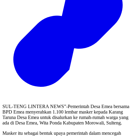
SUL-TENG LINTERA NEWS”-Pemerintah Desa Emea bersama
BPD Emea menyerahkan 1.100 lembar masker kepada Karang
Taruna Desa Emea untuk disalurkan ke rumah-rumah warga yang
ada di Desa Emea, Wita Ponda Kabupaten Morowali, Sulteng.
Masker itu sebagai bentuk upaya pemerintah dalam mencegah