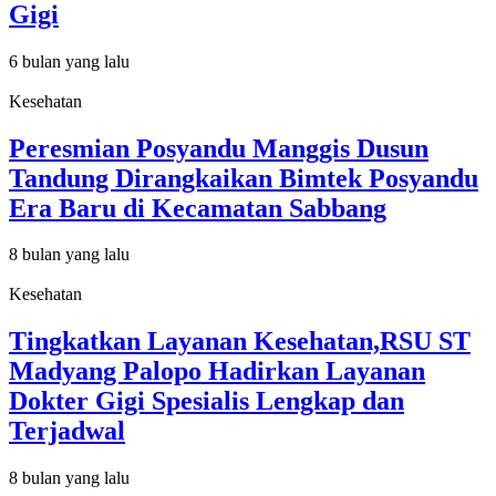
Gigi
6 bulan yang lalu
Kesehatan
Peresmian Posyandu Manggis Dusun
Tandung Dirangkaikan Bimtek Posyandu
Era Baru di Kecamatan Sabbang
8 bulan yang lalu
Kesehatan
Tingkatkan Layanan Kesehatan,RSU ST
Madyang Palopo Hadirkan Layanan
Dokter Gigi Spesialis Lengkap dan
Terjadwal
8 bulan yang lalu