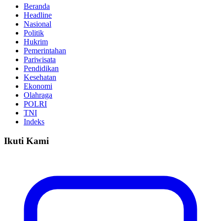
Beranda
Headline
Nasional
Politik
Hukrim
Pemerintahan
Pariwisata
Pendidikan
Kesehatan
Ekonomi
Olahraga
POLRI
TNI
Indeks
Ikuti Kami