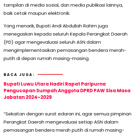
tampilan di media sosial, dan media publikasi lainnya,
baik cetak maupun elektronik.
Yang menarik, Bupati Andi Abdullah Rahim juga
menegaskan kepada seluruh Kepala Perangkat Daerah
(PD) agar mengevaluasi seluruh ASN dalam
mengimplementasikan pemasangan bendera merah-
putih di depan rumah masing-masing.
BACA JUGA:
Bupati Luwu Utara Hadiri Rapat Paripurna
Pengucapan Sumpah Anggota DPRD PAW Sisa Masa
Jabatan 2024–2029
“Sekaitan dengan surat edaran ini, agar semua pimpinan
Perangkat Daerah mengevaluasi setiap ASN dalam
pemasangan bendera merah putih di rumah masing-