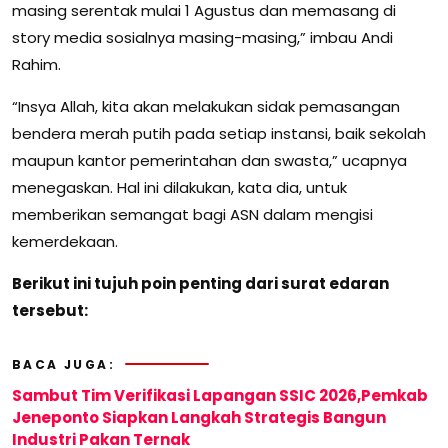
masing serentak mulai 1 Agustus dan memasang di
story media sosialnya masing-masing,” imbau Andi
Rahim.
“Insya Allah, kita akan melakukan sidak pemasangan
bendera merah putih pada setiap instansi, baik sekolah
maupun kantor pemerintahan dan swasta,” ucapnya
menegaskan. Hal ini dilakukan, kata dia, untuk
memberikan semangat bagi ASN dalam mengisi
kemerdekaan.
Berikut ini tujuh poin penting dari surat edaran
tersebut:
BACA JUGA:
Sambut Tim Verifikasi Lapangan SSIC 2026,Pemkab
Jeneponto Siapkan Langkah Strategis Bangun
Industri Pakan Ternak