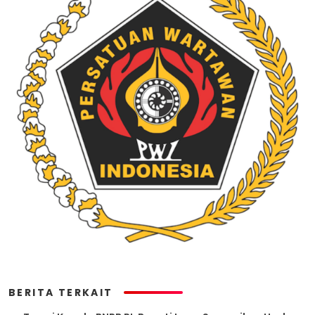
BERITA TERKAIT