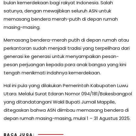
bulan kemerdekaan bagi rakyat Indonesia. Salah
satunya, dengan mewajibkan seluruh ASN untuk
memasang bendera merah-putih di depan rumah
masing-masing.
Memasang bendera-merah putih di depan rumah atau
perkantoran sudah menjadi tradisi yang terpelihara dari
generasi ke generasi untuk menyampaikan pesan-
pesan perjuangan kepada para anak bangsa yang kini
tengah menikmati indahnya kemerdekaan.
Hal ini pula yang dilakukan Pemerintah Kabupaten Luwu
Utara. Melalui Surat Edaran Nomor 094/181/Bakesbangpol
yang ditandatangani Wakil Bupati Jumail Mappile,
ditegaskan bahwa ASN diimbau memasang bendera di
depan rumah masing-masing, mulai 1 – 31 Agustus 2025.
BACA JUGA: