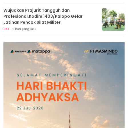
Wujudkan Prajurit Tangguh dan
Profesional,Kodim 1403/Palopo Gelar
Latihan Pencak Silat Militer
2 hari yang lalu
TNI