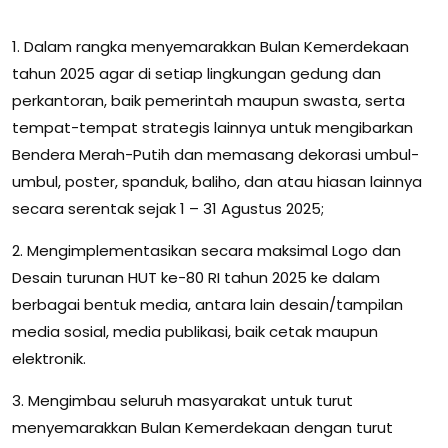
1. Dalam rangka menyemarakkan Bulan Kemerdekaan
tahun 2025 agar di setiap lingkungan gedung dan
perkantoran, baik pemerintah maupun swasta, serta
tempat-tempat strategis lainnya untuk mengibarkan
Bendera Merah-Putih dan memasang dekorasi umbul-
umbul, poster, spanduk, baliho, dan atau hiasan lainnya
secara serentak sejak 1 – 31 Agustus 2025;
2. Mengimplementasikan secara maksimal Logo dan
Desain turunan HUT ke-80 RI tahun 2025 ke dalam
berbagai bentuk media, antara lain desain/tampilan
media sosial, media publikasi, baik cetak maupun
elektronik.
3. Mengimbau seluruh masyarakat untuk turut
menyemarakkan Bulan Kemerdekaan dengan turut