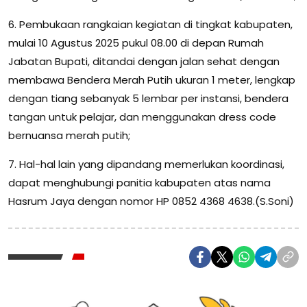
6. Pembukaan rangkaian kegiatan di tingkat kabupaten,
mulai 10 Agustus 2025 pukul 08.00 di depan Rumah
Jabatan Bupati, ditandai dengan jalan sehat dengan
membawa Bendera Merah Putih ukuran 1 meter, lengkap
dengan tiang sebanyak 5 lembar per instansi, bendera
tangan untuk pelajar, dan menggunakan dress code
bernuansa merah putih;
7. Hal-hal lain yang dipandang memerlukan koordinasi,
dapat menghubungi panitia kabupaten atas nama
Hasrum Jaya dengan nomor HP 0852 4368 4638.(S.Soni)