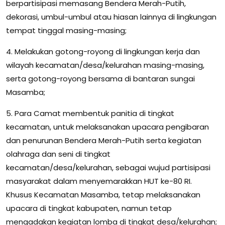
berpartisipasi memasang Bendera Merah-Putih,
dekorasi, umbul-umbul atau hiasan lainnya di lingkungan
tempat tinggal masing-masing;
4. Melakukan gotong-royong di lingkungan kerja dan
wilayah kecamatan/desa/kelurahan masing-masing,
serta gotong-royong bersama di bantaran sungai
Masamba;
5. Para Camat membentuk panitia di tingkat
kecamatan, untuk melaksanakan upacara pengibaran
dan penurunan Bendera Merah-Putih serta kegiatan
olahraga dan seni di tingkat
kecamatan/desa/kelurahan, sebagai wujud partisipasi
masyarakat dalam menyemarakkan HUT ke-80 RI.
Khusus Kecamatan Masamba, tetap melaksanakan
upacara di tingkat kabupaten, namun tetap
mengadakan kegiatan lomba di tingkat desa/kelurahan;