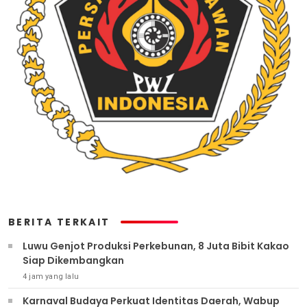
BERITA TERKAIT
Luwu Genjot Produksi Perkebunan, 8 Juta Bibit Kakao
Siap Dikembangkan
4 jam yang lalu
Karnaval Budaya Perkuat Identitas Daerah, Wabup