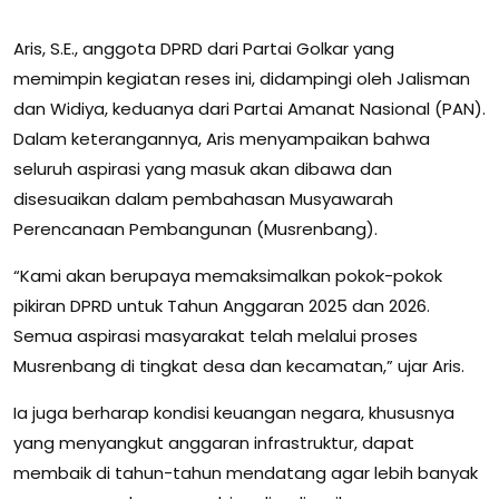
Aris, S.E., anggota DPRD dari Partai Golkar yang
memimpin kegiatan reses ini, didampingi oleh Jalisman
dan Widiya, keduanya dari Partai Amanat Nasional (PAN).
Dalam keterangannya, Aris menyampaikan bahwa
seluruh aspirasi yang masuk akan dibawa dan
disesuaikan dalam pembahasan Musyawarah
Perencanaan Pembangunan (Musrenbang).
“Kami akan berupaya memaksimalkan pokok-pokok
pikiran DPRD untuk Tahun Anggaran 2025 dan 2026.
Semua aspirasi masyarakat telah melalui proses
Musrenbang di tingkat desa dan kecamatan,” ujar Aris.
Ia juga berharap kondisi keuangan negara, khususnya
yang menyangkut anggaran infrastruktur, dapat
membaik di tahun-tahun mendatang agar lebih banyak