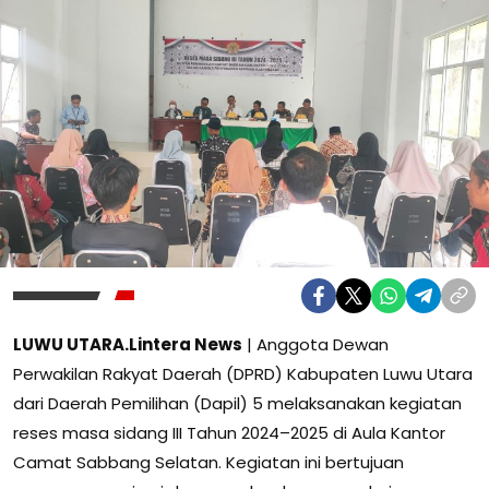
LUWU UTARA.Lintera News
| Anggota Dewan
Perwakilan Rakyat Daerah (DPRD) Kabupaten Luwu Utara
dari Daerah Pemilihan (Dapil) 5 melaksanakan kegiatan
reses masa sidang III Tahun 2024–2025 di Aula Kantor
Camat Sabbang Selatan. Kegiatan ini bertujuan