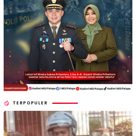
TERPOPULER