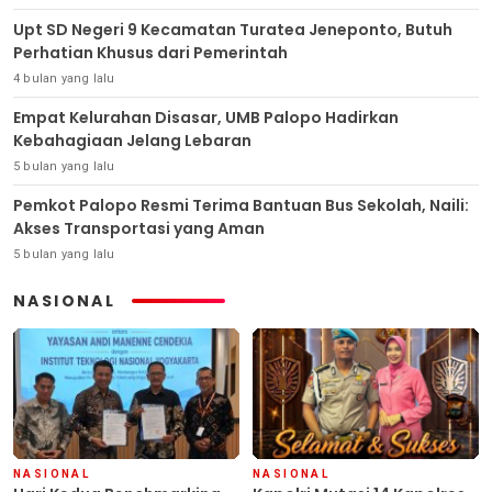
Upt SD Negeri 9 Kecamatan Turatea Jeneponto, Butuh
Perhatian Khusus dari Pemerintah
4 bulan yang lalu
Empat Kelurahan Disasar, UMB Palopo Hadirkan
Kebahagiaan Jelang Lebaran
5 bulan yang lalu
Pemkot Palopo Resmi Terima Bantuan Bus Sekolah, Naili:
Akses Transportasi yang Aman
5 bulan yang lalu
NASIONAL
NASIONAL
NASIONAL