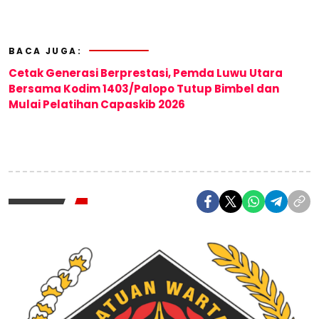
BACA JUGA:
Cetak Generasi Berprestasi, Pemda Luwu Utara
Bersama Kodim 1403/Palopo Tutup Bimbel dan
Mulai Pelatihan Capaskib 2026