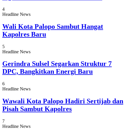
4
Headline News
Wali Kota Palopo Sambut Hangat
Kapolres Baru
5
Headline News
Gerindra Sulsel Segarkan Struktur 7
DPC, Bangkitkan Energi Baru
6
Headline News
Wawali Kota Palopo Hadiri Sertijab dan
Pisah Sambut Kapolres
7
Headline News