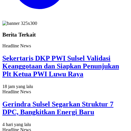
Berita Terkait
Headline News
Sekertaris DKP PWI Sulsel Validasi
Keanggotaan dan Siapkan Penunjukan
Plt Ketua PWI Luwu Raya
18 jam yang lalu
Headline News
Gerindra Sulsel Segarkan Struktur 7
DPC, Bangkitkan Energi Baru
4 hari yang lalu
Headline News