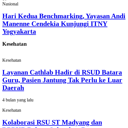
Nasional
Hari Kedua Benchmarking, Yayasan Andi
Manenne Cendekia Kunjungi ITNY
Yogyakarta
Kesehatan
Kesehatan
Layanan Cathlab Hadir di RSUD Batara
Guru, Pasien Jantung Tak Perlu ke Luar
Daerah
4 bulan yang lalu
Kesehatan
Kolaborasi RSU ST Madyang dan