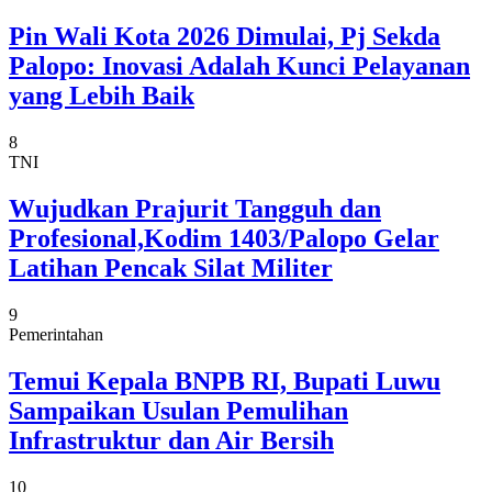
Pin Wali Kota 2026 Dimulai, Pj Sekda
Palopo: Inovasi Adalah Kunci Pelayanan
yang Lebih Baik
8
TNI
Wujudkan Prajurit Tangguh dan
Profesional,Kodim 1403/Palopo Gelar
Latihan Pencak Silat Militer
9
Pemerintahan
Temui Kepala BNPB RI, Bupati Luwu
Sampaikan Usulan Pemulihan
Infrastruktur dan Air Bersih
10