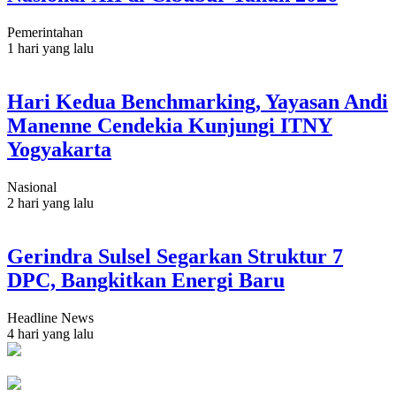
Pemerintahan
1 hari yang lalu
Hari Kedua Benchmarking, Yayasan Andi
Manenne Cendekia Kunjungi ITNY
Yogyakarta
Nasional
2 hari yang lalu
Gerindra Sulsel Segarkan Struktur 7
DPC, Bangkitkan Energi Baru
Headline News
4 hari yang lalu