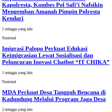
Kapolresta, Kombes Pol Safi’i Nafsikin
Mengemban Amanah Pimpin Polresta
Kendari
1 minggu yang lalu
Nasional
Imigrasi Palopo Perkuat Edukasi
Keimigrasian Lewat Sosialisasi dan
Peluncuran Inovasi Chatbot “IT CHIKA”
1 minggu yang lalu
Nasional
MDA Perkuat Desa Tangguh Bencana di
Kadundung Melalui Program Jaga Desa
2 minggu yang lalu