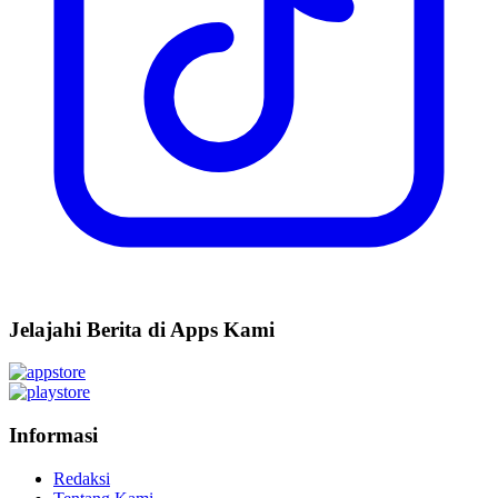
Jelajahi Berita di Apps Kami
Informasi
Redaksi