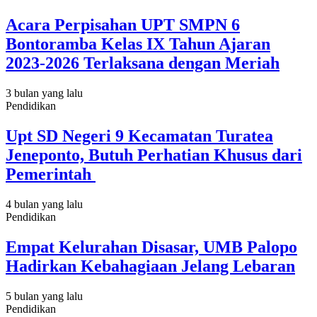
Acara Perpisahan UPT SMPN 6
Bontoramba Kelas IX Tahun Ajaran
2023-2026 Terlaksana dengan Meriah
3 bulan yang lalu
Pendidikan
Upt SD Negeri 9 Kecamatan Turatea
Jeneponto, Butuh Perhatian Khusus dari
Pemerintah
4 bulan yang lalu
Pendidikan
Empat Kelurahan Disasar, UMB Palopo
Hadirkan Kebahagiaan Jelang Lebaran
5 bulan yang lalu
Pendidikan