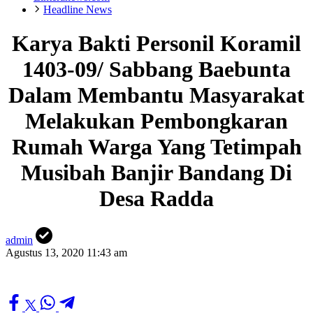
Headline News
Karya Bakti Personil Koramil
1403-09/ Sabbang Baebunta
Dalam Membantu Masyarakat
Melakukan Pembongkaran
Rumah Warga Yang Tetimpah
Musibah Banjir Bandang Di
Desa Radda
admin
Agustus 13, 2020 11:43 am