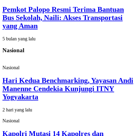
Pemkot Palopo Resmi Terima Bantuan
Bus Sekolah, Naili: Akses Transportasi
yang Aman
5 bulan yang lalu
Nasional
Nasional
Hari Kedua Benchmarking, Yayasan Andi
Manenne Cendekia Kunjungi ITNY
Yogyakarta
2 hari yang lalu
Nasional
Kapolri Mutasi 14 Kapolres dan