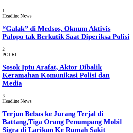
1
Headline News
“Galak” di Medsos, Oknum Aktivis
Palopo tak Berkutik Saat Diperiksa Polisi
2
POLRI
Sosok Iptu Arafat, Aktor Dibalik
Keramahan Komunikasi Polisi dan
Media
3
Headline News
Terjun Bebas ke Jurang Terjal di
Battang,Tiga Orang Penumpang Mobil
Sigra di Larikan Ke Rumah Sakit