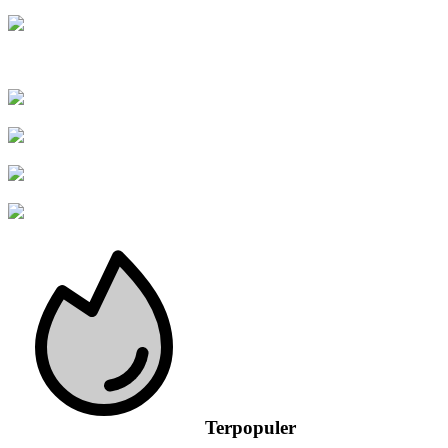
Terpopuler