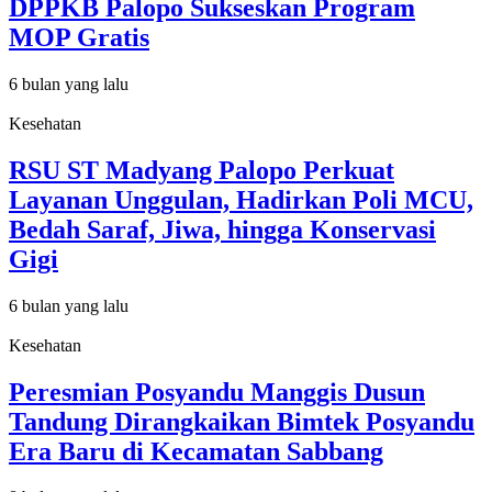
DPPKB Palopo Sukseskan Program
MOP Gratis
6 bulan yang lalu
Kesehatan
RSU ST Madyang Palopo Perkuat
Layanan Unggulan, Hadirkan Poli MCU,
Bedah Saraf, Jiwa, hingga Konservasi
Gigi
6 bulan yang lalu
Kesehatan
Peresmian Posyandu Manggis Dusun
Tandung Dirangkaikan Bimtek Posyandu
Era Baru di Kecamatan Sabbang