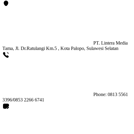
PT. Lintera Media
Tama, Jl. Dr.Ratulangi Km.5 , Kota Palopo, Sulawesi Selatan
Phone: 0813 5561
3396/0853 2266 6741