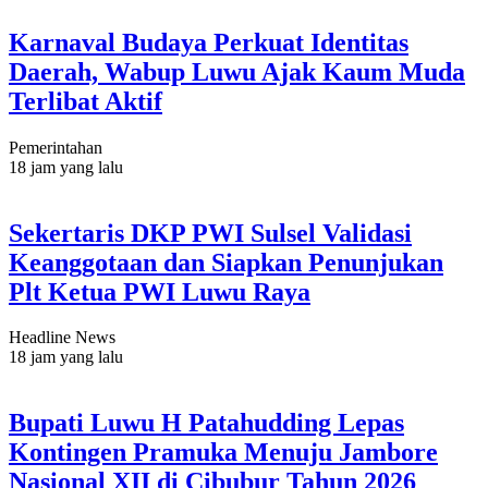
Karnaval Budaya Perkuat Identitas
Daerah, Wabup Luwu Ajak Kaum Muda
Terlibat Aktif
Pemerintahan
18 jam yang lalu
Sekertaris DKP PWI Sulsel Validasi
Keanggotaan dan Siapkan Penunjukan
Plt Ketua PWI Luwu Raya
Headline News
18 jam yang lalu
Bupati Luwu H Patahudding Lepas
Kontingen Pramuka Menuju Jambore
Nasional XII di Cibubur Tahun 2026