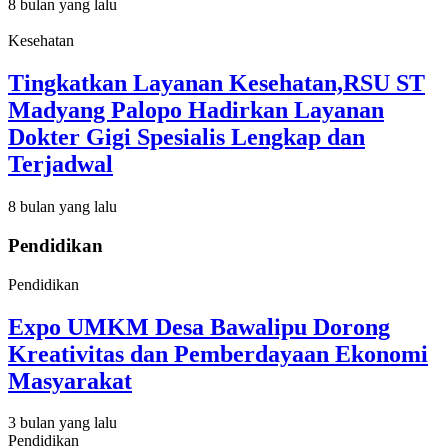
8 bulan yang lalu
Kesehatan
Tingkatkan Layanan Kesehatan,RSU ST
Madyang Palopo Hadirkan Layanan
Dokter Gigi Spesialis Lengkap dan
Terjadwal
8 bulan yang lalu
Pendidikan
Pendidikan
Expo UMKM Desa Bawalipu Dorong
Kreativitas dan Pemberdayaan Ekonomi
Masyarakat
3 bulan yang lalu
Pendidikan