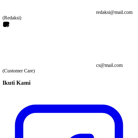
redaksi@mail.com
(Redaksi)
cs@mail.com
(Customer Care)
Ikuti Kami