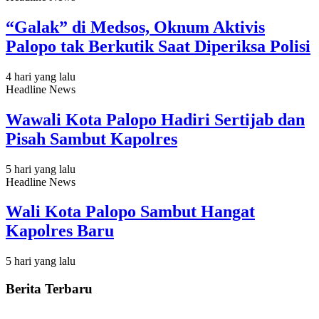
“Galak” di Medsos, Oknum Aktivis
Palopo tak Berkutik Saat Diperiksa Polisi
4 hari yang lalu
Headline News
Wawali Kota Palopo Hadiri Sertijab dan
Pisah Sambut Kapolres
5 hari yang lalu
Headline News
Wali Kota Palopo Sambut Hangat
Kapolres Baru
5 hari yang lalu
Berita Terbaru