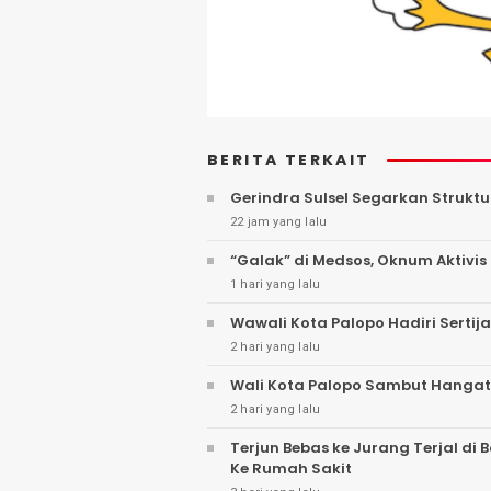
BERITA TERKAIT
Gerindra Sulsel Segarkan Struktu
22 jam yang lalu
“Galak” di Medsos, Oknum Aktivis 
1 hari yang lalu
Wawali Kota Palopo Hadiri Sertij
2 hari yang lalu
Wali Kota Palopo Sambut Hangat
2 hari yang lalu
Terjun Bebas ke Jurang Terjal di
Ke Rumah Sakit