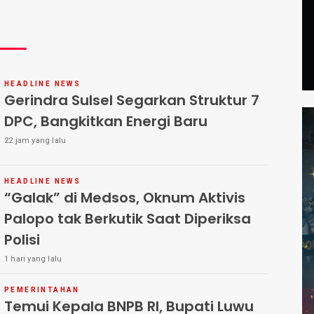
HEADLINE NEWS
Gerindra Sulsel Segarkan Struktur 7
DPC, Bangkitkan Energi Baru
22 jam yang lalu
HEADLINE NEWS
“Galak” di Medsos, Oknum Aktivis
Palopo tak Berkutik Saat Diperiksa
Polisi
1 hari yang lalu
PEMERINTAHAN
Temui Kepala BNPB RI, Bupati Luwu