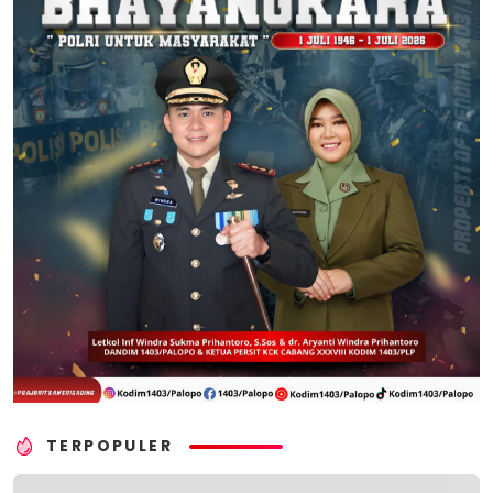
TERPOPULER