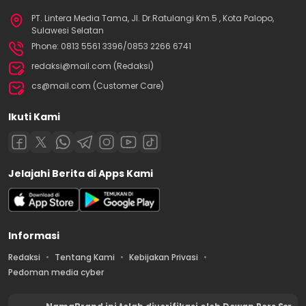
PT. Lintera Media Tama, Jl. Dr.Ratulangi Km.5 , Kota Palopo,
Sulawesi Selatan
Phone: 0813 5561 3396/0853 2266 6741
redaksi@mail.com (Redaksi)
cs@mail.com (Customer Care)
Ikuti Kami
Jelajahi Berita di Apps Kami
Informasi
Redaksi
Tentang Kami
Kebijakan Privasi
Pedoman media cyber