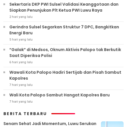
Sekertaris DKP PWI Sulsel Validasi Keanggotaan dan
Siapkan Penunjukan Plt Ketua PWI Luwu Raya
2 hari yang lalu
Gerindra Sulsel Segarkan Struktur 7 DPC, Bangkitkan
Energi Baru
5 hari yang lalu
“Galak” di Medsos, Oknum Aktivis Palopo tak Berkutik
Saat Diperiksa Polisi
6 hari yang lalu
Wawali Kota Palopo Hadiri Sertijab dan Pisah Sambut
Kapolres
7 hari yang lalu
Wali Kota Palopo Sambut Hangat Kapolres Baru
7 hari yang lalu
BERITA TERBARU
Senam Sehat Jadi Momentum, Luwu Serukan