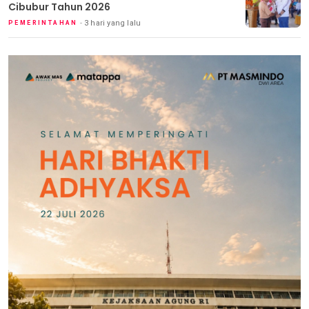
Cibubur Tahun 2026
3 hari yang lalu
PEMERINTAHAN