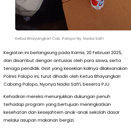
Ketua Bhayangkari Cab. Palopo Ny. Nadia Safi’i
Kegiatan ini berlangsung pada Kamis, 20 Februari 2025,
dan disambut dengan antusias oleh para siswa, serta
tenaga pendidik. Giat yang kesekian kalinya dilaksanakan
Polres Palopo ini, turut dihadiri oleh Ketua Bhayangkari
Cabang Palopo, Nyonya Nadia Safi’i, beserta PJU
Kehadiran mereka menunjukkan dukungan penuh
terhadap program yang bertujuan meningkatkan
kesehatan dan kesejahtern anak-anak sekolah dasar
melalui asupan makanan bergizi.