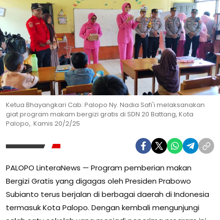
Ketua Bhayangkari Cab. Palopo Ny. Nadia Safi'i melaksanakan
giat program makam bergizi gratis di SDN 20 Battang, Kota
Palopo,. Kamis 20/2/25
PALOPO LinteraNews — Program pemberian makan
Bergizi Gratis yang digagas oleh Presiden Prabowo
Subianto terus berjalan di berbagai daerah di Indonesia
termasuk Kota Palopo. Dengan kembali mengunjungi