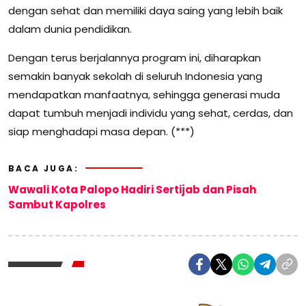
dengan sehat dan memiliki daya saing yang lebih baik
dalam dunia pendidikan.
Dengan terus berjalannya program ini, diharapkan
semakin banyak sekolah di seluruh Indonesia yang
mendapatkan manfaatnya, sehingga generasi muda
dapat tumbuh menjadi individu yang sehat, cerdas, dan
siap menghadapi masa depan. (***)
BACA JUGA:
Wawali Kota Palopo Hadiri Sertijab dan Pisah
Sambut Kapolres