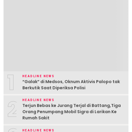
1
HEADLINE NEWS
“Galak” di Medsos, Oknum Aktivis Palopo tak
Berkutik Saat Diperiksa Polisi
2
HEADLINE NEWS
Terjun Bebas ke Jurang Terjal di Battang,Tiga
Orang Penumpang Mobil Sigra di Larikan Ke
Rumah Sakit
HEADLINE NEWS