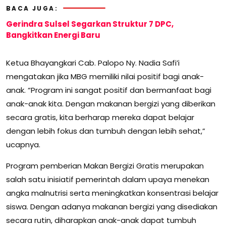
BACA JUGA:
Gerindra Sulsel Segarkan Struktur 7 DPC,
Bangkitkan Energi Baru
Ketua Bhayangkari Cab. Palopo Ny. Nadia Safi’i
mengatakan jika MBG memiliki nilai positif bagi anak-
anak. “Program ini sangat positif dan bermanfaat bagi
anak-anak kita. Dengan makanan bergizi yang diberikan
secara gratis, kita berharap mereka dapat belajar
dengan lebih fokus dan tumbuh dengan lebih sehat,”
ucapnya.
Program pemberian Makan Bergizi Gratis merupakan
salah satu inisiatif pemerintah dalam upaya menekan
angka malnutrisi serta meningkatkan konsentrasi belajar
siswa. Dengan adanya makanan bergizi yang disediakan
secara rutin, diharapkan anak-anak dapat tumbuh