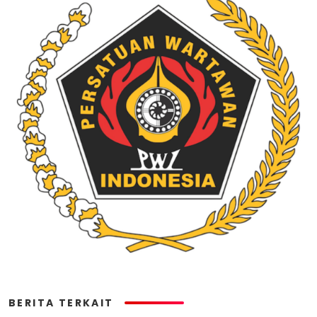
BERITA TERKAIT