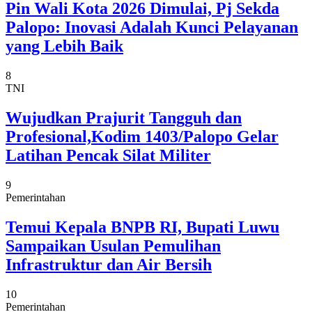
Pin Wali Kota 2026 Dimulai, Pj Sekda
Palopo: Inovasi Adalah Kunci Pelayanan
yang Lebih Baik
8
TNI
Wujudkan Prajurit Tangguh dan
Profesional,Kodim 1403/Palopo Gelar
Latihan Pencak Silat Militer
9
Pemerintahan
Temui Kepala BNPB RI, Bupati Luwu
Sampaikan Usulan Pemulihan
Infrastruktur dan Air Bersih
10
Pemerintahan