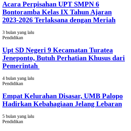
Acara Perpisahan UPT SMPN 6
Bontoramba Kelas IX Tahun Ajaran
2023-2026 Terlaksana dengan Meriah
3 bulan yang lalu
Pendidikan
Upt SD Negeri 9 Kecamatan Turatea
Jeneponto, Butuh Perhatian Khusus dari
Pemerintah
4 bulan yang lalu
Pendidikan
Empat Kelurahan Disasar, UMB Palopo
Hadirkan Kebahagiaan Jelang Lebaran
5 bulan yang lalu
Pendidikan