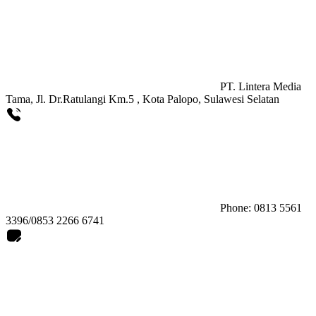
PT. Lintera Media
Tama, Jl. Dr.Ratulangi Km.5 , Kota Palopo, Sulawesi Selatan
Phone: 0813 5561
3396/0853 2266 6741