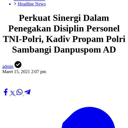
Headline News
Perkuat Sinergi Dalam
Penegakan Disiplin Personel
TNI-Polri, Kadiv Propam Polri
Sambangi Danpuspom AD
admin
Maret 15, 2021 2:07 pm