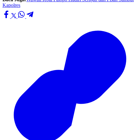
Kapolres