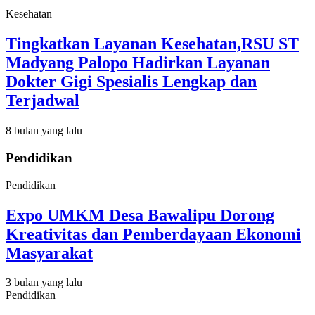
Kesehatan
Tingkatkan Layanan Kesehatan,RSU ST
Madyang Palopo Hadirkan Layanan
Dokter Gigi Spesialis Lengkap dan
Terjadwal
8 bulan yang lalu
Pendidikan
Pendidikan
Expo UMKM Desa Bawalipu Dorong
Kreativitas dan Pemberdayaan Ekonomi
Masyarakat
3 bulan yang lalu
Pendidikan