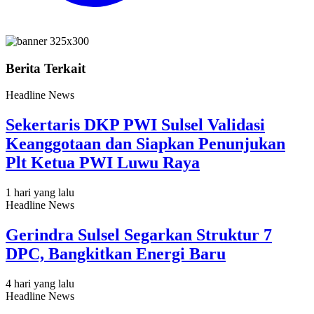
Berita Terkait
Headline News
Sekertaris DKP PWI Sulsel Validasi
Keanggotaan dan Siapkan Penunjukan
Plt Ketua PWI Luwu Raya
1 hari yang lalu
Headline News
Gerindra Sulsel Segarkan Struktur 7
DPC, Bangkitkan Energi Baru
4 hari yang lalu
Headline News