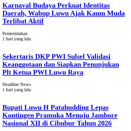
Karnaval Budaya Perkuat Identitas
Daerah, Wabup Luwu Ajak Kaum Muda
Terlibat Aktif
Pemerintahan
1 hari yang lalu
Sekertaris DKP PWI Sulsel Validasi
Keanggotaan dan Siapkan Penunjukan
Plt Ketua PWI Luwu Raya
Headline News
1 hari yang lalu
Bupati Luwu H Patahudding Lepas
Kontingen Pramuka Menuju Jambore
Nasional XII di Cibubur Tahun 2026