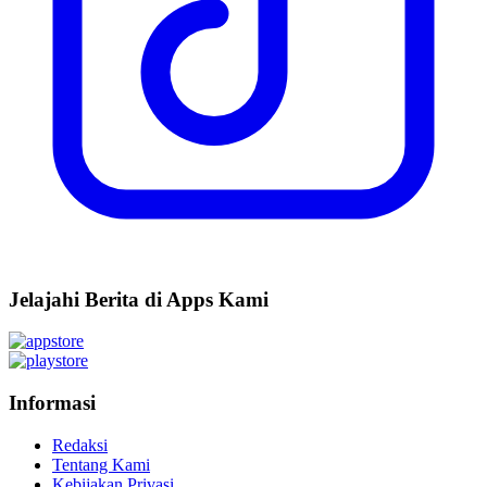
Jelajahi Berita di Apps Kami
Informasi
Redaksi
Tentang Kami
Kebijakan Privasi