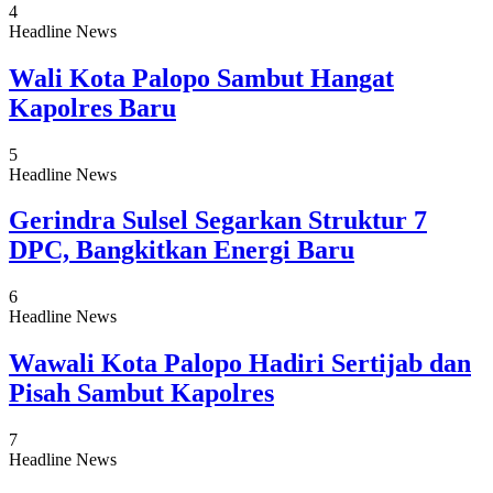
4
Headline News
Wali Kota Palopo Sambut Hangat
Kapolres Baru
5
Headline News
Gerindra Sulsel Segarkan Struktur 7
DPC, Bangkitkan Energi Baru
6
Headline News
Wawali Kota Palopo Hadiri Sertijab dan
Pisah Sambut Kapolres
7
Headline News