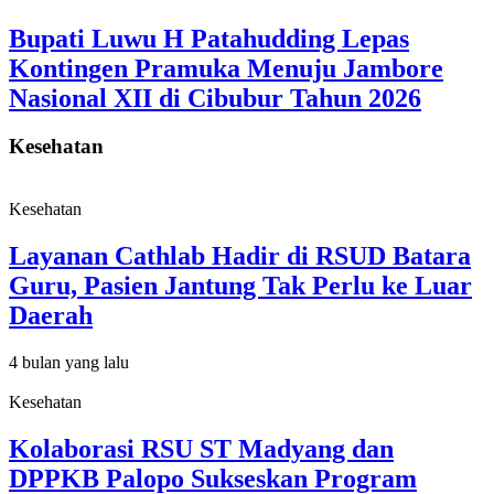
Bupati Luwu H Patahudding Lepas
Kontingen Pramuka Menuju Jambore
Nasional XII di Cibubur Tahun 2026
Kesehatan
Kesehatan
Layanan Cathlab Hadir di RSUD Batara
Guru, Pasien Jantung Tak Perlu ke Luar
Daerah
4 bulan yang lalu
Kesehatan
Kolaborasi RSU ST Madyang dan
DPPKB Palopo Sukseskan Program