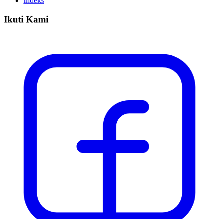
Indeks
Ikuti Kami