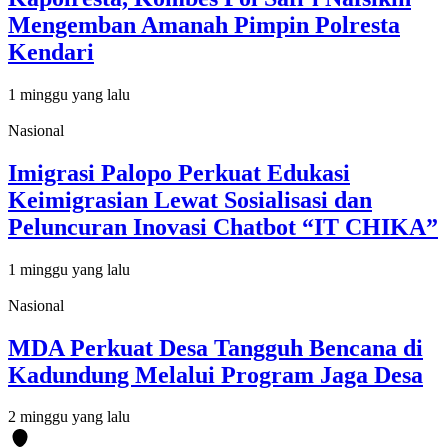
Mengemban Amanah Pimpin Polresta
Kendari
1 minggu yang lalu
Nasional
Imigrasi Palopo Perkuat Edukasi
Keimigrasian Lewat Sosialisasi dan
Peluncuran Inovasi Chatbot “IT CHIKA”
1 minggu yang lalu
Nasional
MDA Perkuat Desa Tangguh Bencana di
Kadundung Melalui Program Jaga Desa
2 minggu yang lalu