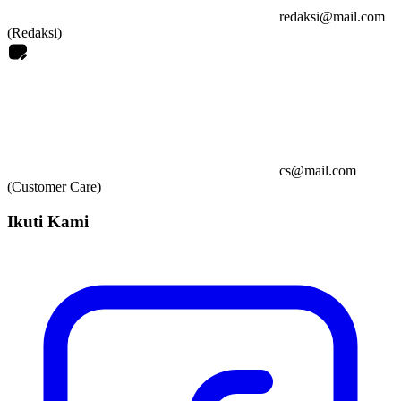
redaksi@mail.com
(Redaksi)
cs@mail.com
(Customer Care)
Ikuti Kami