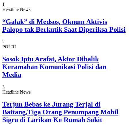
1
Headline News
“Galak” di Medsos, Oknum Aktivis
Palopo tak Berkutik Saat Diperiksa Polisi
2
POLRI
Sosok Iptu Arafat, Aktor Dibalik
Keramahan Komunikasi Polisi dan
Media
3
Headline News
Terjun Bebas ke Jurang Terjal di
Battang,Tiga Orang Penumpang Mobil
Sigra di Larikan Ke Rumah Sakit