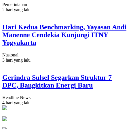
Pemerintahan
2 hari yang lalu
Hari Kedua Benchmarking, Yayasan Andi
Manenne Cendekia Kunjungi ITNY
Yogyakarta
Nasional
3 hari yang lalu
Gerindra Sulsel Segarkan Struktur 7
DPC, Bangkitkan Energi Baru
Headline News
4 hari yang lalu