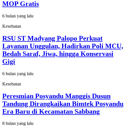
MOP Gratis
6 bulan yang lalu
Kesehatan
RSU ST Madyang Palopo Perkuat
Layanan Unggulan, Hadirkan Poli MCU,
Bedah Saraf, Jiwa, hingga Konservasi
Gigi
6 bulan yang lalu
Kesehatan
Peresmian Posyandu Manggis Dusun
Tandung Dirangkaikan Bimtek Posyandu
Era Baru di Kecamatan Sabbang
8 bulan yang lalu