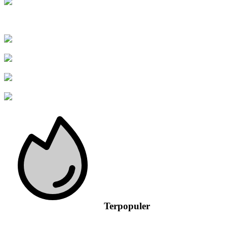
Terpopuler