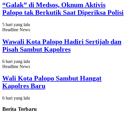
“Galak” di Medsos, Oknum Aktivis
Palopo tak Berkutik Saat Diperiksa Polisi
5 hari yang lalu
Headline News
Wawali Kota Palopo Hadiri Sertijab dan
Pisah Sambut Kapolres
6 hari yang lalu
Headline News
Wali Kota Palopo Sambut Hangat
Kapolres Baru
6 hari yang lalu
Berita Terbaru