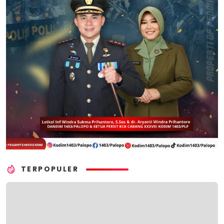
TERPOPULER