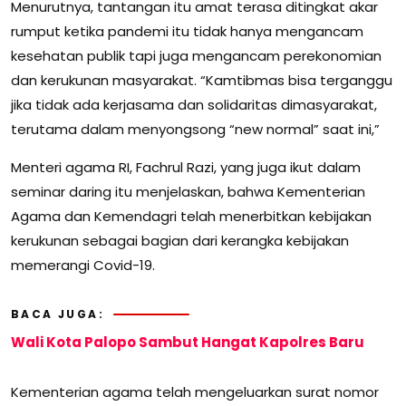
Menurutnya, tantangan itu amat terasa ditingkat akar
rumput ketika pandemi itu tidak hanya mengancam
kesehatan publik tapi juga mengancam perekonomian
dan kerukunan masyarakat. “Kamtibmas bisa terganggu
jika tidak ada kerjasama dan solidaritas dimasyarakat,
terutama dalam menyongsong “new normal” saat ini,”
Menteri agama RI, Fachrul Razi, yang juga ikut dalam
seminar daring itu menjelaskan, bahwa Kementerian
Agama dan Kemendagri telah menerbitkan kebijakan
kerukunan sebagai bagian dari kerangka kebijakan
memerangi Covid-19.
BACA JUGA:
Wali Kota Palopo Sambut Hangat Kapolres Baru
Kementerian agama telah mengeluarkan surat nomor