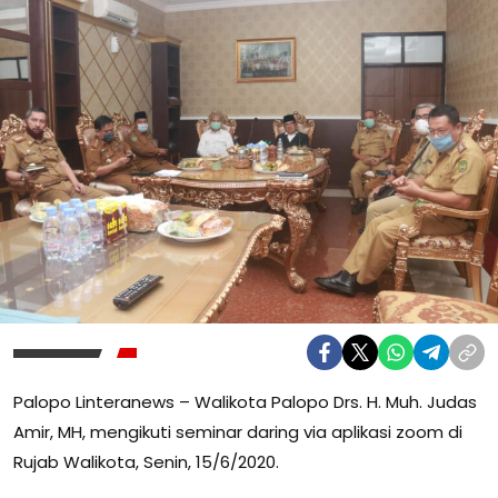
Palopo Linteranews – Walikota Palopo Drs. H. Muh. Judas
Amir, MH, mengikuti seminar daring via aplikasi zoom di
Rujab Walikota, Senin, 15/6/2020.