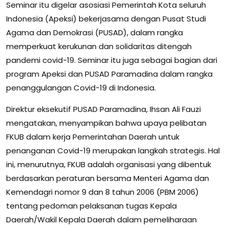
Seminar itu digelar asosiasi Pemerintah Kota seluruh
Indonesia (Apeksi) bekerjasama dengan Pusat Studi
Agama dan Demokrasi (PUSAD), dalam rangka
memperkuat kerukunan dan solidaritas ditengah
pandemi covid-19. Seminar itu juga sebagai bagian dari
program Apeksi dan PUSAD Paramadina dalam rangka
penanggulangan Covid-19 di Indonesia.
Direktur eksekutif PUSAD Paramadina, Ihsan Ali Fauzi
mengatakan, menyampikan bahwa upaya pelibatan
FKUB dalam kerja Pemerintahan Daerah untuk
penanganan Covid-19 merupakan langkah strategis. Hal
ini, menurutnya, FKUB adalah organisasi yang dibentuk
berdasarkan peraturan bersama Menteri Agama dan
Kemendagri nomor 9 dan 8 tahun 2006 (PBM 2006)
tentang pedoman pelaksanan tugas Kepala
Daerah/Wakil Kepala Daerah dalam pemeliharaan