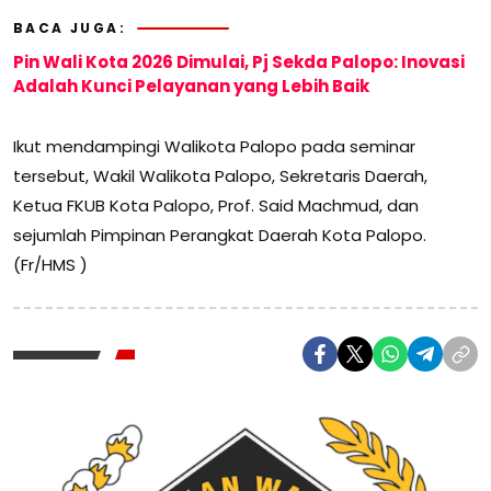
BACA JUGA:
Pin Wali Kota 2026 Dimulai, Pj Sekda Palopo: Inovasi
Adalah Kunci Pelayanan yang Lebih Baik
Ikut mendampingi Walikota Palopo pada seminar
tersebut, Wakil Walikota Palopo, Sekretaris Daerah,
Ketua FKUB Kota Palopo, Prof. Said Machmud, dan
sejumlah Pimpinan Perangkat Daerah Kota Palopo.
(Fr/HMS )