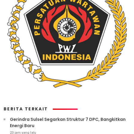
BERITA TERKAIT
Gerindra Sulsel Segarkan Struktur 7 DPC, Bangkitkan
Energi Baru
23 jam yang lalu