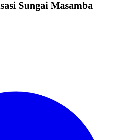
sasi Sungai Masamba