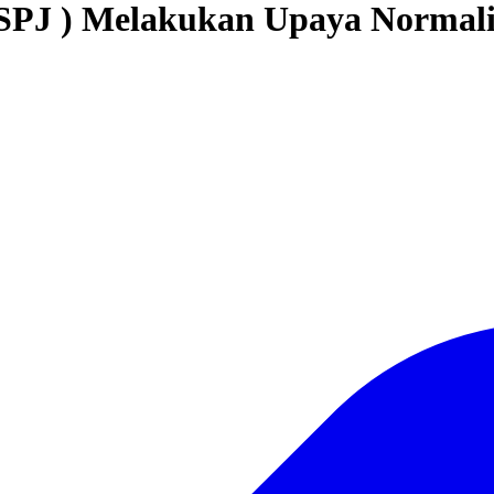
PJ ) Melakukan Upaya Normali