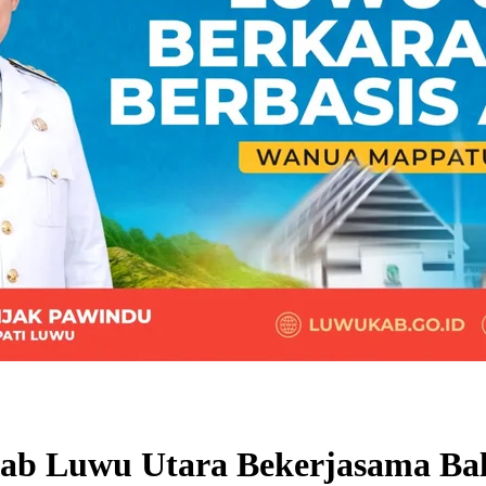
ab Luwu Utara Bekerjasama Bal