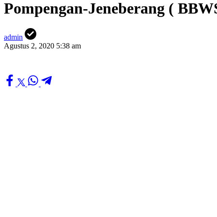
Pompengan-Jeneberang ( BBWS
admin
Agustus 2, 2020 5:38 am