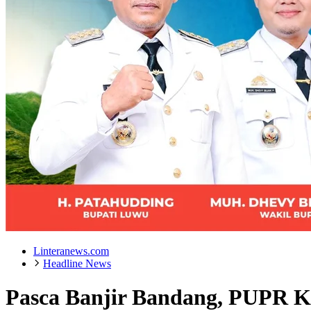
Linteranews.com
Headline News
Pasca Banjir Bandang, PUPR K