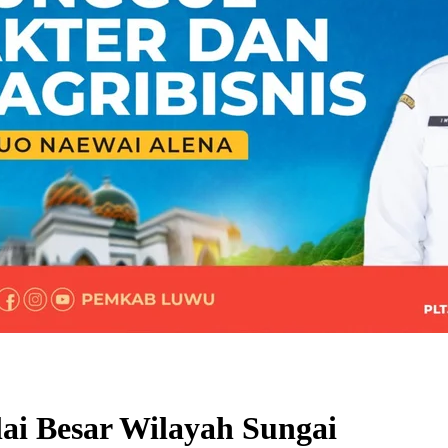
ai Besar Wilayah Sungai