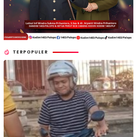
TERPOPULER