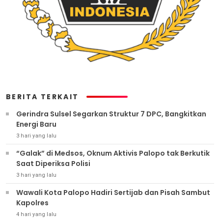
BERITA TERKAIT
Gerindra Sulsel Segarkan Struktur 7 DPC, Bangkitkan
Energi Baru
3 hari yang lalu
“Galak” di Medsos, Oknum Aktivis Palopo tak Berkutik
Saat Diperiksa Polisi
3 hari yang lalu
Wawali Kota Palopo Hadiri Sertijab dan Pisah Sambut
Kapolres
4 hari yang lalu