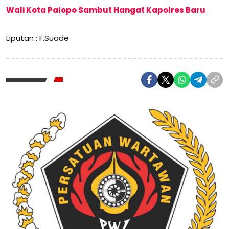
Wali Kota Palopo Sambut Hangat Kapolres Baru
Liputan : F.Suade