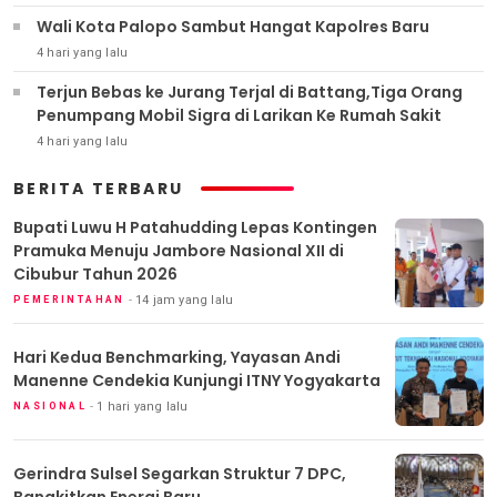
Wali Kota Palopo Sambut Hangat Kapolres Baru
4 hari yang lalu
Terjun Bebas ke Jurang Terjal di Battang,Tiga Orang
Penumpang Mobil Sigra di Larikan Ke Rumah Sakit
4 hari yang lalu
BERITA TERBARU
Bupati Luwu H Patahudding Lepas Kontingen
Pramuka Menuju Jambore Nasional XII di
Cibubur Tahun 2026
14 jam yang lalu
PEMERINTAHAN
Hari Kedua Benchmarking, Yayasan Andi
Manenne Cendekia Kunjungi ITNY Yogyakarta
1 hari yang lalu
NASIONAL
Gerindra Sulsel Segarkan Struktur 7 DPC,