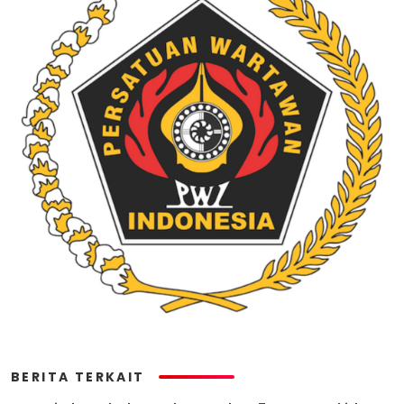
BERITA TERKAIT