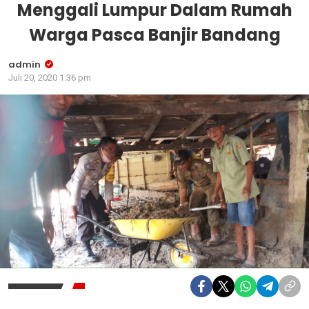
Menggali Lumpur Dalam Rumah
Warga Pasca Banjir Bandang
admin
Juli 20, 2020 1:36 pm