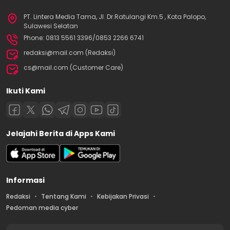
PT. Lintera Media Tama, Jl. Dr.Ratulangi Km.5 , Kota Palopo,
Sulawesi Selatan
Phone: 0813 5561 3396/0853 2266 6741
redaksi@mail.com (Redaksi)
cs@mail.com (Customer Care)
Ikuti Kami
Jelajahi Berita di Apps Kami
Informasi
Redaksi
Tentang Kami
Kebijakan Privasi
Pedoman media cyber