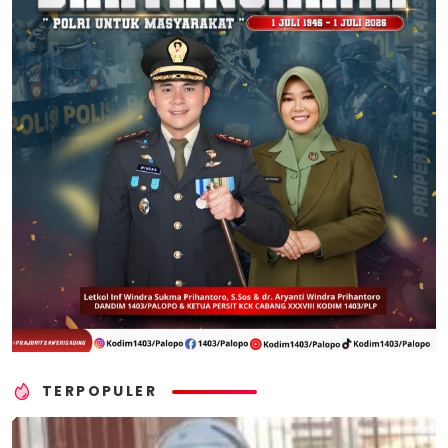
TERPOPULER