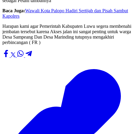
sebagai Petani tambahnya
Baca Juga:
Wawali Kota Palopo Hadiri Sertijab dan Pisah Sambut
Kapolres
Harapan kami agar Pemerintah Kabupaten Luwu segera membenahi
jembatan tersebut karena Akses jalan ini sangat penting untuk warga
Desa Sampeang Dan Desa Marinding tutupnya mengakhiri
perbincangan ( FR )