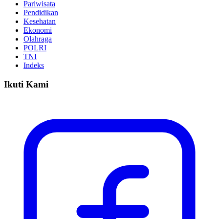
Pariwisata
Pendidikan
Kesehatan
Ekonomi
Olahraga
POLRI
TNI
Indeks
Ikuti Kami