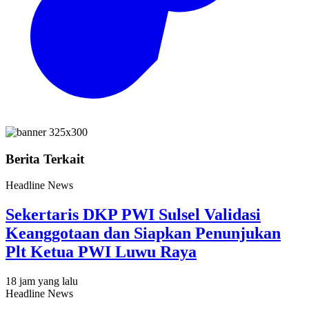
Berita Terkait
Headline News
Sekertaris DKP PWI Sulsel Validasi
Keanggotaan dan Siapkan Penunjukan
Plt Ketua PWI Luwu Raya
18 jam yang lalu
Headline News