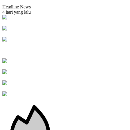
Headline News
4 hari yang lalu