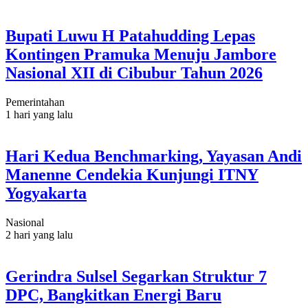
Bupati Luwu H Patahudding Lepas
Kontingen Pramuka Menuju Jambore
Nasional XII di Cibubur Tahun 2026
Pemerintahan
1 hari yang lalu
Hari Kedua Benchmarking, Yayasan Andi
Manenne Cendekia Kunjungi ITNY
Yogyakarta
Nasional
2 hari yang lalu
Gerindra Sulsel Segarkan Struktur 7
DPC, Bangkitkan Energi Baru