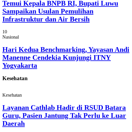
Temui Kepala BNPB RI, Bupati Luwu
Sampaikan Usulan Pemulihan
Infrastruktur dan Air Bersih
10
Nasional
Hari Kedua Benchmarking, Yayasan Andi
Manenne Cendekia Kunjungi ITNY
Yogyakarta
Kesehatan
Kesehatan
Layanan Cathlab Hadir di RSUD Batara
Guru, Pasien Jantung Tak Perlu ke Luar
Daerah