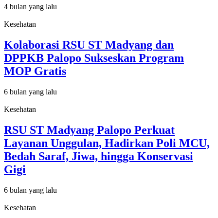
4 bulan yang lalu
Kesehatan
Kolaborasi RSU ST Madyang dan
DPPKB Palopo Sukseskan Program
MOP Gratis
6 bulan yang lalu
Kesehatan
RSU ST Madyang Palopo Perkuat
Layanan Unggulan, Hadirkan Poli MCU,
Bedah Saraf, Jiwa, hingga Konservasi
Gigi
6 bulan yang lalu
Kesehatan