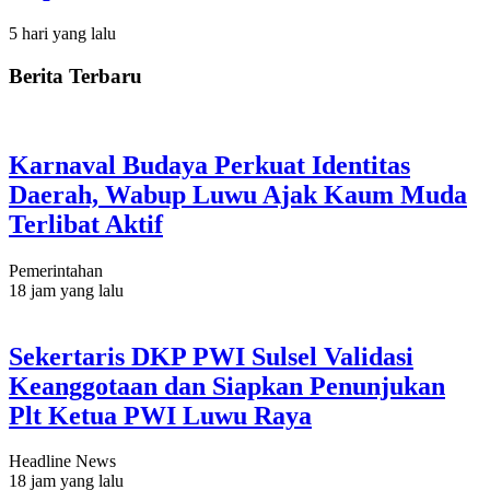
5 hari yang lalu
Berita Terbaru
Karnaval Budaya Perkuat Identitas
Daerah, Wabup Luwu Ajak Kaum Muda
Terlibat Aktif
Pemerintahan
18 jam yang lalu
Sekertaris DKP PWI Sulsel Validasi
Keanggotaan dan Siapkan Penunjukan
Plt Ketua PWI Luwu Raya
Headline News
18 jam yang lalu