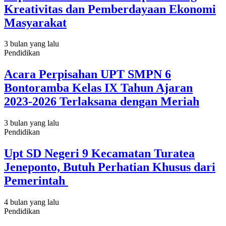
Kreativitas dan Pemberdayaan Ekonomi
Masyarakat
3 bulan yang lalu
Pendidikan
Acara Perpisahan UPT SMPN 6
Bontoramba Kelas IX Tahun Ajaran
2023-2026 Terlaksana dengan Meriah
3 bulan yang lalu
Pendidikan
Upt SD Negeri 9 Kecamatan Turatea
Jeneponto, Butuh Perhatian Khusus dari
Pemerintah
4 bulan yang lalu
Pendidikan