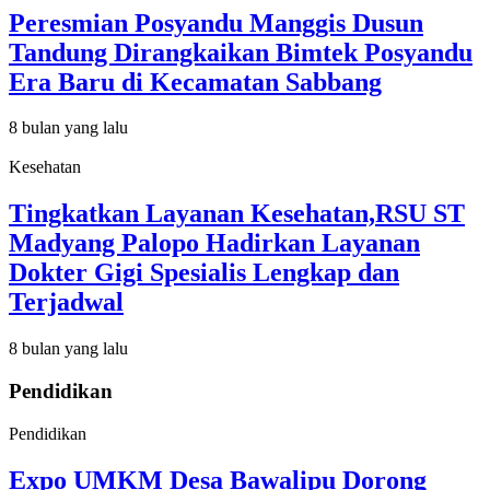
Peresmian Posyandu Manggis Dusun
Tandung Dirangkaikan Bimtek Posyandu
Era Baru di Kecamatan Sabbang
8 bulan yang lalu
Kesehatan
Tingkatkan Layanan Kesehatan,RSU ST
Madyang Palopo Hadirkan Layanan
Dokter Gigi Spesialis Lengkap dan
Terjadwal
8 bulan yang lalu
Pendidikan
Pendidikan
Expo UMKM Desa Bawalipu Dorong