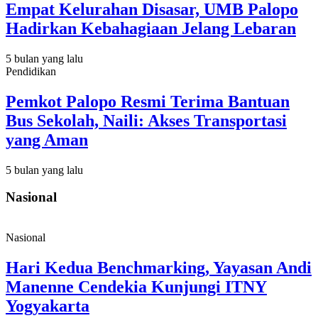
Empat Kelurahan Disasar, UMB Palopo
Hadirkan Kebahagiaan Jelang Lebaran
5 bulan yang lalu
Pendidikan
Pemkot Palopo Resmi Terima Bantuan
Bus Sekolah, Naili: Akses Transportasi
yang Aman
5 bulan yang lalu
Nasional
Nasional
Hari Kedua Benchmarking, Yayasan Andi
Manenne Cendekia Kunjungi ITNY
Yogyakarta