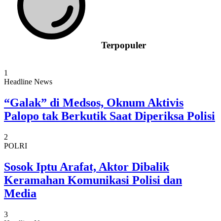
Terpopuler
1
Headline News
“Galak” di Medsos, Oknum Aktivis
Palopo tak Berkutik Saat Diperiksa Polisi
2
POLRI
Sosok Iptu Arafat, Aktor Dibalik
Keramahan Komunikasi Polisi dan
Media
3