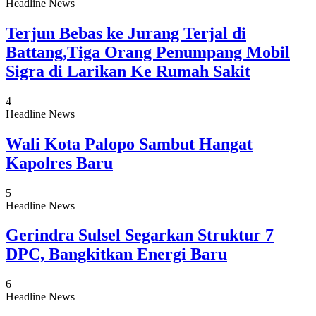
Headline News
Terjun Bebas ke Jurang Terjal di
Battang,Tiga Orang Penumpang Mobil
Sigra di Larikan Ke Rumah Sakit
4
Headline News
Wali Kota Palopo Sambut Hangat
Kapolres Baru
5
Headline News
Gerindra Sulsel Segarkan Struktur 7
DPC, Bangkitkan Energi Baru
6
Headline News