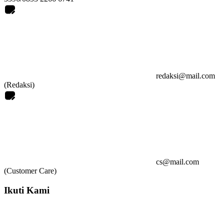
redaksi@mail.com
(Redaksi)
cs@mail.com
(Customer Care)
Ikuti Kami