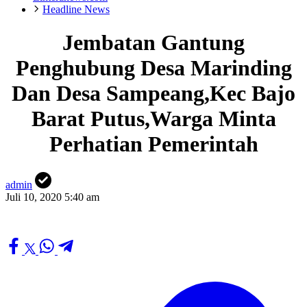
Headline News
Jembatan Gantung
Penghubung Desa Marinding
Dan Desa Sampeang,Kec Bajo
Barat Putus,Warga Minta
Perhatian Pemerintah
admin
Juli 10, 2020 5:40 am