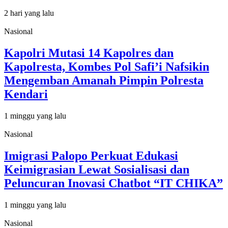
2 hari yang lalu
Nasional
Kapolri Mutasi 14 Kapolres dan
Kapolresta, Kombes Pol Safi’i Nafsikin
Mengemban Amanah Pimpin Polresta
Kendari
1 minggu yang lalu
Nasional
Imigrasi Palopo Perkuat Edukasi
Keimigrasian Lewat Sosialisasi dan
Peluncuran Inovasi Chatbot “IT CHIKA”
1 minggu yang lalu
Nasional