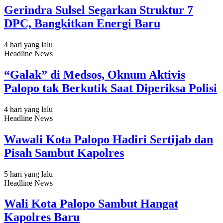
Gerindra Sulsel Segarkan Struktur 7
DPC, Bangkitkan Energi Baru
4 hari yang lalu
Headline News
“Galak” di Medsos, Oknum Aktivis
Palopo tak Berkutik Saat Diperiksa Polisi
4 hari yang lalu
Headline News
Wawali Kota Palopo Hadiri Sertijab dan
Pisah Sambut Kapolres
5 hari yang lalu
Headline News
Wali Kota Palopo Sambut Hangat
Kapolres Baru