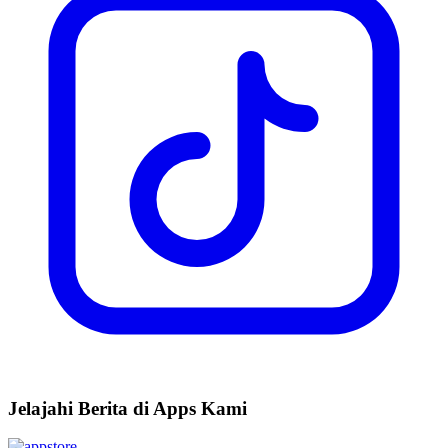
Jelajahi Berita di Apps Kami