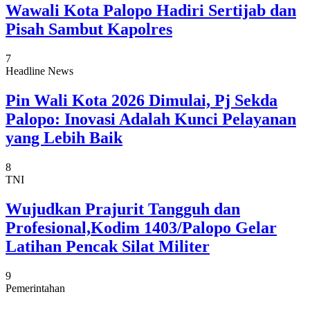
Wawali Kota Palopo Hadiri Sertijab dan
Pisah Sambut Kapolres
7
Headline News
Pin Wali Kota 2026 Dimulai, Pj Sekda
Palopo: Inovasi Adalah Kunci Pelayanan
yang Lebih Baik
8
TNI
Wujudkan Prajurit Tangguh dan
Profesional,Kodim 1403/Palopo Gelar
Latihan Pencak Silat Militer
9
Pemerintahan