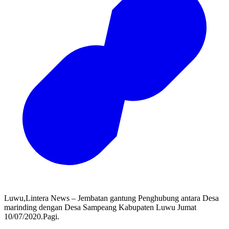
Luwu,Lintera News – Jembatan gantung Penghubung antara Desa
marinding dengan Desa Sampeang Kabupaten Luwu Jumat
10/07/2020.Pagi.