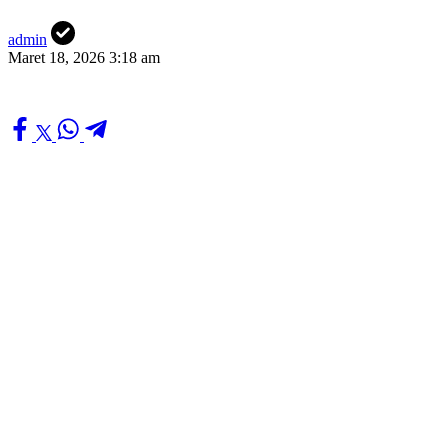
admin
Maret 18, 2026 3:18 am