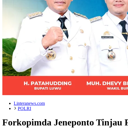
Linteranews.com
POLRI
Forkopimda Jeneponto Tinjau 