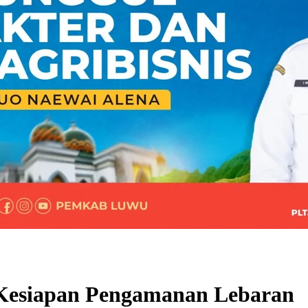
 Kesiapan Pengamanan Lebaran