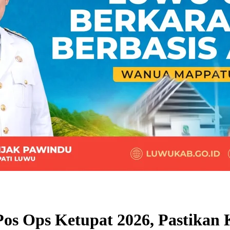
Pos Ops Ketupat 2026, Pastikan